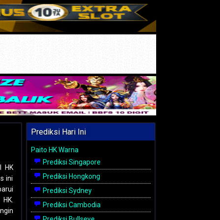
Prediksi Hari Ini
Paito HK Warna
Prediksi Singapore
l HK
Prediksi Hongkong
s ini
arui
Prediksi Sydney
 HK.
Prediksi Cambodia
ingin
Prediksi Bullseye