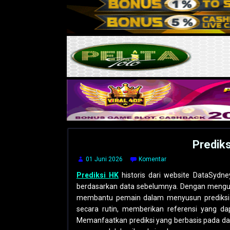
Prediks
01 Juni 2026
Komentar
Prediksi HK
historis dari website DataSydn
berdasarkan data sebelumnya. Dengan mengumpul
membantu pemain dalam menyusun prediksi yan
secara rutin, memberikan referensi yang d
Memanfaatkan prediksi yang berbasis pada data