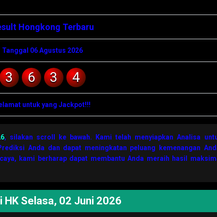
sult Hongkong Terbaru
Tanggal 06 Agustus 2026
3
6
3
4
elamat untuk yang Jackpot!!!
26
, silakan scroll ke bawah. Kami telah menyiapkan Analisa unt
rediksi Anda dan dapat meningkatan peluang kemenangan And
rcaya, kami berharap dapat membantu Anda meraih hasil maksim
i HK Selasa, 02 Juni 2026