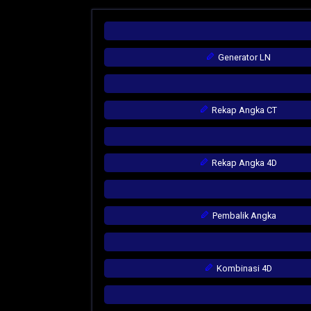
Generator LN
Rekap Angka CT
Rekap Angka 4D
Pembalik Angka
Kombinasi 4D