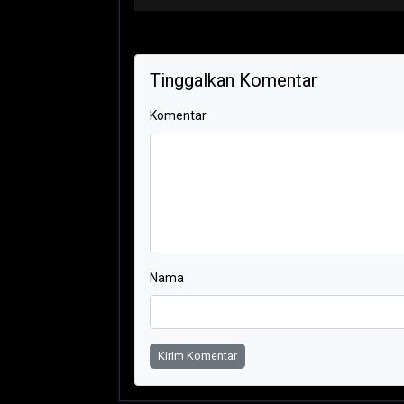
Tinggalkan Komentar
Komentar
Nama
Kirim Komentar