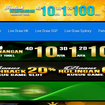
e
Live Draw HK
Live Draw SGP
Live Draw Sydney
Pai