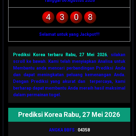
Tanggal 06 Agustus 2026
4
3
0
8
Selamat untuk yang Jackpot!!!
Prediksi Korea terbaru Rabu, 27 Mei 2026
, silakan
scroll ke bawah. Kami telah menyiapkan Analisa untuk
Membantu anda mencari perbandingan Prediksi Anda
dan dapat meningkatan peluang kemenangan Anda.
Dengan Prediksi yang akurat dan terpercaya, kami
berharap dapat membantu Anda meraih hasil maksimal
dalam permainan togel.
Prediksi Korea Rabu, 27 Mei 2026
ANGKA BBFS :
04358