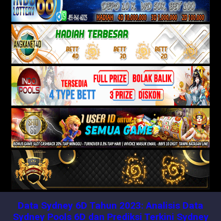
Data Sydney 6D Tahun 2023: Analisis Data
Sydney Pools 6D dan Prediksi Terkini Sydney