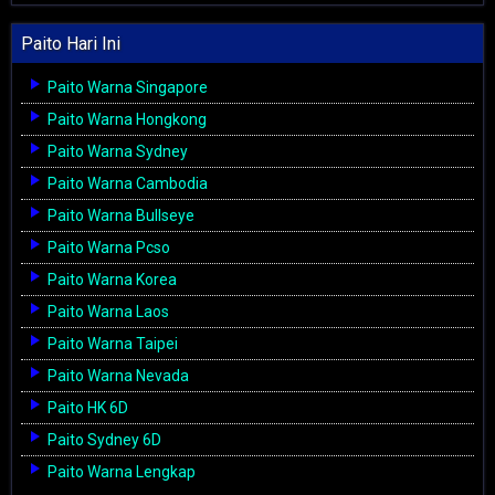
Paito Hari Ini
Paito Warna Singapore
Paito Warna Hongkong
Paito Warna Sydney
Paito Warna Cambodia
Paito Warna Bullseye
Paito Warna Pcso
Paito Warna Korea
Paito Warna Laos
Paito Warna Taipei
Paito Warna Nevada
Paito HK 6D
Paito Sydney 6D
Paito Warna Lengkap