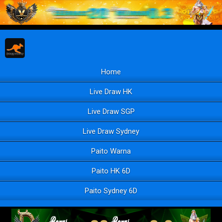
Home
Live Draw HK
Live Draw SGP
Live Draw Sydney
Paito Warna
Paito HK 6D
Paito Sydney 6D