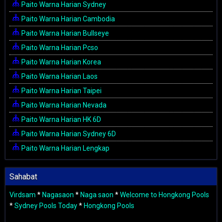
Paito Warna Harian Sydney
Paito Warna Harian Cambodia
Paito Warna Harian Bullseye
Paito Warna Harian Pcso
Paito Warna Harian Korea
Paito Warna Harian Laos
Paito Warna Harian Taipei
Paito Warna Harian Nevada
Paito Warna Harian HK 6D
Paito Warna Harian Sydney 6D
Paito Warna Harian Lengkap
Sahabat
Virdsam
*
Nagasaon
*
Naga saon
*
Welcome to Hongkong Pools
*
Sydney Pools Today
*
Hongkong Pools