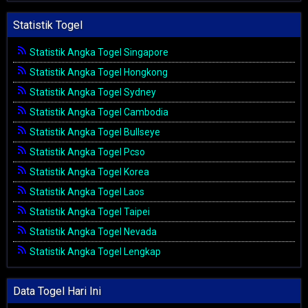
Statistik Togel
Statistik Angka Togel Singapore
Statistik Angka Togel Hongkong
Statistik Angka Togel Sydney
Statistik Angka Togel Cambodia
Statistik Angka Togel Bullseye
Statistik Angka Togel Pcso
Statistik Angka Togel Korea
Statistik Angka Togel Laos
Statistik Angka Togel Taipei
Statistik Angka Togel Nevada
Statistik Angka Togel Lengkap
Data Togel Hari Ini