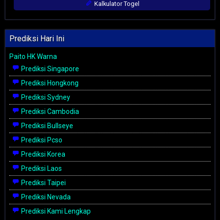
Kalkulator Togel
Prediksi Hari Ini
Paito HK Warna
Prediksi Singapore
Prediksi Hongkong
Prediksi Sydney
Prediksi Cambodia
Prediksi Bullseye
Prediksi Pcso
Prediksi Korea
Prediksi Laos
Prediksi Taipei
Prediksi Nevada
Prediksi Kami Lengkap