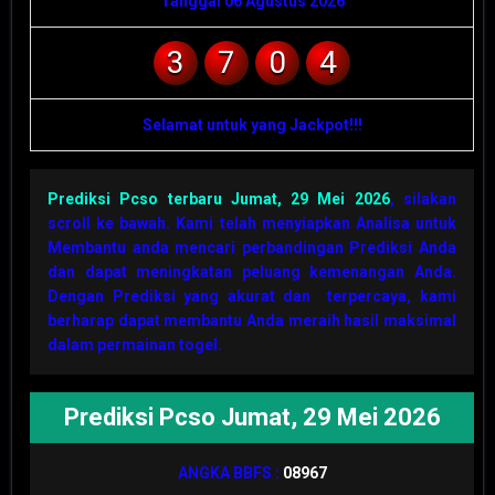
Tanggal 06 Agustus 2026
3
7
0
4
Selamat untuk yang Jackpot!!!
Prediksi Pcso terbaru Jumat, 29 Mei 2026
, silakan
scroll ke bawah. Kami telah menyiapkan Analisa untuk
Membantu anda mencari perbandingan Prediksi Anda
dan dapat meningkatan peluang kemenangan Anda.
Dengan Prediksi yang akurat dan terpercaya, kami
berharap dapat membantu Anda meraih hasil maksimal
dalam permainan togel.
Prediksi Pcso Jumat, 29 Mei 2026
ANGKA BBFS :
08967