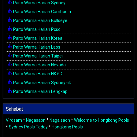
Paito Warna Harian Sydney
Paito Warna Harian Cambodia
Paito Warna Harian Bullseye
Paito Warna Harian Pcso
Paito Warna Harian Korea
Paito Warna Harian Laos
Paito Warna Harian Taipei
Paito Warna Harian Nevada
Paito Warna Harian HK 6D
Paito Warna Harian Sydney 6D
Paito Warna Harian Lengkap
Sahabat
Virdsam
*
Nagasaon
*
Naga saon
*
Welcome to Hongkong Pools
*
Sydney Pools Today
*
Hongkong Pools