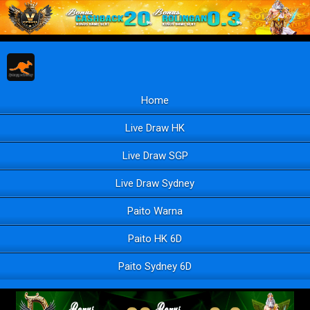
Home
Live Draw HK
Live Draw SGP
Live Draw Sydney
Paito Warna
Paito HK 6D
Paito Sydney 6D