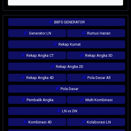
BBFS GENERATOR
Generator LN
Rumus Harian
Rekap Kumat
Rekap Angka CT
Rekap Angka 3D
Rekap Angka 2D
Rekap Angka 4D
Pola Dasar All
Pola Dasar
Pembalik Angka
Multi Kombinasi
LN vs DN
Kombinasi 4D
Kolaborasi LN