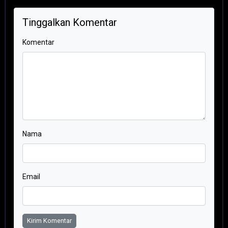
Tinggalkan Komentar
Komentar
Nama
Email
Kirim Komentar