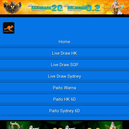
Home
Live Draw HK
Live Draw SGP
Live Draw Sydney
Paito Warna
Paito HK 6D
Paito Sydney 6D