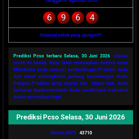
Tanggal 07 Agustus 2026
6
9
6
4
Selamat untuk yang Jackpot!!!
Prediksi Pcso terbaru Selasa, 30 Juni 2026
, silakan
scroll ke bawah. Kami telah menyiapkan Analisa untuk
Membantu anda mencari perbandingan Prediksi Anda
dan dapat meningkatan peluang kemenangan Anda.
Dengan Prediksi yang akurat dan terpercaya, kami
berharap dapat membantu Anda meraih hasil maksimal
dalam permainan togel.
Prediksi Pcso Selasa, 30 Juni 2026
ANGKA BBFS :
43710