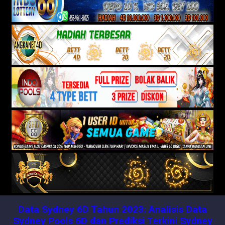
Data Sydney 6D Tahun 2023: Analisis Data
Sydney Pools 6D dan Prediksi Terkini Sydney