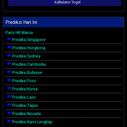
Kalkulator Togel
Prediksi Hari Ini
Paito HK Warna
Prediksi Singapore
Prediksi Hongkong
Prediksi Sydney
Prediksi Cambodia
Prediksi Bullseye
Prediksi Pcso
Prediksi Korea
Prediksi Laos
Prediksi Taipei
Prediksi Nevada
Prediksi Kami Lengkap