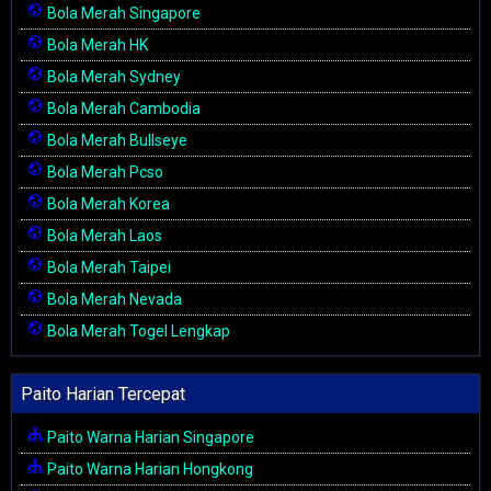
Bola Merah Singapore
Bola Merah HK
Bola Merah Sydney
Bola Merah Cambodia
Bola Merah Bullseye
Bola Merah Pcso
Bola Merah Korea
Bola Merah Laos
Bola Merah Taipei
Bola Merah Nevada
Bola Merah Togel Lengkap
Paito Harian Tercepat
Paito Warna Harian Singapore
Paito Warna Harian Hongkong