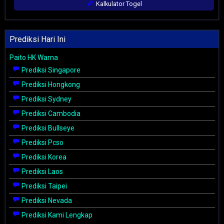
Kalkulator Togel
Prediksi Hari Ini
Paito HK Warna
Prediksi Singapore
Prediksi Hongkong
Prediksi Sydney
Prediksi Cambodia
Prediksi Bullseye
Prediksi Pcso
Prediksi Korea
Prediksi Laos
Prediksi Taipei
Prediksi Nevada
Prediksi Kami Lengkap