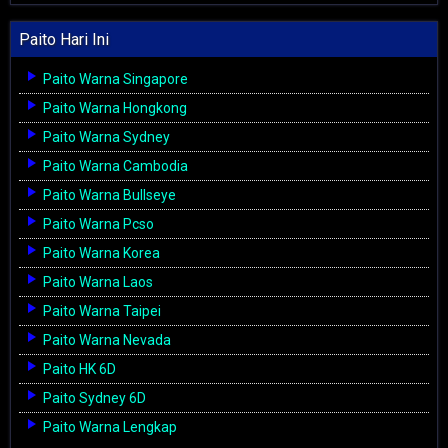
Paito Hari Ini
Paito Warna Singapore
Paito Warna Hongkong
Paito Warna Sydney
Paito Warna Cambodia
Paito Warna Bullseye
Paito Warna Pcso
Paito Warna Korea
Paito Warna Laos
Paito Warna Taipei
Paito Warna Nevada
Paito HK 6D
Paito Sydney 6D
Paito Warna Lengkap