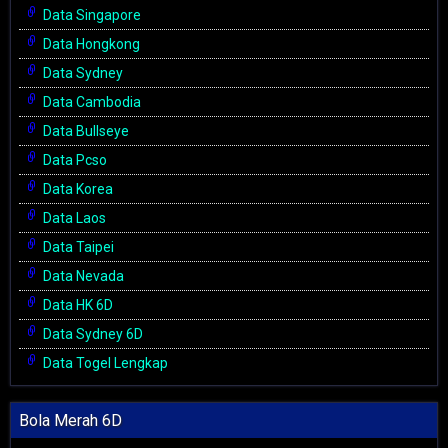
Data Singapore
Data Hongkong
Data Sydney
Data Cambodia
Data Bullseye
Data Pcso
Data Korea
Data Laos
Data Taipei
Data Nevada
Data HK 6D
Data Sydney 6D
Data Togel Lengkap
Bola Merah 6D