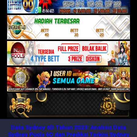
Data Sydney 6D Tahun 2023: Analisis Data
Sydney Pools 6D dan Prediksi Terkini Sydney