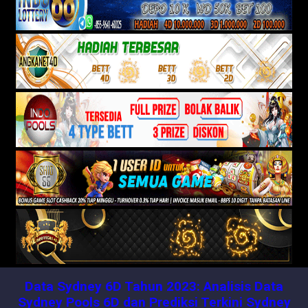
Data Sydney 6D Tahun 2023: Analisis Data
Sydney Pools 6D dan Prediksi Terkini Sydney