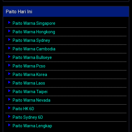
Paito Hari Ini
Paito Warna Singapore
Paito Warna Hongkong
Paito Warna Sydney
Paito Warna Cambodia
Paito Warna Bullseye
Paito Warna Pcso
Paito Warna Korea
Paito Warna Laos
Paito Warna Taipei
Paito Warna Nevada
Paito HK 6D
Paito Sydney 6D
Paito Warna Lengkap