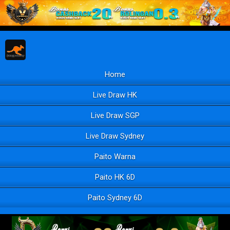
Home
Live Draw HK
Live Draw SGP
Live Draw Sydney
Paito Warna
Paito HK 6D
Paito Sydney 6D