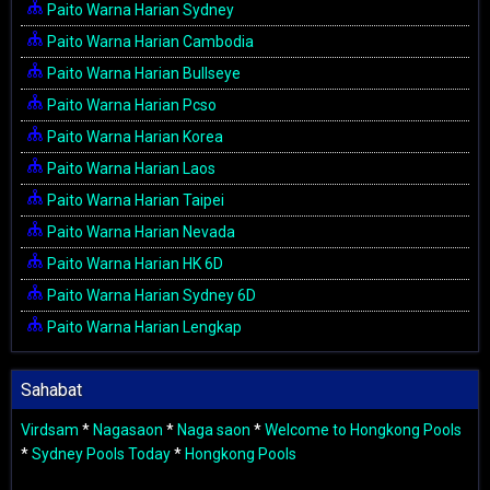
Paito Warna Harian Sydney
Paito Warna Harian Cambodia
Paito Warna Harian Bullseye
Paito Warna Harian Pcso
Paito Warna Harian Korea
Paito Warna Harian Laos
Paito Warna Harian Taipei
Paito Warna Harian Nevada
Paito Warna Harian HK 6D
Paito Warna Harian Sydney 6D
Paito Warna Harian Lengkap
Sahabat
Virdsam
*
Nagasaon
*
Naga saon
*
Welcome to Hongkong Pools
*
Sydney Pools Today
*
Hongkong Pools