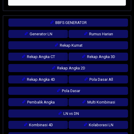
BBFS GENERATOR
Generator LN
Rumus Harian
Rekap Kumat
Rekap Angka CT
Rekap Angka 3D
Rekap Angka 2D
Rekap Angka 4D
Pola Dasar All
Pola Dasar
Pembalik Angka
Multi Kombinasi
LN vs DN
Kombinasi 4D
Kolaborasi LN