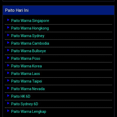
Paito Hari Ini
Paito Warna Singapore
Paito Warna Hongkong
Paito Warna Sydney
Paito Warna Cambodia
Paito Warna Bullseye
Paito Warna Pcso
Paito Warna Korea
Paito Warna Laos
Paito Warna Taipei
Paito Warna Nevada
Paito HK 6D
Paito Sydney 6D
Paito Warna Lengkap