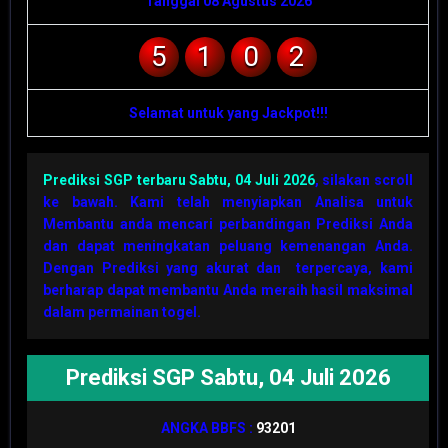
Tanggal 08 Agustus 2026
5
1
0
2
Selamat untuk yang Jackpot!!!
Prediksi SGP terbaru Sabtu, 04 Juli 2026
, silakan scroll
ke bawah. Kami telah menyiapkan Analisa untuk
Membantu anda mencari perbandingan Prediksi Anda
dan dapat meningkatan peluang kemenangan Anda.
Dengan Prediksi yang akurat dan terpercaya, kami
berharap dapat membantu Anda meraih hasil maksimal
dalam permainan togel.
Prediksi SGP Sabtu, 04 Juli 2026
ANGKA BBFS :
93201