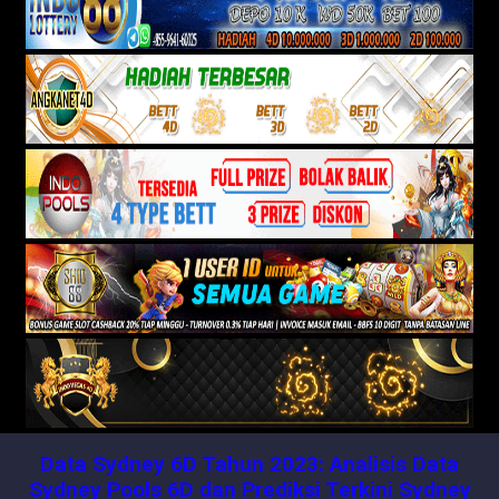
Data Sydney 6D Tahun 2023: Analisis Data
Sydney Pools 6D dan Prediksi Terkini Sydney