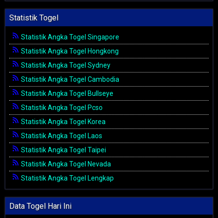
Statistik Togel
Statistik Angka Togel Singapore
Statistik Angka Togel Hongkong
Statistik Angka Togel Sydney
Statistik Angka Togel Cambodia
Statistik Angka Togel Bullseye
Statistik Angka Togel Pcso
Statistik Angka Togel Korea
Statistik Angka Togel Laos
Statistik Angka Togel Taipei
Statistik Angka Togel Nevada
Statistik Angka Togel Lengkap
Data Togel Hari Ini