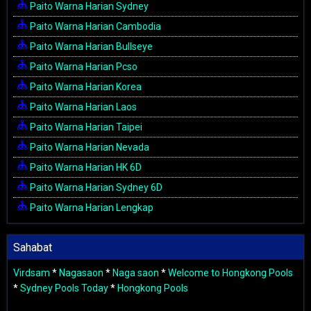
Paito Warna Harian Sydney
Paito Warna Harian Cambodia
Paito Warna Harian Bullseye
Paito Warna Harian Pcso
Paito Warna Harian Korea
Paito Warna Harian Laos
Paito Warna Harian Taipei
Paito Warna Harian Nevada
Paito Warna Harian HK 6D
Paito Warna Harian Sydney 6D
Paito Warna Harian Lengkap
Sahabat
Virdsam
*
Nagasaon
*
Naga saon
*
Welcome to Hongkong Pools
*
Sydney Pools Today
*
Hongkong Pools