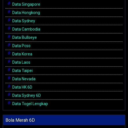
Data Singapore
Data Hongkong
Data Sydney
Data Cambodia
Data Bullseye
Data Pcso
Data Korea
Data Laos
Data Taipei
Data Nevada
Data HK 6D
Data Sydney 6D
Data Togel Lengkap
Bola Merah 6D