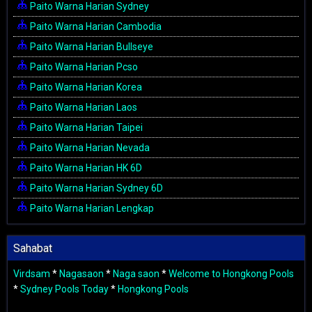
Paito Warna Harian Sydney
Paito Warna Harian Cambodia
Paito Warna Harian Bullseye
Paito Warna Harian Pcso
Paito Warna Harian Korea
Paito Warna Harian Laos
Paito Warna Harian Taipei
Paito Warna Harian Nevada
Paito Warna Harian HK 6D
Paito Warna Harian Sydney 6D
Paito Warna Harian Lengkap
Sahabat
Virdsam
*
Nagasaon
*
Naga saon
*
Welcome to Hongkong Pools
*
Sydney Pools Today
*
Hongkong Pools