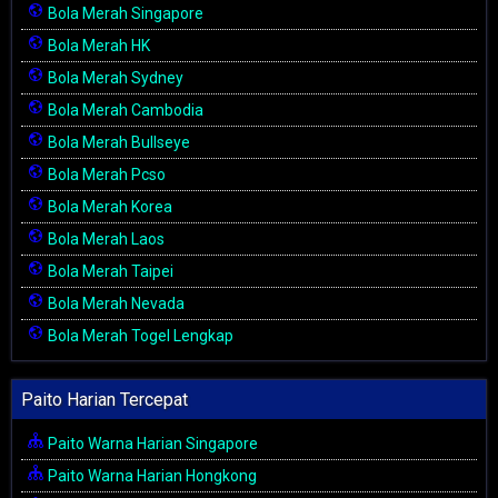
Bola Merah Singapore
Bola Merah HK
Bola Merah Sydney
Bola Merah Cambodia
Bola Merah Bullseye
Bola Merah Pcso
Bola Merah Korea
Bola Merah Laos
Bola Merah Taipei
Bola Merah Nevada
Bola Merah Togel Lengkap
Paito Harian Tercepat
Paito Warna Harian Singapore
Paito Warna Harian Hongkong