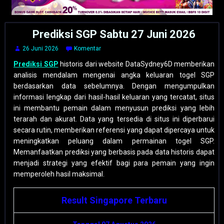
Prediksi SGP Sabtu 27 Juni 2026
26 Juni 2026
Komentar
Prediksi SGP
historis dari website DataSydney6D memberikan
analisis mendalam mengenai angka keluaran togel SGP
berdasarkan data sebelumnya. Dengan mengumpulkan
informasi lengkap dari hasil-hasil keluaran yang tercatat, situs
ini membantu pemain dalam menyusun prediksi yang lebih
terarah dan akurat. Data yang tersedia di situs ini diperbarui
secara rutin, memberikan referensi yang dapat dipercaya untuk
meningkatkan peluang dalam permainan togel SGP.
Memanfaatkan prediksi yang berbasis pada data historis dapat
menjadi strategi yang efektif bagi para pemain yang ingin
memperoleh hasil maksimal.
Result Singapore Terbaru