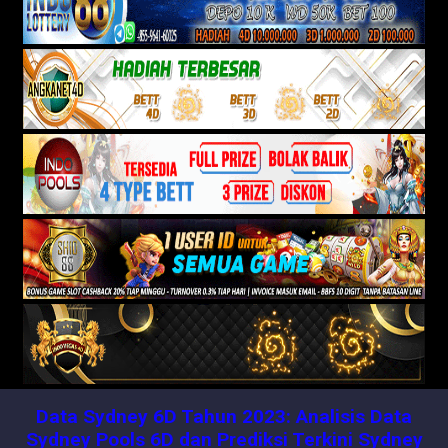
Data Sydney 6D Tahun 2023: Analisis Data
Sydney Pools 6D dan Prediksi Terkini Sydney