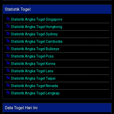
Statistik Togel
Statistik Angka Togel Singapore
Statistik Angka Togel Hongkong
Statistik Angka Togel Sydney
Statistik Angka Togel Cambodia
Statistik Angka Togel Bullseye
Statistik Angka Togel Pcso
Statistik Angka Togel Korea
Statistik Angka Togel Laos
Statistik Angka Togel Taipei
Statistik Angka Togel Nevada
Statistik Angka Togel Lengkap
Data Togel Hari Ini