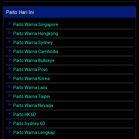
Paito Hari Ini
Paito Warna Singapore
Paito Warna Hongkong
Paito Warna Sydney
Paito Warna Cambodia
Paito Warna Bullseye
Paito Warna Pcso
Paito Warna Korea
Paito Warna Laos
Paito Warna Taipei
Paito Warna Nevada
Paito HK 6D
Paito Sydney 6D
Paito Warna Lengkap