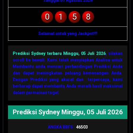
Tanggal 07 Agustus 2026
0
1
5
8
Selamat untuk yang Jackpot!!!
Prediksi Sydney terbaru Minggu, 05 Juli 2026
, silakan
scroll ke bawah. Kami telah menyiapkan Analisa untuk
Membantu anda mencari perbandingan Prediksi Anda
dan dapat meningkatan peluang kemenangan Anda.
Dengan Prediksi yang akurat dan terpercaya, kami
berharap dapat membantu Anda meraih hasil maksimal
dalam permainan togel.
Prediksi Sydney Minggu, 05 Juli 2026
ANGKA BBFS :
46503