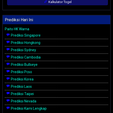
Kalkulator Togel
Prediksi Hari Ini
Paito HK Warna
Prediksi Singapore
Prediksi Hongkong
Prediksi Sydney
Prediksi Cambodia
Prediksi Bullseye
Prediksi Pcso
Prediksi Korea
Prediksi Laos
Prediksi Taipei
Prediksi Nevada
Prediksi Kami Lengkap