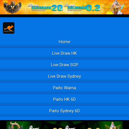
Home
Live Draw HK
Live Draw SGP
Live Draw Sydney
Paito Warna
Paito HK 6D
Paito Sydney 6D