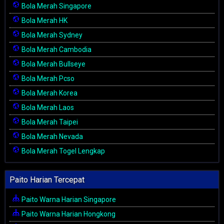
Bola Merah Singapore
Bola Merah HK
Bola Merah Sydney
Bola Merah Cambodia
Bola Merah Bullseye
Bola Merah Pcso
Bola Merah Korea
Bola Merah Laos
Bola Merah Taipei
Bola Merah Nevada
Bola Merah Togel Lengkap
Paito Harian Tercepat
Paito Warna Harian Singapore
Paito Warna Harian Hongkong