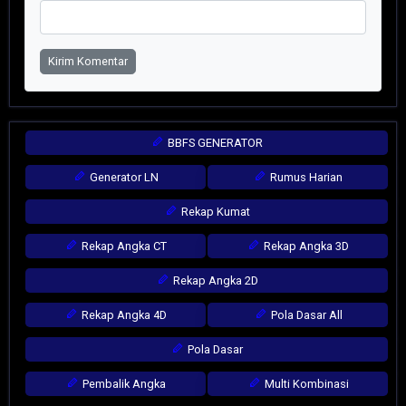
Kirim Komentar
BBFS GENERATOR
Generator LN
Rumus Harian
Rekap Kumat
Rekap Angka CT
Rekap Angka 3D
Rekap Angka 2D
Rekap Angka 4D
Pola Dasar All
Pola Dasar
Pembalik Angka
Multi Kombinasi