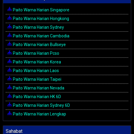
Paito Warna Harian Singapore
Paito Warna Harian Hongkong
Paito Warna Harian Sydney
Paito Warna Harian Cambodia
Paito Warna Harian Bullseye
Paito Warna Harian Pcso
Paito Warna Harian Korea
Paito Warna Harian Laos
Paito Warna Harian Taipei
Paito Warna Harian Nevada
Paito Warna Harian HK 6D
Paito Warna Harian Sydney 6D
Paito Warna Harian Lengkap
Sahabat