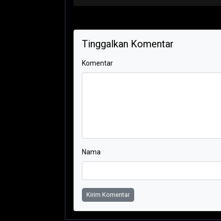
Tinggalkan Komentar
Komentar
Nama
Kirim Komentar