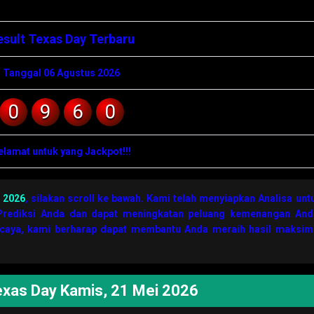
esult Texas Day Terbaru
Tanggal 06 Agustus 2026
0
9
6
0
elamat untuk yang Jackpot!!!
i 2026
, silakan scroll ke bawah. Kami telah menyiapkan Analisa unt
rediksi Anda dan dapat meningkatan peluang kemenangan And
rcaya, kami berharap dapat membantu Anda meraih hasil maksim
exas Day Kamis, 21 Mei 2026