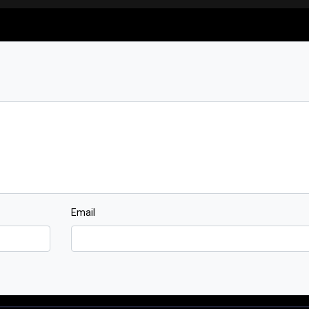
Email