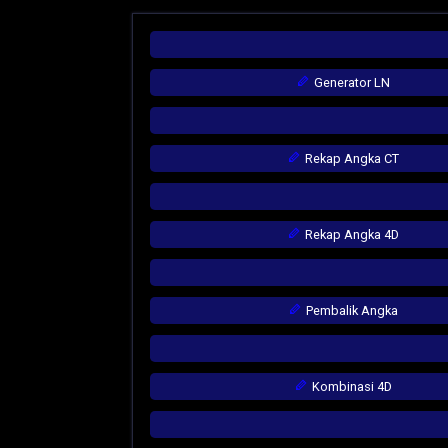
Generator LN
Rekap Angka CT
Rekap Angka 4D
Pembalik Angka
Kombinasi 4D