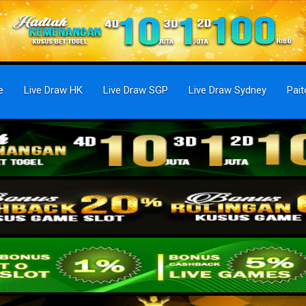
e
Live Draw HK
Live Draw SGP
Live Draw Sydney
Pai