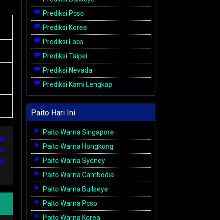
Prediksi Pcso
Prediksi Korea
Prediksi Laos
Prediksi Taipei
Prediksi Nevada
Prediksi Kami Lengkap
Paito Hari Ini
Paito Warna Singapore
uk
Paito Warna Hongkong
a.
al
Paito Warna Sydney
Paito Warna Cambodia
Paito Warna Bullseye
Paito Warna Pcso
Paito Warna Korea