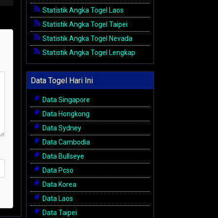
Statistik Angka Togel Laos
Statistik Angka Togel Taipei
Statistik Angka Togel Nevada
Statistik Angka Togel Lengkap
Data Togel Hari Ini
Data Singapore
Data Hongkong
Data Sydney
Data Cambodia
Data Bullseye
Data Pcso
Data Korea
Data Laos
Data Taipei