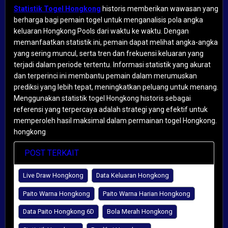
Statistik Togel Hongkong
historis memberikan wawasan yang
berharga bagi pemain togel untuk menganalisis pola angka
keluaran Hongkong Pools dari waktu ke waktu. Dengan
memanfaatkan statistik ini, pemain dapat melihat angka-angka
yang sering muncul, serta tren dan frekuensi keluaran yang
terjadi dalam periode tertentu. Informasi statistik yang akurat
dan terperinci ini membantu pemain dalam merumuskan
prediksi yang lebih tepat, meningkatkan peluang untuk menang.
Menggunakan statistik togel Hongkong historis sebagai
referensi yang terpercaya adalah strategi yang efektif untuk
memperoleh hasil maksimal dalam permainan togel Hongkong.
hongkong
POST TERKAIT
Live Draw Hongkong
Data Keluaran Hongkong
Paito Warna Hongkong
Paito Warna Harian Hongkong
Data Paito Hongkong 6D
Bola Merah Hongkong