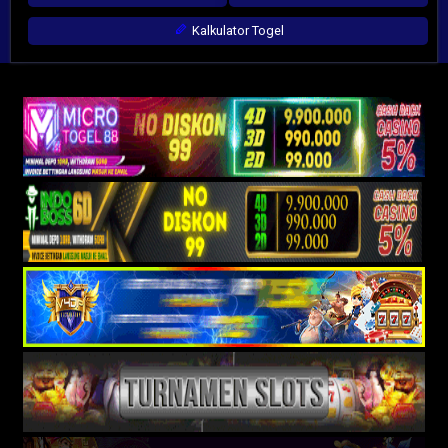
Kalkulator Togel