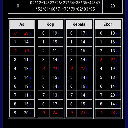
02*12*14*22*26*27*34*35*36*44*47
0
20
*52*61*66*71*73*79*82*83*95
As
Kop
Kepala
Ekor
0
21
0
19
0
17
0
13
x
x
x
x
1
14
1
15
1
14
1
16
x
x
x
x
2
10
2
11
2
16
2
13
x
x
x
x
3
11
3
14
3
14
3
21
x
x
x
x
4
18
4
11
4
12
4
19
x
x
x
x
5
14
5
15
5
14
5
13
x
x
x
x
6
19
6
14
6
16
6
14
x
x
x
x
7
11
7
13
7
14
7
20
x
x
x
x
8
15
8
17
8
15
8
14
x
x
x
x
9
20
9
24
9
21
9
10
x
x
x
x