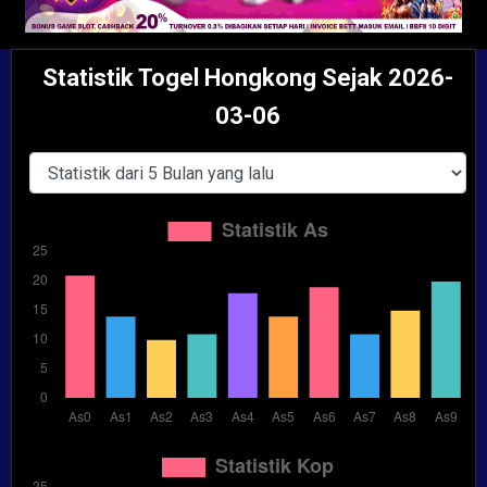
Statistik Togel Hongkong Sejak 2026-
03-06