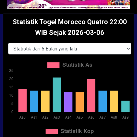
Statistik Togel Morocco Quatro 22:00
WIB Sejak 2026-03-06