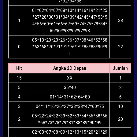
7*92*94*96
01*02*04*07*08*10*14*16*19*21*25
*27*28*30*31*34*39*42*45*47*53*5
1
38
4*56*60*61*66*67*69*74*75*78*84*
86*89*93*95*97*98
05*13*20*23*26*36*37*38*46*52*58
0
*63*68*70*71*72*76*79*85*88*90*9
22
1
Hit
Angka 2D Depan
Jumlah
15
XX
1
5
35*40
2
4
01*14*31*62*64*80
6
3
04*11*16*26*27*33*38*47*60*75
10
05*22*24*32*39*52*53*54*56*58*66
2
20
*68*73*78*79*81*88*89*90*99
02*03*07*08*09*12*13*15*20*21*29