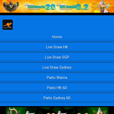
Home
Live Draw HK
Live Draw SGP
Live Draw Sydney
Paito Warna
Paito HK 6D
Paito Sydney 6D