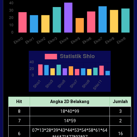
Hit
Angka 2D Belakang
Jumlah
8
18*40*99
3
7
14*59
2
07*13*28*39*43*44*53*54*58*61*64
6
16