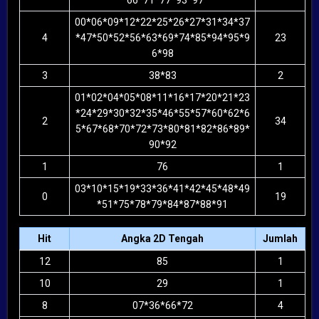
*66*71*77*93*97
00*06*09*12*22*25*26*27*31*34*37
4
*47*50*52*56*63*69*74*85*94*95*9
23
6*98
3
38*83
2
01*02*04*05*08*11*16*17*20*21*23
*24*29*30*32*35*46*55*57*60*62*6
2
34
5*67*68*70*72*73*80*81*82*86*89*
90*92
1
76
1
03*10*15*19*33*36*41*42*45*48*49
0
19
*51*75*78*79*84*87*88*91
Hit
Angka 2D Tengah
Jumlah
12
85
1
10
29
1
8
07*36*66*72
4