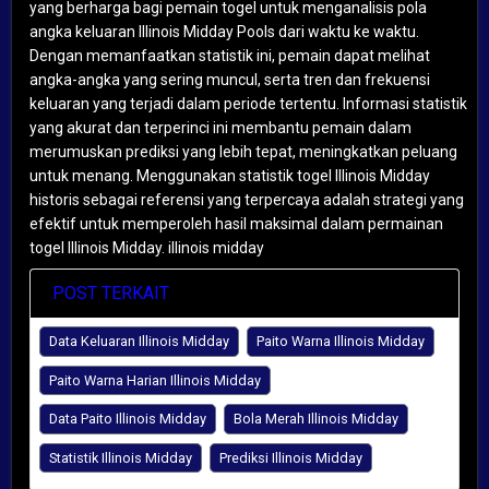
yang berharga bagi pemain togel untuk menganalisis pola
angka keluaran Illinois Midday Pools dari waktu ke waktu.
Dengan memanfaatkan statistik ini, pemain dapat melihat
angka-angka yang sering muncul, serta tren dan frekuensi
keluaran yang terjadi dalam periode tertentu. Informasi statistik
yang akurat dan terperinci ini membantu pemain dalam
merumuskan prediksi yang lebih tepat, meningkatkan peluang
untuk menang. Menggunakan statistik togel Illinois Midday
historis sebagai referensi yang terpercaya adalah strategi yang
efektif untuk memperoleh hasil maksimal dalam permainan
togel Illinois Midday. illinois midday
POST TERKAIT
Data Keluaran Illinois Midday
Paito Warna Illinois Midday
Paito Warna Harian Illinois Midday
Data Paito Illinois Midday
Bola Merah Illinois Midday
Statistik Illinois Midday
Prediksi Illinois Midday