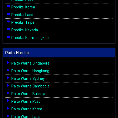
Prediksi Korea
Prediksi Laos
Prediksi Taipei
Prediksi Nevada
Prediksi Kami Lengkap
Paito Hari Ini
Paito Warna Singapore
Paito Warna Hongkong
Paito Warna Sydney
Paito Warna Cambodia
Paito Warna Bullseye
Paito Warna Pcso
Paito Warna Korea
Paito Warna Laos