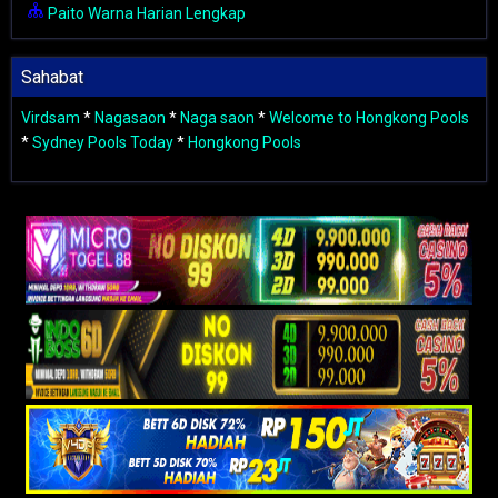
Paito Warna Harian Lengkap
Sahabat
Virdsam
*
Nagasaon
*
Naga saon
*
Welcome to Hongkong Pools
*
Sydney Pools Today
*
Hongkong Pools