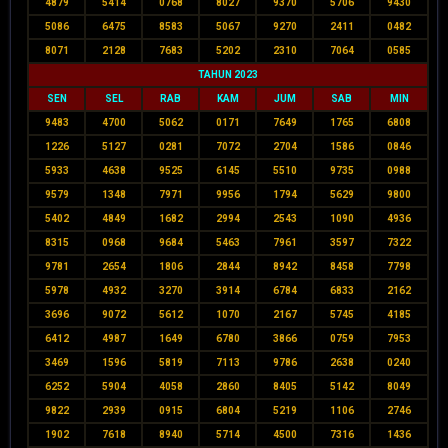
4879
5414
0768
8027
9370
5706
9430
5086
6475
8583
5067
9270
2411
0482
8071
2128
7683
5202
2310
7064
0585
TAHUN 2023
SEN
SEL
RAB
KAM
JUM
SAB
MIN
9483
4700
5062
0171
7649
1765
6808
1226
5127
0281
7072
2704
1586
0846
5933
4638
9525
6145
5510
9735
0988
9579
1348
7971
9956
1794
5629
9800
5402
4849
1682
2994
2543
1090
4936
8315
0968
9684
5463
7961
3597
7322
9781
2654
1806
2844
8942
8458
7798
5978
4932
3270
3914
6784
6833
2162
3696
9072
5612
1070
2167
5745
4185
6412
4987
1649
6780
3866
0759
7953
3469
1596
5819
7113
9786
2638
0240
6252
5904
4058
2860
8405
5142
8049
9822
2939
0915
6804
5219
1106
2746
1902
7618
8940
5714
4500
7316
1436