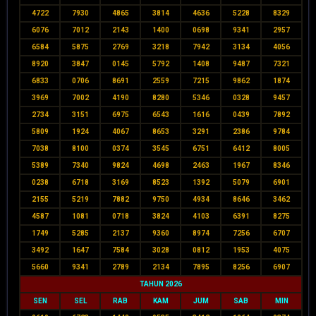
4722
7930
4865
3814
4636
5228
8329
6076
7012
2143
1400
0698
9341
2957
6584
5875
2769
3218
7942
3134
4056
8920
3847
0145
5792
1408
9487
7321
6833
0706
8691
2559
7215
9862
1874
3969
7002
4190
8280
5346
0328
9457
2734
3151
6975
6543
1616
0439
7892
5809
1924
4067
8653
3291
2386
9784
7038
8100
0374
3545
6751
6412
8005
5389
7340
9824
4698
2463
1967
8346
0238
6718
3169
8523
1392
5079
6901
2155
5219
7882
9750
4934
8646
3462
4587
1081
0718
3824
4103
6391
8275
1749
5285
2137
9360
8974
7256
6707
3492
1647
7584
3028
0812
1953
4075
5660
9341
2789
2134
7895
8256
6907
TAHUN 2026
SEN
SEL
RAB
KAM
JUM
SAB
MIN