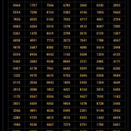
0664
1707
7366
6783
2463
0345
2053
5594
7298
8134
3282
4196
1856
9662
7836
6535
3163
7302
4717
4651
2734
0682
6264
3010
1378
4913
8087
7205
3261
1470
8619
2798
3515
0139
1207
6058
4091
7713
2072
7041
1788
4567
9870
3687
8085
7212
4080
0614
2498
0334
8936
8042
1163
5638
1234
6133
5463
2682
9048
8869
2131
2485
4171
9457
6178
7961
6643
3099
0964
6245
1223
9070
6015
9762
5696
5058
9584
0115
2566
0842
1830
5430
1204
4649
2913
4388
1852
4421
8162
3815
0430
1175
0367
0506
1623
9637
7595
1182
3831
0609
9063
9804
1078
8728
3440
2366
4891
4026
0495
3201
9144
3962
2280
9739
6813
4315
0353
1442
6094
1986
9540
4667
7274
0731
1780
5601