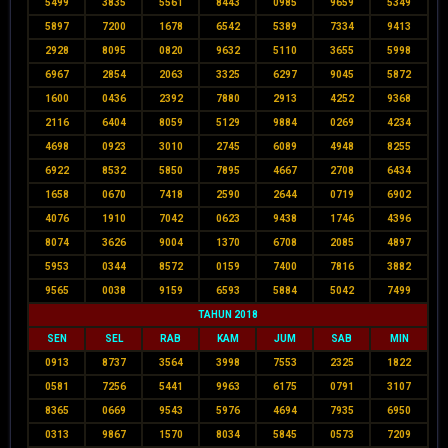
5499
3835
5561
8443
0985
9659
5349
5897
7200
1678
6542
5389
7334
9413
2928
8095
0820
9632
5110
3655
5998
6967
2854
2063
3325
6297
9045
5872
1600
0436
2392
7880
2913
4252
9368
2116
6404
8059
5129
9884
0269
4234
4698
0923
3010
2745
6089
4948
8255
6922
8532
5850
7895
4667
2708
6434
1658
0670
7418
2590
2644
0719
6902
4076
1910
7042
0623
9438
1746
4396
8074
3626
9004
1370
6708
2085
4897
5953
0344
8572
0159
7400
7816
3882
9565
0038
9159
6593
5884
5042
7499
TAHUN 2018
SEN
SEL
RAB
KAM
JUM
SAB
MIN
0913
8737
3564
3998
7553
2325
1822
0581
7256
5441
9963
6175
0791
3107
8365
0669
9543
5976
4694
7935
6950
0313
9867
1570
8034
5845
0573
7209