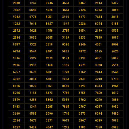
2980
1269
0946
4653
6467
2813
0307
7602
5645
4025
4663
7426
5043
4886
9082
0778
8251
3910
6170
7634
3815
1232
7016
8627
1047
2236
8074
0188
2372
4628
1458
2785
3054
2199
0535
2584
3852
6065
3169
6233
7958
1897
9637
7323
5219
0386
8246
4001
8068
6934
8544
9401
5821
4872
5125
2626
9516
7322
2079
3174
5939
4851
5087
2896
0953
9160
1382
4279
3788
2591
6757
8673
6001
1728
8762
2414
0548
4502
3054
4381
2063
2831
3210
0716
8166
9070
1451
8530
6190
8034
1968
5246
7133
5373
7786
3758
7620
1617
3879
9236
5362
5059
9702
6240
4886
5483
1344
5285
7865
2787
6057
9950
3610
0595
3096
1746
0470
8094
7482
2014
4673
3271
9613
2867
6389
4095
0227
3459
4647
1242
1780
7558
6985