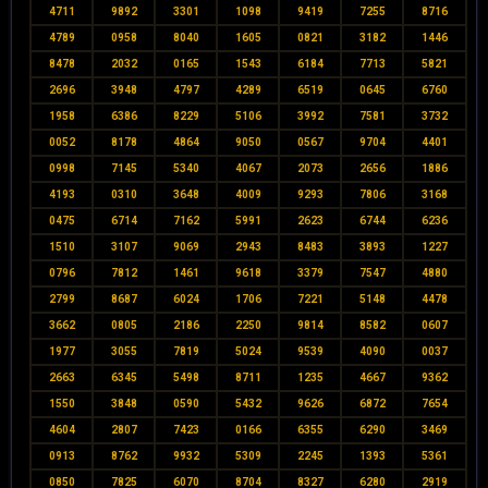
4711
9892
3301
1098
9419
7255
8716
4789
0958
8040
1605
0821
3182
1446
8478
2032
0165
1543
6184
7713
5821
2696
3948
4797
4289
6519
0645
6760
1958
6386
8229
5106
3992
7581
3732
0052
8178
4864
9050
0567
9704
4401
0998
7145
5340
4067
2073
2656
1886
4193
0310
3648
4009
9293
7806
3168
0475
6714
7162
5991
2623
6744
6236
1510
3107
9069
2943
8483
3893
1227
0796
7812
1461
9618
3379
7547
4880
2799
8687
6024
1706
7221
5148
4478
3662
0805
2186
2250
9814
8582
0607
1977
3055
7819
5024
9539
4090
0037
2663
6345
5498
8711
1235
4667
9362
1550
3848
0590
5432
9626
6872
7654
4604
2807
7423
0166
6355
6290
3469
0913
8762
9932
5309
2245
1393
5361
0850
7825
6070
8704
8327
6280
2919