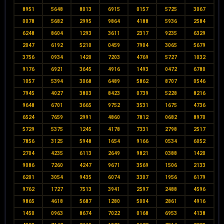
8951
5648
8013
6915
0157
5725
3067
0078
5682
2995
9864
4188
5936
2584
6248
8604
1293
3611
2317
9235
6329
2047
6192
5210
0459
7904
3065
5679
3756
0934
1420
7203
4769
5727
1032
9176
6921
3645
4916
1493
0472
6780
1057
5394
3068
6489
5862
8707
0546
7945
4027
3803
8423
0739
5228
8216
9648
6701
3665
9752
3531
1675
4736
6524
7659
2991
4860
7812
0682
8970
5729
5375
1245
4178
7331
2798
2517
7856
3125
5948
1654
9166
0534
6052
2704
4235
6113
2649
9821
0388
1420
9086
7260
4247
9671
3569
1506
2133
6201
3054
9435
6074
3307
1956
6179
9762
1727
7513
3941
2597
2488
4596
9865
4618
5687
1280
5004
2861
4916
1450
0963
8674
7022
0168
6953
4138