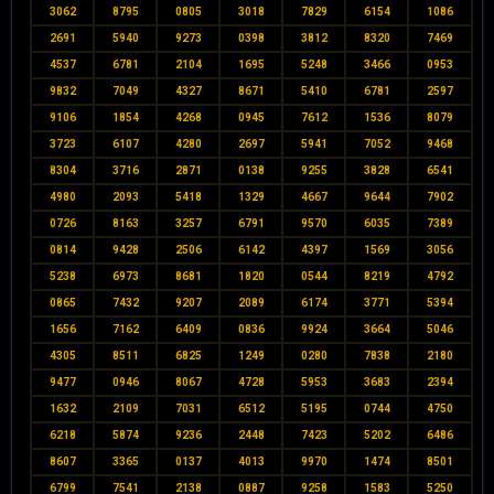
3062
8795
0805
3018
7829
6154
1086
2691
5940
9273
0398
3812
8320
7469
4537
6781
2104
1695
5248
3466
0953
9832
7049
4327
8671
5410
6781
2597
9106
1854
4268
0945
7612
1536
8079
3723
6107
4280
2697
5941
7052
9468
8304
3716
2871
0138
9255
3828
6541
4980
2093
5418
1329
4667
9644
7902
0726
8163
3257
6791
9570
6035
7389
0814
9428
2506
6142
4397
1569
3056
5238
6973
8681
1820
0544
8219
4792
0865
7432
9207
2089
6174
3771
5394
1656
7162
6409
0836
9924
3664
5046
4305
8511
6825
1249
0280
7838
2180
9477
0946
8067
4728
5953
3683
2394
1632
2109
7031
6512
5195
0744
4750
6218
5874
9236
2448
7423
5202
6486
8607
3365
0137
4013
9970
1474
8501
6799
7541
2138
0887
9258
1583
5250