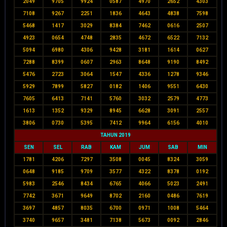
2049
9705
9924
0587
4970
2652
4303
7108
9267
2251
1836
4643
4838
7598
5468
1417
3029
8384
7462
0616
2507
4923
0654
4748
2835
4672
6522
7132
5094
6980
4306
9428
3181
1614
0627
7288
8399
0607
2963
8648
9190
8492
5476
2723
3064
1547
4336
1278
9346
5929
7899
5827
0182
1406
9551
6430
7605
6413
7141
5760
3032
2579
4773
1613
1352
9329
8945
6628
3091
2557
3806
0730
5395
7412
9964
6156
4010
TAHUN 2019
SEN
SEL
RAB
KAM
JUM
SAB
MIN
1781
4206
7297
3508
0045
8324
3059
0648
9185
9709
3577
4322
8378
0192
5983
2546
8434
6765
4066
5023
2491
7742
3671
9649
8702
2160
0486
7619
3697
4857
8035
6700
0971
1008
5464
3740
9657
3481
7138
5673
0092
2846