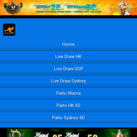
Home
Live Draw HK
Live Draw SGP
Live Draw Sydney
Paito Warna
Paito HK 6D
Paito Sydney 6D