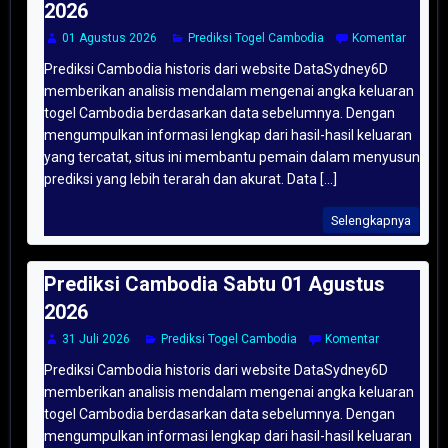
2026
01 Agustus 2026
Prediksi Togel Cambodia
Komentar
Prediksi Cambodia historis dari website DataSydney6D
memberikan analisis mendalam mengenai angka keluaran
togel Cambodia berdasarkan data sebelumnya. Dengan
mengumpulkan informasi lengkap dari hasil-hasil keluaran
yang tercatat, situs ini membantu pemain dalam menyusun
prediksi yang lebih terarah dan akurat. Data [...]
Selengkapnya
Prediksi Cambodia Sabtu 01 Agustus
2026
31 Juli 2026
Prediksi Togel Cambodia
Komentar
Prediksi Cambodia historis dari website DataSydney6D
memberikan analisis mendalam mengenai angka keluaran
togel Cambodia berdasarkan data sebelumnya. Dengan
mengumpulkan informasi lengkap dari hasil-hasil keluaran