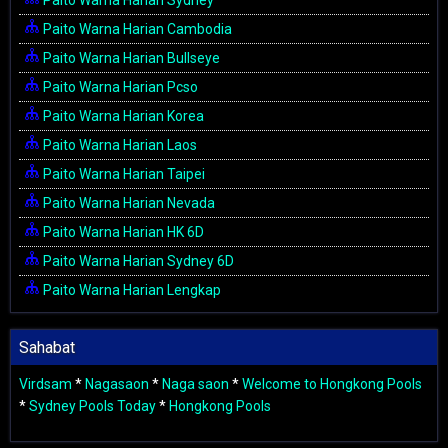
Paito Warna Harian Sydney
Paito Warna Harian Cambodia
Paito Warna Harian Bullseye
Paito Warna Harian Pcso
Paito Warna Harian Korea
Paito Warna Harian Laos
Paito Warna Harian Taipei
Paito Warna Harian Nevada
Paito Warna Harian HK 6D
Paito Warna Harian Sydney 6D
Paito Warna Harian Lengkap
Sahabat
Virdsam
*
Nagasaon
*
Naga saon
*
Welcome to Hongkong Pools
*
Sydney Pools Today
*
Hongkong Pools