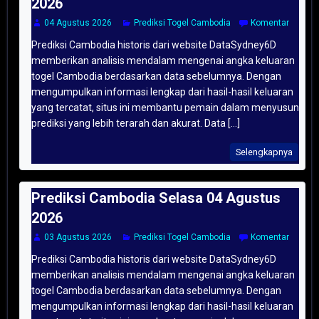
2026
04 Agustus 2026
Prediksi Togel Cambodia
Komentar
Prediksi Cambodia historis dari website DataSydney6D
memberikan analisis mendalam mengenai angka keluaran
togel Cambodia berdasarkan data sebelumnya. Dengan
mengumpulkan informasi lengkap dari hasil-hasil keluaran
yang tercatat, situs ini membantu pemain dalam menyusun
prediksi yang lebih terarah dan akurat. Data [...]
Selengkapnya
Prediksi Cambodia Selasa 04 Agustus
2026
03 Agustus 2026
Prediksi Togel Cambodia
Komentar
Prediksi Cambodia historis dari website DataSydney6D
memberikan analisis mendalam mengenai angka keluaran
togel Cambodia berdasarkan data sebelumnya. Dengan
mengumpulkan informasi lengkap dari hasil-hasil keluaran