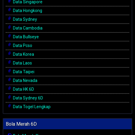
Data Singapore
Data Hongkong
Data Sydney
Data Cambodia
Data Bullseye
Data Pcso
Data Korea
Data Laos
Data Taipei
Data Nevada
Data HK 6D
Data Sydney 6D
Data Togel Lengkap
Bola Merah 6D