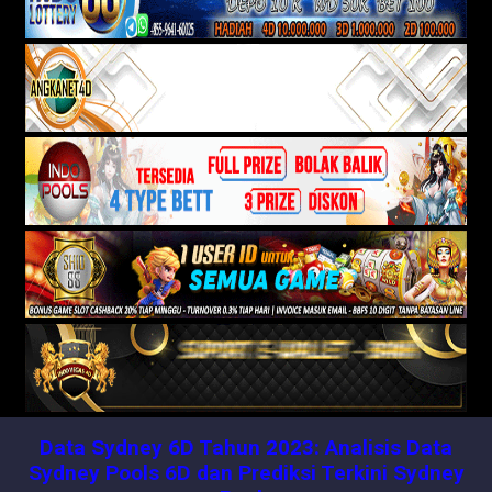
Data Sydney 6D Tahun 2023: Analisis Data
Sydney Pools 6D dan Prediksi Terkini Sydney