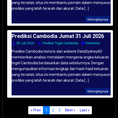
yang tercatat, situs ini membantu pemain dalam menyusun
prediksi yang lebih terarah dan akurat. Data [...]
Selengkapnya
Prediksi Cambodia Jumat 31 Juli 2026
30 Juli 2026
Prediksi Togel Cambodia
Komentar
Prediksi Cambodia historis dari website DataSydney6D
memberikan analisis mendalam mengenai angka keluaran
togel Cambodia berdasarkan data sebelumnya. Dengan
mengumpulkan informasi lengkap dari hasil-hasil keluaran
yang tercatat, situs ini membantu pemain dalam menyusun
prediksi yang lebih terarah dan akurat. Data [...]
Selengkapnya
« Prev
1
2
3
Next »
Last »