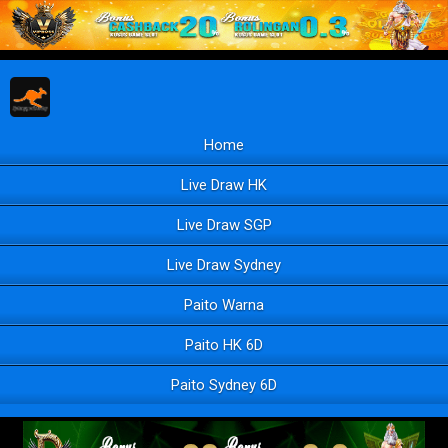
Home
Live Draw HK
Live Draw SGP
Live Draw Sydney
Paito Warna
Paito HK 6D
Paito Sydney 6D