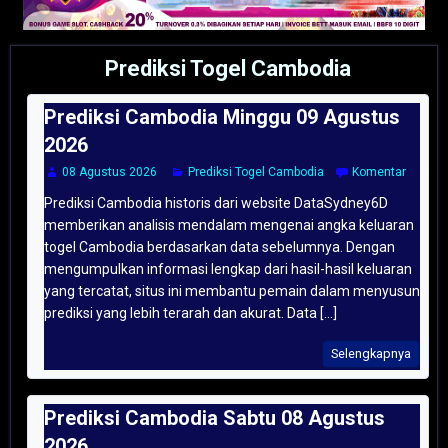
Prediksi Togel Cambodia
Prediksi Cambodia Minggu 09 Agustus
2026
08 Agustus 2026
Prediksi Togel Cambodia
Komentar
Prediksi Cambodia historis dari website DataSydney6D
memberikan analisis mendalam mengenai angka keluaran
togel Cambodia berdasarkan data sebelumnya. Dengan
mengumpulkan informasi lengkap dari hasil-hasil keluaran
yang tercatat, situs ini membantu pemain dalam menyusun
prediksi yang lebih terarah dan akurat. Data [...]
Selengkapnya
Prediksi Cambodia Sabtu 08 Agustus
2026