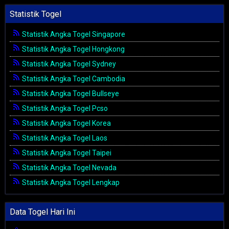
Statistik Togel
Statistik Angka Togel Singapore
Statistik Angka Togel Hongkong
Statistik Angka Togel Sydney
Statistik Angka Togel Cambodia
Statistik Angka Togel Bullseye
Statistik Angka Togel Pcso
Statistik Angka Togel Korea
Statistik Angka Togel Laos
Statistik Angka Togel Taipei
Statistik Angka Togel Nevada
Statistik Angka Togel Lengkap
Data Togel Hari Ini