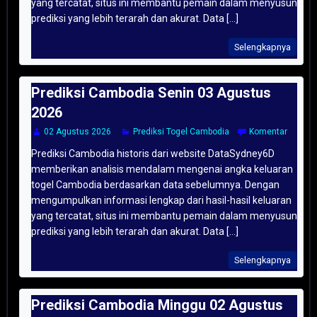
yang tercatat, situs ini membantu pemain dalam menyusun
prediksi yang lebih terarah dan akurat. Data [...]
Selengkapnya
Prediksi Cambodia Senin 03 Agustus
2026
02 Agustus 2026
Prediksi Togel Cambodia
Komentar
Prediksi Cambodia historis dari website DataSydney6D
memberikan analisis mendalam mengenai angka keluaran
togel Cambodia berdasarkan data sebelumnya. Dengan
mengumpulkan informasi lengkap dari hasil-hasil keluaran
yang tercatat, situs ini membantu pemain dalam menyusun
prediksi yang lebih terarah dan akurat. Data [...]
Selengkapnya
Prediksi Cambodia Minggu 02 Agustus