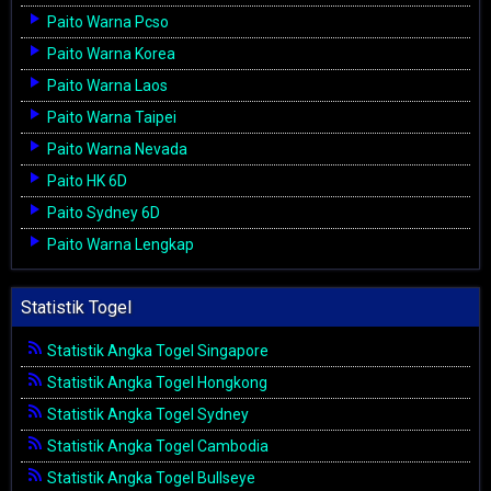
Paito Warna Pcso
Paito Warna Korea
Paito Warna Laos
Paito Warna Taipei
Paito Warna Nevada
Paito HK 6D
Paito Sydney 6D
Paito Warna Lengkap
Statistik Togel
Statistik Angka Togel Singapore
Statistik Angka Togel Hongkong
Statistik Angka Togel Sydney
Statistik Angka Togel Cambodia
Statistik Angka Togel Bullseye