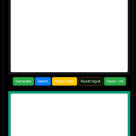
Hasil : LN