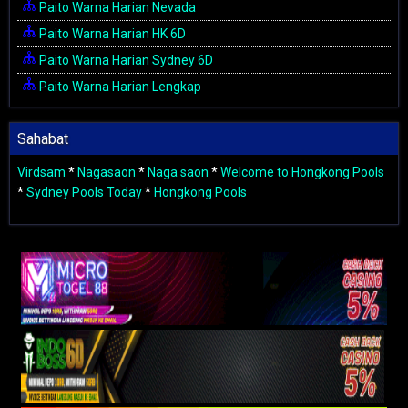
Paito Warna Harian Nevada
Paito Warna Harian HK 6D
Paito Warna Harian Sydney 6D
Paito Warna Harian Lengkap
Sahabat
Virdsam
*
Nagasaon
*
Naga saon
*
Welcome to Hongkong Pools
*
Sydney Pools Today
*
Hongkong Pools