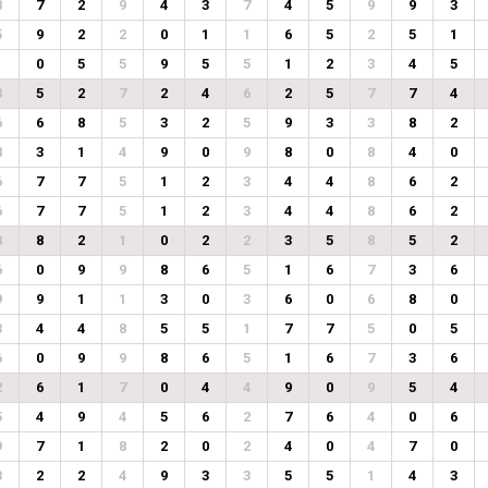
8
7
2
9
4
3
7
4
5
9
9
3
5
9
2
2
0
1
1
6
5
2
5
1
1
0
5
5
9
5
5
1
2
3
4
5
3
5
2
7
2
4
6
2
5
7
7
4
6
6
8
5
3
2
5
9
3
3
8
2
8
3
1
4
9
0
9
8
0
8
4
0
6
7
7
5
1
2
3
4
4
8
6
2
6
7
7
5
1
2
3
4
4
8
6
2
8
8
2
1
0
2
2
3
5
8
5
2
6
0
9
9
8
6
5
1
6
7
3
6
9
9
1
1
3
0
3
6
0
6
8
0
3
4
4
8
5
5
1
7
7
5
0
5
6
0
9
9
8
6
5
1
6
7
3
6
2
6
1
7
0
4
4
9
0
9
5
4
5
4
9
4
5
6
2
7
6
4
0
6
9
7
1
8
2
0
2
4
0
4
7
0
3
2
2
4
9
3
3
5
5
1
4
3