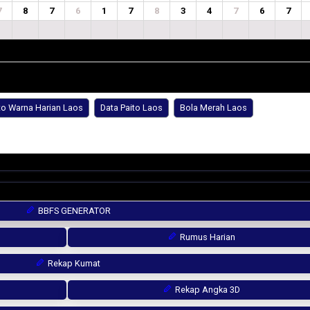
7
8
7
6
1
7
8
3
4
7
6
7
to Warna Harian Laos
Data Paito Laos
Bola Merah Laos
BBFS GENERATOR
Rumus Harian
Rekap Kumat
Rekap Angka 3D