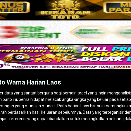
to Warna Harian Laos
er data yang sangat berguna bagi pemain togel yang ingin menganalisi
an paito ini, pemain dapat melacak angka-angka yang keluar pada setiap
derungan yang mungkin muncul. Paito harian Laos historis memungkink
rah berdasarkan hasil keluaran sebelumnya. Data yang terorganisir de
enjadi referensi yang dapat diandalkan untuk meningkatkan peluang da