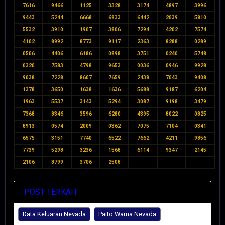
7616
9466
1125
3328
3174
4897
3996
9443
5244
6668
6833
6442
2039
5810
5532
3910
1907
3806
7294
4202
7574
4102
8992
8773
9117
2363
8288
0289
0506
4406
6186
0898
3751
0240
5748
0320
7583
4798
9653
0036
0946
9928
9038
7228
8607
7659
2438
7043
9408
1378
3650
1638
1636
5688
9187
6204
1963
5537
3143
5294
3087
9198
3479
7368
8346
3596
6280
4395
8022
0825
8913
0574
2009
0362
7075
7104
0341
6575
3151
7740
6522
7662
4211
9856
7739
5298
3236
1568
6114
9347
2145
2106
8799
3706
2508
POST TERKAIT
Data Keluaran Nevada
Paito Warna Nevada