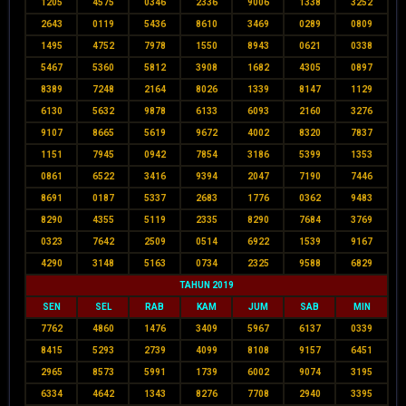
1205
4575
0346
2336
9006
1338
3252
2643
0119
5436
8610
3469
0289
0809
1495
4752
7978
1550
8943
0621
0338
5467
5360
5812
3908
1682
4305
0897
8389
7248
2164
8026
1339
8147
1129
6130
5632
9878
6133
6093
2160
3276
9107
8665
5619
9672
4002
8320
7837
1151
7945
0942
7854
3186
5399
1353
0861
6522
3416
9394
2047
7190
7446
8691
0187
5337
2683
1776
0362
9483
8290
4355
5119
2335
8290
7684
3769
0323
7642
2509
0514
6922
1539
9167
4290
3148
5163
0734
2325
9588
6829
TAHUN 2019
SEN
SEL
RAB
KAM
JUM
SAB
MIN
7762
4860
1476
3409
5967
6137
0339
8415
5293
2739
4099
8108
9157
6451
2965
8573
5991
1739
6002
9074
3195
6334
4642
1343
8276
7708
2940
3395