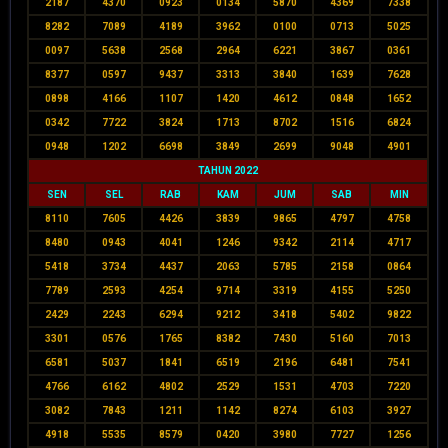
2187
4370
0923
0134
5870
4369
7338
8282
7089
4189
3962
0100
0713
5025
0097
5638
2568
2964
6221
3867
0361
8377
0597
9437
3313
3840
1639
7628
0898
4166
1107
1420
4612
0848
1652
0342
7722
3824
1713
8702
1516
6824
0948
1202
6698
3849
2699
9048
4901
TAHUN 2022
SEN
SEL
RAB
KAM
JUM
SAB
MIN
8110
7605
4426
3839
9865
4797
4758
8480
0943
4041
1246
9342
2114
4717
5418
3734
4437
2063
5785
2158
0864
7789
2593
4254
9714
3319
4155
5250
2429
2243
6294
9212
3418
5402
9822
3301
0576
1765
8382
7430
5160
7013
6581
5037
1841
6519
2196
6481
7541
4766
6162
4802
2529
1531
4703
7220
3082
7843
1211
1142
8274
6103
3927
4918
5535
8579
0420
3980
7727
1256