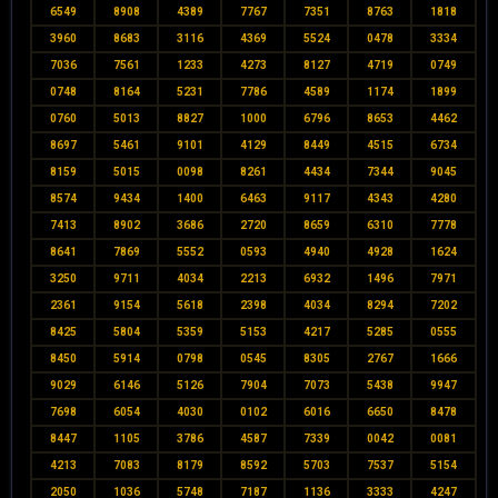
6549
8908
4389
7767
7351
8763
1818
3960
8683
3116
4369
5524
0478
3334
7036
7561
1233
4273
8127
4719
0749
0748
8164
5231
7786
4589
1174
1899
0760
5013
8827
1000
6796
8653
4462
8697
5461
9101
4129
8449
4515
6734
8159
5015
0098
8261
4434
7344
9045
8574
9434
1400
6463
9117
4343
4280
7413
8902
3686
2720
8659
6310
7778
8641
7869
5552
0593
4940
4928
1624
3250
9711
4034
2213
6932
1496
7971
2361
9154
5618
2398
4034
8294
7202
8425
5804
5359
5153
4217
5285
0555
8450
5914
0798
0545
8305
2767
1666
9029
6146
5126
7904
7073
5438
9947
7698
6054
4030
0102
6016
6650
8478
8447
1105
3786
4587
7339
0042
0081
4213
7083
8179
8592
5703
7537
5154
2050
1036
5748
7187
1136
3333
4247