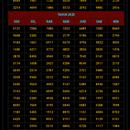
8969
7987
7725
5034
1894
0179
2129
2214
4694
1486
0372
2392
9885
2416
TAHUN 2025
SEN
SEL
RAB
KAM
JUM
SAB
MIN
0121
7386
7486
1032
6689
1583
8664
9668
3263
5066
2179
9186
1246
3744
9184
1661
0917
5674
4796
9822
4903
1445
6211
4772
4833
2836
3830
1476
2870
8490
4969
7128
7543
0141
0819
0174
1008
2427
0208
8549
2911
2110
6349
3314
3787
9293
3731
9480
7314
3358
9963
3313
9041
9167
5072
6380
5645
9504
4492
9147
5489
8946
1087
3192
7444
6599
0696
6214
6726
4054
7163
5269
4926
8410
3482
1997
0591
8695
7669
4195
5844
0683
0268
7098
1183
3455
1912
8873
1161
4384
8702
0429
7685
8551
0197
6562
9129
0101
1139
3394
5515
6806
6726
1117
1484