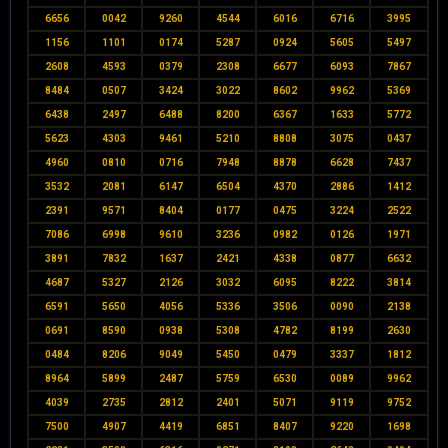
6656
0042
9260
4544
6016
6716
3995
1156
1101
0174
5287
0924
5605
5497
2608
4593
0379
2308
6677
6093
7867
8484
0507
3424
3022
8602
9962
5369
6438
2497
6488
8200
6367
1633
5772
5623
4303
9461
5210
8808
3075
0437
4960
0810
0716
7948
8878
6628
7437
3532
2081
6147
6504
4370
2886
1412
2391
9571
8404
0177
0475
3224
2522
7086
6998
9610
3236
0982
0126
1971
3891
7832
1637
2421
4338
0877
6632
4687
5327
2126
3032
6095
8222
3814
6591
5650
4056
5336
3506
0090
2138
0691
8590
0938
5308
4782
8199
2630
0484
8206
9049
5450
0479
3337
1812
8964
5899
2487
5759
6530
0089
9962
4039
2735
2812
2401
5071
9119
9752
7500
4907
4419
6851
8407
9220
1698