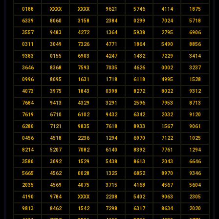
0188
XXXX
XXXX
9621
5746
4114
1875
6339
8060
3158
2384
0299
7024
5718
3557
9483
4272
1364
5938
2795
6906
0311
3049
7326
4771
1864
5490
8856
9383
0155
6903
4247
1432
7229
3414
3646
8368
7593
7035
4626
0002
3237
0996
8095
1631
1718
6118
4995
1528
4073
3975
1843
0398
8272
8022
9312
7684
9413
4329
3291
2596
7953
8713
7619
6710
6102
9432
6342
2032
9120
6280
7121
9835
7618
8933
1567
9061
0456
4518
2236
1294
6970
7122
1025
8214
5207
7082
6140
8392
7761
1294
3580
3092
1529
5438
8613
2043
6646
5665
4562
0028
1325
6852
8970
9346
2035
4569
4075
3715
4168
4567
5604
4190
9784
XXXX
2208
5402
9063
2305
9813
8462
1542
7298
6317
8634
2020