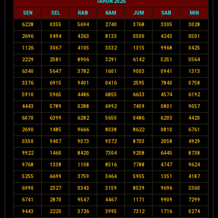
TAHUN 2026
SEN
SEL
RAB
KAM
JUM
SAB
MIN
6228
0355
5694
2740
3768
3305
3028
2696
0494
4263
8133
0500
4243
0501
1126
3067
4105
3332
1315
9968
0425
2229
2581
8906
3291
6142
5251
5564
6340
5647
3782
1601
9003
0941
1313
3376
6915
9401
0416
2595
7840
0758
5910
5965
4486
6855
6633
4574
6192
4443
5789
0288
6992
7459
0801
9057
6070
6399
6282
5650
0486
6203
4420
2690
1485
9666
8038
8622
0810
6761
0350
9407
9073
9372
8703
2058
4929
9922
1460
8420
7304
9208
6445
8738
9768
1338
1108
8516
7788
4747
9624
5255
6699
3759
3464
5955
1351
4187
6990
2327
0343
3159
8539
9696
3360
6741
2870
9547
4467
1171
9909
7299
9443
2220
3726
3995
7312
1716
0274