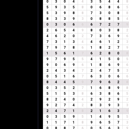
0
3
0
4
4
3
5
4
4
8
5
9
3
5
8
0
6
8
6
5
5
3
9
8
8
7
3
0
8
8
8
3
3
9
3
0
8
8
5
4
0
3
0
6
6
6
7
2
7
9
2
6
5
4
9
8
0
3
8
2
4
6
2
0
2
7
3
6
9
6
7
3
1
3
4
4
6
1
2
3
7
9
7
8
6
1
8
2
7
9
1
5
6
1
7
6
2
8
0
8
9
7
9
5
5
4
1
5
0
5
9
0
6
9
6
1
8
6
9
6
2
4
3
4
7
2
4
7
5
3
0
5
1
6
7
6
3
0
6
6
8
4
4
5
9
7
9
6
2
8
0
3
5
2
7
1
6
8
9
8
5
1
5
3
8
6
3
8
6
5
8
2
4
0
4
2
9
2
9
2
9
2
7
4
2
8
3
9
3
3
2
4
7
1
8
2
1
6
3
9
0
3
5
9
5
1
4
9
5
5
1
1
7
1
8
9
6
5
7
3
0
8
8
7
6
0
5
6
3
9