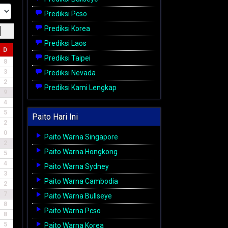
Prediksi Pcso
Prediksi Korea
Prediksi Laos
D
Prediksi Taipei
8
3
Prediksi Nevada
2
Prediksi Kami Lengkap
9
4
5
Paito Hari Ini
2
0
Paito Warna Singapore
2
Paito Warna Hongkong
5
4
Paito Warna Sydney
3
Paito Warna Cambodia
2
7
Paito Warna Bullseye
8
Paito Warna Pcso
8
5
Paito Warna Korea