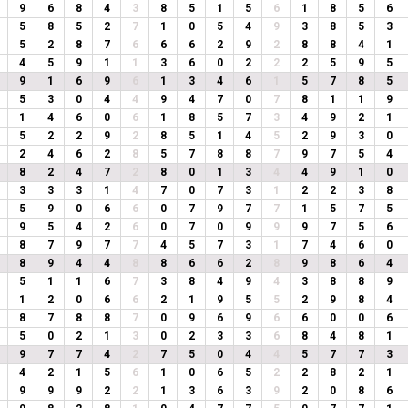
9
6
8
4
3
8
5
1
5
6
1
8
5
6
5
8
5
2
7
1
0
5
4
9
3
8
5
3
5
2
8
7
6
6
6
2
9
2
8
8
4
1
4
5
9
1
1
3
6
0
2
2
2
5
9
5
9
1
6
9
6
1
3
4
6
1
5
7
8
5
5
3
0
4
4
9
4
7
0
7
8
1
1
9
1
4
6
0
6
1
8
5
7
3
4
9
2
1
5
2
2
9
2
8
5
1
4
5
2
9
3
0
2
4
6
2
8
5
7
8
8
7
9
7
5
4
8
2
4
7
2
8
0
1
3
4
4
9
1
0
3
3
3
1
4
7
0
7
3
1
2
2
3
8
5
9
0
6
6
0
7
9
7
7
1
5
7
5
9
5
4
2
6
0
7
0
9
9
9
7
5
6
8
7
9
7
7
4
5
7
3
1
7
4
6
0
8
9
4
4
8
8
6
6
2
8
9
8
6
4
5
1
1
6
7
3
8
4
9
4
3
8
8
9
1
2
0
6
6
2
1
9
5
5
2
9
8
4
8
7
8
8
7
0
9
6
9
6
6
0
0
6
5
0
2
1
3
0
2
3
3
6
8
4
8
1
9
7
7
4
2
7
5
0
4
4
5
7
7
3
4
2
1
5
6
1
0
6
5
2
2
8
2
1
9
9
9
2
2
1
3
6
3
9
2
0
8
6