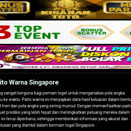
ito Warna Singapore
ang sangat berguna bagi pemain togel untuk menganalisis pola angka
u ke waktu. Paito warna ini menyajikan data hasil keluaran dalam bent
 tren dan pola angka yang sering muncul. Dengan memanfaatkan pait
at prediksi yang lebih tepat dan meningkatkan peluang mereka dalam
o ini terus diperbarui, sehingga memberikan informasi yang akurat dan
usan yang diambil dalam bermain togel Singapore. :