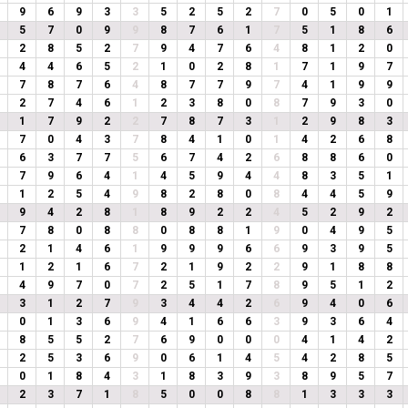
9
6
9
3
3
5
2
5
2
7
0
5
0
1
5
7
0
9
9
8
7
6
1
7
5
1
8
6
2
8
5
2
7
9
4
7
6
4
8
1
2
0
4
4
6
5
2
1
0
2
8
1
7
1
9
7
7
8
7
6
4
8
7
7
9
7
4
1
9
9
2
7
4
6
1
2
3
8
0
8
7
9
3
0
1
7
9
2
2
7
8
7
3
1
2
9
8
3
7
0
4
3
7
8
4
1
0
1
4
2
6
8
6
3
7
7
5
6
7
4
2
6
8
8
6
0
7
9
6
4
1
4
5
9
4
4
8
3
5
1
1
2
5
4
9
8
2
8
0
8
4
4
5
9
9
4
2
8
1
8
9
2
2
4
5
2
9
2
7
8
0
8
8
0
8
8
1
9
0
4
9
5
2
1
4
6
1
9
9
9
6
6
9
3
9
5
1
2
1
6
7
2
1
9
2
2
9
1
8
8
4
9
7
0
7
2
5
1
7
8
9
5
1
2
3
1
2
7
9
3
4
4
2
6
9
4
0
6
0
1
3
6
9
4
1
6
6
3
9
3
6
4
8
5
5
2
7
6
9
0
0
0
4
1
4
2
2
5
3
6
9
0
6
1
4
5
4
2
8
5
0
1
8
4
3
1
8
3
9
3
8
9
5
7
2
3
7
1
8
5
0
0
8
8
1
3
3
3