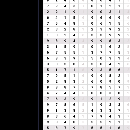
9
2
4
0
4
8
0
4
1
5
7
9
4
3
7
0
1
2
1
3
2
2
1
9
1
9
0
3
1
4
6
4
1
5
6
9
6
6
9
6
7
5
4
8
3
0
6
1
5
6
2
3
2
8
1
2
3
9
2
2
1
3
2
4
6
5
5
9
9
9
9
8
9
4
4
9
9
8
3
2
3
1
5
9
5
0
1
6
2
8
6
7
5
5
1
3
7
7
5
3
6
8
3
9
3
5
0
3
1
4
3
0
5
8
4
5
0
4
2
6
5
1
7
1
8
9
3
5
6
2
7
9
5
1
6
9
9
8
2
1
0
2
8
3
2
6
0
9
0
9
9
8
8
7
6
7
8
5
7
3
4
7
4
4
8
0
8
3
8
2
7
6
3
9
3
9
1
2
9
2
9
7
8
6
5
1
9
3
3
6
9
1
3
8
2
4
3
3
7
1
8
3
6
4
1
7
9
4
3
7
9
8
4
8
3
5
5
2
1
3
5
8
7
9
7
5
5
1
8
9