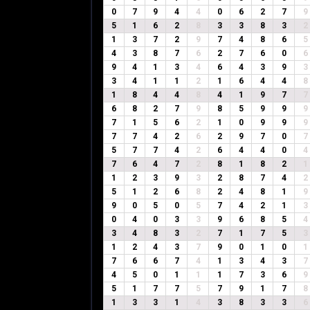
0
7
9
4
4
0
6
2
7
9
5
1
6
2
8
3
3
8
3
2
1
3
7
2
9
7
4
8
6
5
4
3
8
7
6
2
7
6
0
6
9
4
1
3
4
6
4
3
9
3
3
4
1
1
2
1
6
4
4
8
1
8
4
4
8
4
1
9
7
7
6
8
2
7
9
8
5
9
9
9
7
1
5
6
2
1
0
9
9
9
7
7
4
2
6
2
9
7
0
7
5
7
7
4
2
6
4
4
0
4
7
6
4
7
2
8
1
8
2
1
1
2
3
9
3
2
8
7
4
2
5
1
2
6
8
2
4
8
1
9
9
0
5
0
5
7
4
2
1
3
0
4
0
3
3
9
6
8
5
4
3
4
8
3
2
7
1
7
5
3
1
2
4
3
7
9
0
1
0
1
7
6
6
7
4
1
3
4
3
7
4
5
0
1
1
1
7
3
6
9
5
1
7
7
5
7
9
1
7
8
1
3
3
1
4
3
8
3
3
6