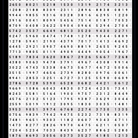
2
6
5
0
5
8
0
2
1
3
5
2
1
8
9
1
5
3
0
3
1
3
1
9
1
2
1
7
4
2
3
2
1
3
4
1
2
0
8
8
2
1
8
8
7
8
3
0
9
9
2
3
1
1
2
2
8
9
6
6
8
8
3
8
2
0
8
1
9
1
9
9
4
4
8
9
8
5
5
1
9
3
1
6
7
0
3
2
8
1
3
8
1
6
7
6
2
9
5
5
1
2
2
0
2
3
9
1
6
7
0
0
4
1
5
8
0
9
9
9
5
4
5
6
2
7
5
1
4
5
0
1
8
7
6
7
0
5
3
8
8
7
0
9
9
0
4
0
8
8
3
6
2
2
4
5
9
0
4
4
0
9
6
4
1
5
2
9
4
4
2
7
0
4
4
5
7
4
2
6
3
5
3
7
1
6
6
4
9
4
6
8
1
3
4
3
5
2
0
2
9
4
3
0
3
2
2
7
1
8
0
2
4
7
2
5
9
6
0
6
0
4
7
4
2
1
7
4
8
3
1
2
7
8
6
9
3
4
4
8
5
8
0
9
9
1
2
7
8
6
5
9
4
1
5
2
1
9
0
9
4
3
7
9
7
7
0
1
7
8
1
4
1
3
4
4
6
9
2
2
6
4
4
5
9
2
9
2
1
3
0
9
0
7
7
4
6
9
0
9
8
8
1
9
1
2
6
5
5
1
9
2
4
5
9
7
7
1
3
4
9
8
0
5
5
0
1
1
9
1
4
9
0
9
9
4
4
4
9
4
9
0
5
4
9
1
9
6
7
4
5
1
8
9
8
7
8
3
4
7
3
6
2
0
2
3
8
6
7
4
2
9
2
6
8
5
6
6
7
4
7
2
6
8
5
4
3
8
0
8
9
0
6
3
9
9
4
7
8
6
3
7
9
1
1
4
9
6
7
4
4
3
0
8
8
9
9
1
4
5
3
0
2
2
4
4
7
4
3
7
5
3
3
8
2
0
6
7
3
1
5
6
7
7
5
4
6
7
2
9
5
0
0
6
6
3
5
1
5
6
1
9
9
7
7
4
6
5
6
2
2
7
3
9
3
8
2
8
0
8
0
9
7
6
4
0
0
6
1
7
8
9
4
1
5
2
8
5
3
8
3
2
5
1
6
6
7
2
7
9
3
1
2
5
7
5
5
9
0
9
0
6
0
9
9
2
7
8
6
5
0
7
2
8
1
5
3
9
0
9
6
5
2
8
1
0
6
8
2
1
4
4
2
1
3
0
6
1
2
3
9
6
6
9
6
1
0
8
6
5
6
0
4
3
7
4
8
3
0
3
0
7
2
4
6
4
2
3
5
8
7
3
4
1
5
8
2
4
3
7
5
5
8
1
9
5
1
6
4
1
1
9
0
0
0
9
7
5
7
3
2
3
1
2
3
8
4
4
9
4
4
5
7
6
4
2
1
3
2
5
5
1
2
3
5
1
7
9
5
5
9
3
8
7
6
3
6
2
9
2
3
0
4
4
8
2
5
5
9
5
5
0
1
9
1
1
9
1
2
3
3
0
9
5
5
1
8
3
0
3
3
0
3
5
8
1
4
8
1
9
3
9
5
3
8
9
0
5
1
6
3
9
7
4
2
6
7
6
8
5
2
2
7
4
2
3
7
3
0
3
1
3
3
5
8
0
7
5
6
2
9
8
3
9
3
7
9
4
2
6
9
4
7
5
3
5
2
3
2
5
7
3
1
8
9
8
3
1
9
1
7
4
8
1
9
9
6
5
1
6
9
3
0
3
3
1
1
8
2
1
0
6
0
7
7
9
3
4
3
7
4
7
1
1
2
1
4
7
3
1
8
2
7
7
5
2
8
2
6
8
9
9
7
0
7
6
4
7
5
3
6
2
1
1
2
0
5
0
7
7
7
2
0
4
4
5
2
3
4
7
7
0
3
3
6
8
4
3
9
3
6
2
3
7
1
8
8
6
2
8
5
2
8
0
8
1
8
7
6
4
8
6
9
3
3
3
0
5
6
2
0
3
7
3
1
3
5
2
7
9
4
1
8
5
4
1
2
1
3
4