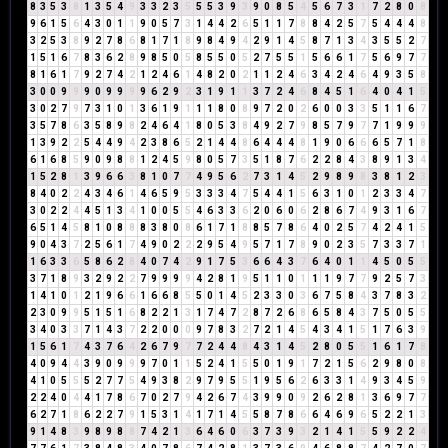
8
3
5
3
8
1
3
5
4
9
3
3
2
3
5
5
5
3
9
3
9
0
8
5
4
5
6
7
3
1
7
2
8
0
8
9
6
1
5
6
4
3
0
1
1
9
0
5
7
3
1
4
4
2
6
5
1
1
7
8
8
4
2
5
7
5
4
4
4
8
3
2
5
3
8
9
2
7
8
6
8
1
7
1
8
9
8
4
9
4
2
9
1
4
5
8
7
1
3
4
3
5
5
2
7
1
5
1
6
7
8
3
6
2
8
9
8
5
0
5
8
5
5
0
5
2
7
5
5
1
5
6
6
1
7
5
6
9
7
7
8
1
6
1
7
9
2
7
4
2
1
2
4
6
1
4
8
2
0
2
1
1
2
4
6
3
4
2
4
6
4
9
3
5
8
3
0
0
9
9
9
0
9
9
9
9
6
2
9
2
3
1
9
1
1
3
7
2
4
6
8
4
5
1
6
4
0
4
1
5
3
0
2
7
9
7
3
1
0
1
3
6
1
9
1
1
1
8
0
8
9
7
2
0
2
6
0
0
3
3
5
1
1
6
7
3
5
7
8
6
3
5
8
9
8
2
4
6
4
1
8
0
5
3
8
4
9
2
7
9
8
5
7
9
7
7
1
9
9
9
1
3
9
2
2
5
4
4
9
4
2
3
8
6
5
2
1
4
4
8
6
4
4
4
8
1
9
0
6
6
6
5
7
1
8
6
1
6
8
5
9
0
9
8
8
1
2
4
5
9
8
0
5
7
3
5
1
8
7
6
2
2
8
4
3
8
9
1
3
4
1
5
2
8
1
3
9
6
6
3
8
1
0
7
7
4
9
5
6
2
7
3
1
4
5
2
9
8
9
8
3
8
1
2
3
8
4
0
2
2
4
3
4
6
1
4
6
5
9
5
3
3
3
4
7
5
4
4
1
5
6
3
1
0
1
2
3
3
4
7
3
0
2
2
4
4
5
1
3
4
1
0
0
5
5
4
6
3
3
6
2
0
6
0
6
2
8
6
7
4
9
3
1
6
7
6
5
1
4
5
8
1
0
8
8
8
3
8
0
8
6
1
7
1
8
8
5
7
8
6
4
0
2
5
7
4
2
4
1
5
9
0
4
3
7
2
5
6
1
7
4
9
0
2
2
2
9
5
4
9
5
7
1
7
8
9
0
2
3
5
7
3
3
7
1
1
6
3
3
6
5
8
6
2
8
4
0
7
4
2
9
1
7
5
3
6
6
4
3
7
6
4
0
1
1
4
5
0
5
5
3
7
1
8
9
3
2
9
2
2
7
9
9
9
9
4
2
8
1
9
5
1
1
0
1
1
1
9
7
7
9
2
5
7
3
1
4
1
0
1
2
1
9
6
6
1
6
6
8
5
5
0
1
4
5
2
3
3
0
3
6
7
5
8
4
3
7
8
3
2
2
3
0
9
9
5
1
5
1
6
8
2
2
1
3
1
7
4
7
2
8
7
2
6
8
6
5
8
4
3
7
5
0
5
5
3
4
0
3
3
7
1
4
3
7
2
2
0
0
0
9
7
8
3
2
7
2
1
4
5
4
3
4
1
5
1
7
6
3
9
1
5
6
1
7
4
3
7
6
4
2
6
7
9
7
7
2
4
4
8
4
3
1
4
5
2
8
0
5
5
1
6
1
7
8
4
0
9
4
4
3
9
0
9
9
9
7
0
1
1
5
2
4
1
5
5
0
1
9
1
7
2
1
5
6
2
9
8
0
8
4
1
0
5
5
5
2
7
7
5
4
9
3
8
2
9
7
9
5
5
1
9
5
6
2
6
3
3
1
4
9
3
4
5
9
2
2
4
0
4
4
1
7
8
6
7
0
2
7
9
4
2
6
7
4
3
9
9
0
9
2
6
2
8
1
3
6
9
7
7
6
2
7
1
8
6
2
2
7
9
1
5
3
1
4
1
7
1
4
5
5
8
7
8
6
6
4
6
9
6
5
2
2
1
3
9
1
4
8
3
9
8
9
8
8
7
4
2
1
3
6
4
6
0
6
3
7
3
9
3
2
1
4
1
5
5
9
2
2
4