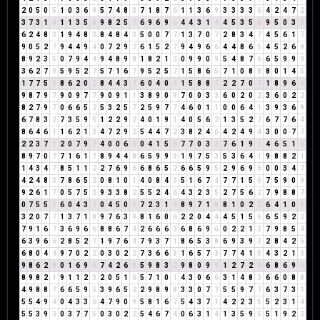
2
0
5
0
5
1
0
3
6
9
5
7
4
8
3
7
1
8
7
6
1
1
3
6
9
3
3
3
3
6
4
2
4
7
2
3
7
3
1
4
1
1
3
5
8
9
8
2
5
7
6
9
6
9
6
4
4
3
1
4
4
5
3
5
8
9
5
0
3
3
6
2
4
8
3
1
9
4
8
3
8
4
8
4
3
5
0
0
7
7
1
3
7
0
7
2
8
3
4
7
4
5
6
1
7
9
0
5
2
7
9
4
4
9
4
0
7
2
9
2
6
1
5
2
7
9
4
9
6
6
4
4
8
6
5
4
5
2
6
8
8
9
2
3
5
0
7
9
4
4
9
4
8
9
8
1
8
2
1
3
0
9
9
0
9
5
4
8
7
6
6
5
9
9
9
3
6
2
7
9
5
9
5
2
7
5
7
1
6
7
9
5
2
5
7
1
5
8
6
5
7
1
0
8
8
8
0
1
4
5
1
7
7
5
3
8
6
2
0
2
8
4
4
3
7
6
0
4
0
4
1
5
8
8
7
2
2
7
0
7
1
8
9
6
6
9
8
7
9
7
9
0
9
7
7
9
0
9
1
1
3
8
9
0
9
7
0
0
3
3
6
0
2
0
2
3
6
0
2
2
8
2
7
9
7
0
6
6
5
2
5
3
2
5
7
2
5
9
7
7
4
6
0
1
1
0
0
6
4
1
3
9
3
6
9
6
7
8
3
2
7
3
5
9
5
1
2
2
9
2
4
0
1
9
1
4
0
5
6
2
1
3
5
2
7
6
7
7
6
4
8
6
4
6
1
1
6
2
1
3
4
7
2
9
2
5
4
4
7
2
3
8
2
4
6
4
2
4
9
4
3
0
0
7
7
2
2
3
7
1
2
0
7
9
7
4
0
0
6
6
0
4
1
5
6
7
7
0
3
3
7
6
1
9
1
4
6
5
1
6
8
9
7
0
7
7
1
6
1
7
8
9
4
4
8
6
5
9
9
9
1
9
7
5
3
5
3
6
4
1
9
8
8
2
1
1
4
3
4
7
8
5
1
1
2
2
7
6
9
6
6
8
6
5
2
6
6
5
9
5
2
9
6
9
6
0
0
3
4
7
4
2
4
8
3
7
8
6
5
2
0
8
1
0
1
4
0
8
4
3
5
1
6
7
4
7
7
1
5
6
7
5
9
0
9
9
2
6
1
7
0
5
7
5
3
9
3
3
8
2
5
5
2
4
6
4
3
2
3
5
2
7
5
6
2
7
9
8
8
7
0
7
5
5
1
6
0
4
3
7
0
4
5
0
5
7
2
3
1
4
8
9
7
1
8
8
1
0
2
2
6
4
1
0
1
3
2
0
7
7
1
3
7
1
8
9
7
6
3
9
8
1
6
0
6
2
2
0
4
4
4
5
1
5
6
6
5
9
2
2
7
9
1
6
7
3
6
9
6
6
8
8
6
7
4
2
6
6
6
3
6
8
6
9
6
0
2
2
1
3
7
9
8
5
4
6
3
9
6
6
2
8
5
2
7
1
9
7
6
4
7
9
3
7
1
8
6
5
3
8
6
9
3
9
3
2
8
4
2
6
6
8
0
4
4
9
7
0
2
2
0
3
0
2
2
7
3
6
6
3
1
6
5
7
3
7
7
4
1
5
4
3
2
1
3
9
8
6
2
8
0
1
6
9
6
7
4
2
6
8
5
9
8
3
2
9
8
0
9
9
1
2
7
2
9
6
8
6
9
6
8
9
8
2
1
9
1
1
2
3
2
0
5
1
6
5
7
1
0
1
4
3
0
6
6
3
1
4
8
3
6
6
0
8
8
4
9
8
8
7
6
6
5
9
5
3
9
6
5
2
2
9
8
9
8
3
3
0
7
7
5
5
9
7
7
6
3
7
3
1
5
5
4
9
4
0
4
3
3
6
4
7
9
0
9
5
8
1
6
7
5
4
3
7
1
4
2
2
3
5
5
2
3
1
4
5
5
3
9
3
0
3
7
7
5
0
3
0
2
2
5
4
6
7
4
0
6
3
1
4
1
3
5
9
5
5
1
9
2
2