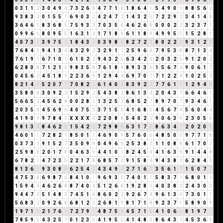
0
3
1
1
2
3
0
4
9
4
7
3
2
6
8
4
7
7
1
8
1
8
6
4
1
5
4
9
0
9
8
8
5
6
2
9
3
8
3
2
0
1
5
5
1
6
9
0
3
3
4
2
4
7
2
1
4
3
2
5
7
2
2
9
2
3
4
1
4
5
3
6
4
6
1
8
3
6
8
5
7
5
9
3
3
7
0
3
5
8
4
6
2
6
8
0
0
0
2
2
3
2
3
7
1
0
9
9
6
6
8
0
9
5
5
1
6
3
1
4
1
7
1
8
9
6
1
1
8
9
4
9
9
5
5
1
5
2
8
1
4
0
7
3
1
3
9
7
5
3
1
8
4
3
7
0
3
9
8
8
8
2
7
2
9
8
0
2
2
4
9
3
1
2
3
7
6
8
4
3
9
4
1
3
4
4
3
2
9
2
3
2
9
1
1
2
5
9
6
6
7
9
5
3
8
8
7
1
3
4
7
6
1
9
1
6
7
1
0
1
6
1
0
2
2
9
4
3
2
5
6
3
4
2
6
2
0
3
2
5
9
1
2
0
2
6
2
8
0
8
7
1
2
1
3
9
8
3
5
8
7
6
1
8
9
8
9
3
3
6
1
5
6
7
4
9
0
6
1
7
0
4
5
6
2
4
5
1
8
9
2
2
3
6
9
1
2
9
4
4
6
9
7
0
7
7
1
2
2
4
1
0
2
5
7
8
2
1
4
5
5
2
0
7
7
7
0
8
2
1
6
1
4
0
4
8
3
9
2
2
7
7
6
1
7
1
2
9
4
4
3
5
8
0
8
3
0
9
2
2
1
5
2
9
2
5
4
3
8
2
8
6
1
3
4
2
0
4
3
7
6
6
4
6
1
5
6
6
5
2
4
5
6
2
8
0
0
2
8
1
1
3
2
5
7
6
8
5
2
7
8
9
7
0
7
9
3
4
6
1
2
0
3
5
8
4
5
6
9
6
4
0
7
5
3
3
7
1
5
6
4
1
6
8
5
4
5
6
7
4
5
6
0
4
4
4
1
9
0
9
9
7
8
4
3
X
X
X
X
X
2
2
0
8
8
5
4
0
2
2
9
0
6
3
9
2
3
0
5
5
9
8
1
3
4
8
4
6
2
8
1
5
4
2
6
7
2
9
8
8
6
3
1
7
8
8
6
3
4
7
2
0
2
0
2
4
6
0
1
1
7
2
8
2
1
8
5
0
1
1
4
6
9
0
9
5
7
6
0
6
4
8
5
0
5
9
7
7
1
8
0
3
7
3
1
9
1
5
2
7
3
5
0
9
9
0
4
9
6
6
2
5
3
8
2
1
1
0
8
8
6
1
7
0
7
2
5
9
8
8
2
0
1
7
8
0
4
6
3
9
4
4
1
0
1
8
2
4
5
9
4
1
6
3
9
9
1
4
4
8
6
7
8
2
1
4
7
2
3
5
2
2
1
7
8
6
8
5
7
3
9
1
5
8
4
9
4
3
8
2
6
2
8
4
3
8
1
3
6
9
9
3
0
8
8
6
2
5
4
9
4
3
4
9
4
2
7
1
6
7
3
5
6
1
7
1
5
0
7
7
4
7
5
3
8
6
9
8
7
6
8
4
1
0
1
9
6
9
3
3
7
4
0
1
1
5
8
3
7
1
6
8
0
1
1
1
5
9
4
4
4
6
2
6
8
8
7
4
0
4
5
1
2
6
8
1
9
2
8
1
4
0
3
8
2
2
4
3
0
3
9
4
4
7
2
5
1
4
8
3
7
4
5
1
6
8
6
0
2
2
9
2
6
7
4
9
6
1
3
4
7
3
0
1
1
5
6
8
3
2
0
9
2
6
8
6
8
1
2
3
2
6
8
1
9
8
1
7
1
8
9
2
3
7
1
5
8
9
0
9
1
9
7
1
8
2
1
7
6
4
7
2
7
9
7
4
8
7
5
3
4
5
7
1
8
4
1
0
6
6
8
1
9
7
7
7
8
5
9
5
4
3
2
5
7
0
1
2
3
5
4
1
9
5
5
4
1
4
8
3
8
6
4
3
7
4
5
3
6
9