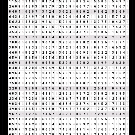
1
1
5
6
2
1
1
0
1
1
0
1
7
4
2
5
2
8
7
6
0
9
2
4
6
5
6
0
5
5
5
4
9
7
7
2
6
0
8
8
4
5
9
3
3
0
3
7
9
7
2
3
0
8
8
6
6
7
7
5
6
0
9
3
3
7
8
6
7
4
8
4
8
4
3
0
5
0
7
7
3
4
2
4
6
3
0
2
2
4
8
6
0
2
2
9
9
6
2
8
5
3
6
9
6
6
4
3
8
2
2
4
9
7
7
6
4
8
8
7
8
2
0
0
0
6
3
6
7
4
1
6
3
3
6
5
7
7
2
9
5
6
2
3
5
4
3
0
3
3
9
4
6
1
7
5
2
1
0
1
8
8
0
8
8
3
0
7
5
3
0
4
3
7
1
4
9
6
0
6
0
8
1
0
1
0
7
1
6
7
7
9
4
8
3
8
8
7
8
6
6
6
2
8
1
7
4
3
7
1
3
5
3
2
5
2
0
8
1
9
6
1
4
7
2
6
5
0
4
4
4
3
7
0
7
2
8
8
6
5
1
4
1
2
3
2
3
9
1
1
9
5
7
1
8
8
4
0
4
4
0
1
7
7
5
0
4
7
5
3
3
2
2
4
6
2
5
2
2
4
7
0
8
6
5
6
9
9
8
8
9
6
1
0
1
3
2
3
6
9
0
9
8
2
1
0
1
2
6
8
1
9
7
1
8
3
8
9
1
1
7
8
3
2
5
1
6
3
7
1
2
4
2
1
3
4
3
3
8
2
0
8
7
7
5
6
6
3
2
5
4
6
8
7
6
5
3
2
7
9
2
1
2
6
8
3
0
3
2
5
6
0
9
5
5
8
2
2
2
4
3
8
1
4
5
6
5
9
1
1
5
6
5
0
5
4
0
5
6
2
5
3
3
6
9
3
5
0
6
6
0
0
9
0
9
2
1
3
8
2
0
6
9
1
1
8
5
9
0
9
0
9
3
8
2
5
3
0
8
8
4
7
8
2
1
8
1
9
9
9
2
6
3
0
3
0
4
8
4
3
8
2
0
6
6
9
0
4
9
4
5
4
5
0
5
0
4
7
9
7
3
3
3
7
1
1
8
1
2
3
8
9
6
4
1
5
8
9
9
9
2
4
8
7
6
5
7
5
9
5
6
5
3
0
3
0
0
8
9
8
9
9
6
2
8
4
0
3
9
3
2
7
3
5
8
2
8
1
2
3
2
4
0
1
1
5
0
7
1
8
9
1
1
9
1
9
7
5
2
7
7
5
0
0
0
4
9
0
7
7
4
4
1
9
1
6
8
5
1
6
8
4
0
7
7
9
2
2
0
2
1
6
9
8
8
2
2
8
1
9
3
5
0
8
8
6
3
1
6
7
0
2
7
1
8
8
1
9
8
8
2
6
4
8
3
0
4
9
4
4
6
8
3
1
4
7
4
7
2
9
4
1
8
1
9
2
8
3
2
5
9
3
7
2
9
3
9
8
2
1
8
5
8
5
4
2
3
6
1
7
7
2
3
0
3
8
6
0
0
0
9
3
6
7
4
7
1
5
8
4
3
5
8
4
3
2
9
8
8
7
9
8
3
9
3
1
5
4
8
3
8
0
1
8
9
6
8
3
6
9
3
3
7
4
2
0
4
5
2
7
7
1
4
3
7
4
9
0
0
0
4
6
5
1
6
9
9
8
0
8
7
1
4
7
2
7
4
6
2
8
1
7
3
7
1
5
8
7
5
3
9
6
7
2
9
7
2
7
6
4
7
4
6
7
4
3
6
7
7
5
8
5
7
1
8
7
2
9
0
9
2
0
4
9
4
8
9
7
1
8
8
2
0
8
8
6
9
0
2
2
3
2
0
7
7
9
8
2
8
1
3
3
5
6
2
7
9
9
2
2
8
5
7
5
3
4
4
2
6
8
8
9
5
4
9
6
3
8
5
4
6
5
9
2
2
3
5
3
0
3
1
5
5
8
4
8
5
0
7
7
3
2
6
2
8
0
6
5
9
5
7
4
5
0
5
4
9
1
4
5
1
7
6
5
2
7
0
4
8
3
6
8
1
2
3
6
9
5
1
6
3
3
2
8
1
3
9
7
9
7
2
3
9
0
9
7
9
3
0
3
4
3
0
2
2