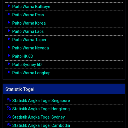
Paito Warna Bullseye
Paito Warna Pcso
Paito Warna Korea
Paito Warna Laos
Paito Warna Taipei
Paito Warna Nevada
Paito HK 6D
Paito Sydney 6D
Paito Warna Lengkap
Statistik Togel
Statistik Angka Togel Singapore
Statistik Angka Togel Hongkong
Statistik Angka Togel Sydney
Statistik Angka Togel Cambodia