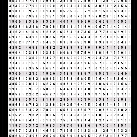
8
5
2
1
3
4
7
0
3
3
0
0
6
5
2
2
8
1
5
6
2
7
5
0
5
1
1
2
5
7
0
2
6
6
3
3
7
3
9
3
7
7
0
1
1
0
1
0
0
0
2
7
9
4
4
4
9
5
5
1
3
8
3
4
7
2
4
5
6
2
8
2
0
1
1
5
9
2
1
3
0
2
4
8
3
0
5
7
5
3
6
5
2
2
4
8
1
6
0
6
6
9
3
0
3
8
8
6
8
5
7
9
5
9
5
5
1
5
1
6
3
0
5
0
5
7
0
8
7
6
2
8
2
8
1
5
4
5
4
9
1
5
6
6
3
8
3
2
6
8
9
3
2
9
2
4
0
1
9
1
5
6
2
0
2
6
6
3
5
8
1
0
5
0
5
8
6
3
3
6
6
2
9
6
6
7
8
0
8
8
5
5
1
1
2
4
1
6
9
6
0
6
7
4
2
4
2
1
4
5
4
1
6
2
8
4
1
5
4
9
8
2
8
2
1
6
2
3
4
7
8
7
3
6
9
3
7
7
8
6
6
6
9
9
9
6
9
7
8
6
4
3
9
1
1
8
0
3
6
9
2
8
8
6
5
7
4
4
3
7
8
7
7
1
8
8
5
8
0
8
4
1
6
2
8
7
1
4
7
2
0
4
5
3
8
0
1
5
8
4
5
5
3
0
3
8
3
9
8
8
3
0
4
9
4
4
2
5
2
7
4
6
5
8
4
9
4
8
2
1
2
9
8
8
7
9
5
9
0
9
9
0
0
4
4
1
2
5
9
5
0
9
0
4
4
0
3
1
8
9
0
3
3
3
6
0
0
6
1
7
5
7
5
9
5
1
8
1
6
7
9
4
0
1
1
0
4
1
1
2
0
3
5
0
5
3
4
7
7
5
0
1
6
2
8
2
9
2
9
2
7
4
7
3
1
7
4
7
9
7
7
7
4
9
4
9
1
5
9
5
6
7
0
3
3
0
3
0
4
4
3
8
9
6
6
5
7
0
6
6
2
1
5
9
5
6
9
7
9
7
8
3
5
6
2
9
6
5
1
6
4
8
9
9
9
4
5
7
7
5
0
7
0
6
6
0
7
5
6
2
8
3
6
6
3
4
2
3
3
6
1
8
2
6
8
3
4
8
8
7
8
9
5
7
3
5
5
5
3
8
4
2
4
6
1
6
3
9
8
8
0
8
8
2
1
6
8
6
3
9
3
4
5
8
4
5
6
0
5
5
4
6
4
4
8
3
3
6
4
1
3
8
5
0
5
0
8
4
0
4
6
2
7
6
4
4
8
8
1
9
2
5
2
9
2
4
8
6
9
6
0
4
6
6
3
2
9
1
5
6
0
9
6
7
4
6
8
5
1
6
6
4
4
1
5
1
1
4
8
3
8
9
4
2
6
5
8
3
7
1
8
0
5
9
5
2
2
6
2
8
4
6
2
7
9
3
0
3
1
4
7
3
1
9
1
3
1
6
1
7
0
3
7
1
8
5
2
8
9
8
0
5
4
3
7
8
1
9
8
8
2
8
6
7
4
7
0
3
9
3
2
3
9
4
4
3
2
8
8
7
0
8
6
8
5
6
7
8
2
1
1
3
3
8
2
3
9
2
5
7
6
4
4
5
9
2
6
5
4
9
8
7
1
5
6
5
6
9
5
5
5
4
2
2
4
7
8
0
1
1
6
5
8
7
6
8
5
5
7
3
2
0
8
6
5
7
8
8
2
1
6
1
5
2
7
5
9
8
2
1
3
0
0
6
6
7
1
9
4
4
3
9
3
1
4
1
0
5
7
3
7
8
4
5
9
7
1
4
4
8
8
4
4
3
7
5
1
8
3
2
7
5
5
1
6
3
9
4
4
8
1
2
1
7
8
3
8
1
0
1
1
1
8
7
6
0
3
4
2
6
1
0
8
3
2
3
8
7
0
7
8
9
1
6
7
8
7
0
6
6
1
1
5
1
6
8
9
4
7
2
0
2
1
3
4
4
6
4
3
7
7
1
9
5
5
2
1
3
3
6
3
1
2
5
7
3
4
3
2
5
5
8
6
6
3
7
4
0
8
8
2
6
7
4
2
5
5
5
0
5
8
6
0
5
5
2
2
5
3
8
9
8
7
7
5