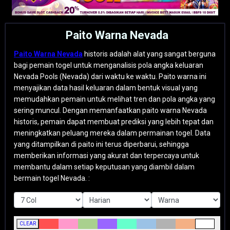
Paito Warna Nevada
Paito Warna Nevada
historis adalah alat yang sangat berguna
bagi pemain togel untuk menganalisis pola angka keluaran
Nevada Pools (Nevada) dari waktu ke waktu. Paito warna ini
menyajikan data hasil keluaran dalam bentuk visual yang
memudahkan pemain untuk melihat tren dan pola angka yang
sering muncul. Dengan memanfaatkan paito warna Nevada
historis, pemain dapat membuat prediksi yang lebih tepat dan
meningkatkan peluang mereka dalam permainan togel. Data
yang ditampilkan di paito ini terus diperbarui, sehingga
memberikan informasi yang akurat dan terpercaya untuk
membantu dalam setiap keputusan yang diambil dalam
bermain togel Nevada. :
CLEAR