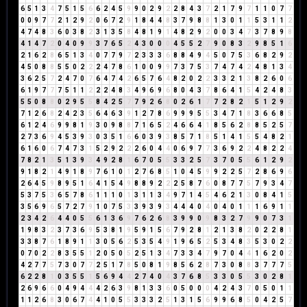
6
5
1
3
4
7
5
1
5
6
6
2
4
5
9
9
0
2
9
2
2
8
4
3
7
2
1
7
9
7
1
1
0
7
7
0
0
9
7
7
2
1
2
9
2
0
6
7
2
9
1
8
4
4
8
3
7
9
8
8
1
3
0
1
1
5
3
1
1
2
4
7
4
8
3
6
0
3
8
2
3
1
3
5
8
4
8
1
9
1
4
8
2
9
2
0
0
3
4
7
3
7
8
9
8
4
1
4
7
2
0
4
0
9
9
3
7
6
5
2
4
3
0
0
0
4
5
5
2
7
9
0
8
3
2
9
8
5
1
6
2
1
6
2
8
6
5
1
3
4
0
7
7
9
7
2
3
3
3
6
8
8
4
9
4
5
0
7
5
3
6
8
2
9
2
4
5
0
8
8
5
5
0
2
2
2
4
7
8
6
1
0
0
9
9
7
3
7
5
3
7
4
7
4
2
4
8
1
3
4
3
6
2
5
7
2
4
7
0
7
6
4
7
4
2
6
5
7
6
4
8
2
0
2
2
3
3
2
1
3
8
2
6
0
6
6
1
9
7
7
7
5
1
1
2
2
2
4
8
3
4
9
6
9
6
8
0
4
3
7
8
6
4
1
5
4
2
4
8
3
5
5
0
8
8
0
2
9
5
5
8
4
2
5
7
7
9
2
6
8
0
2
6
1
7
7
2
8
2
1
5
1
2
9
2
7
1
2
6
8
2
4
2
3
5
6
4
6
3
9
1
2
7
8
6
9
9
9
5
5
3
4
7
1
8
3
6
6
8
5
6
1
2
4
6
9
9
8
1
9
3
0
9
8
8
7
1
6
5
2
4
6
6
4
1
8
5
6
2
8
8
5
2
5
7
2
7
3
6
9
4
5
3
9
3
0
3
5
1
6
6
0
3
9
3
8
5
7
1
8
5
1
4
1
5
5
4
8
2
1
6
1
6
0
6
7
4
7
3
1
5
2
9
2
2
2
6
0
4
4
0
6
9
7
7
3
6
9
2
2
4
8
2
2
4
7
8
2
1
3
5
1
3
9
3
4
9
2
8
1
6
7
0
5
5
3
3
2
5
7
3
7
0
5
5
6
1
2
9
2
9
1
8
2
1
4
9
1
8
9
7
6
1
0
1
2
7
6
8
5
1
0
4
5
9
9
2
2
5
7
2
8
6
9
6
2
6
4
5
9
8
9
5
1
6
4
1
5
4
9
8
8
9
2
2
2
5
8
7
6
0
8
7
7
5
7
9
3
4
7
5
3
7
5
3
6
5
7
8
6
1
1
1
0
1
3
1
1
3
4
9
7
1
4
5
4
6
2
1
3
0
8
4
1
5
3
5
6
9
6
5
7
2
7
9
1
0
7
5
3
3
9
3
9
3
4
4
4
0
4
0
4
0
1
1
1
6
9
1
1
2
3
4
2
6
4
4
0
5
5
6
1
3
6
9
7
6
2
6
8
3
9
9
0
9
8
3
2
7
9
9
0
7
3
1
1
9
8
3
2
3
7
3
6
9
5
3
8
1
9
5
9
1
5
6
7
9
2
8
1
2
1
3
8
2
0
2
2
8
1
3
3
8
7
6
1
8
9
1
1
3
0
5
6
2
5
3
5
4
9
1
9
6
5
2
5
3
4
8
3
5
3
0
2
2
0
7
0
2
2
8
3
5
5
1
2
0
5
0
5
2
5
1
3
4
7
3
3
4
7
9
7
0
4
4
1
6
2
0
2
4
2
7
7
5
7
3
0
7
7
2
5
1
7
8
5
0
8
1
9
8
5
6
2
8
7
3
0
8
8
3
7
7
7
5
6
2
2
8
1
0
3
5
5
1
5
6
9
4
4
2
7
4
0
4
3
7
6
8
5
3
3
0
5
5
3
0
2
8
1
2
6
9
6
6
0
4
9
4
4
4
2
6
3
9
8
1
3
3
6
0
5
0
0
0
4
2
4
3
7
0
5
0
1
1
1
1
2
6
8
3
0
6
7
4
4
1
0
5
5
3
3
3
2
5
1
3
1
5
6
9
9
6
8
5
0
4
2
5
7