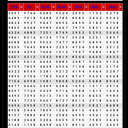
SEN
SEL
RAB
KAM
JUM
SAB
MIN
D
D
D
D
D
D
D
3
0
9
7
7
9
7
6
6
3
5
6
8
3
2
9
3
2
4
6
2
0
9
5
5
1
1
3
2
5
3
2
7
0
7
6
4
8
9
8
7
0
1
8
9
9
4
8
8
7
2
7
8
5
4
8
5
8
5
4
2
4
4
2
6
9
3
4
2
6
4
8
2
4
6
9
9
2
7
9
9
6
4
7
2
6
0
9
5
5
6
8
9
0
9
3
1
8
2
1
8
7
5
8
4
9
8
0
5
5
6
4
6
8
5
9
9
8
9
8
4
6
6
7
4
7
9
7
9
7
5
8
3
1
4
6
4
2
8
1
6
3
2
6
8
4
8
8
3
2
7
2
5
1
6
8
7
4
9
4
3
9
5
3
8
5
2
9
5
5
3
0
6
0
6
9
8
6
1
7
8
3
1
6
7
6
1
3
4
7
7
7
6
7
4
3
0
2
8
1
3
3
5
1
6
3
8
9
7
7
6
5
8
8
7
6
5
3
4
7
9
5
3
3
6
7
4
7
7
5
8
0
9
7
7
6
8
9
9
9
5
9
3
8
2
8
5
5
5
1
7
6
4
5
9
8
8
4
4
8
2
2
3
3
6
4
7
3
6
9
5
0
8
4
3
2
3
1
2
3
2
4
5
8
4
4
2
9
0
9
7
6
0
6
6
1
3
1
2
3
7
9
0
7
7
9
6
8
0
8
1
8
6
7
4
5
6
5
1
6
4
3
1
3
4
1
0
4
2
6
9
8
1
9
1
8
3
6
6
3
6
6
0
5
5
4
0
3
3
6
4
4
9
9
9
5
6
1
0
1
6
6
4
0
4
5
8
8
3
2
2
4
8
7
6
9
2
2
3
5
9
1
3
6
9
6
7
3
9
3
7
8
3
9
3
4
6
0
8
8
6
9
3
6
9
7
1
4
8
3
6
6
2
0
2
3
1
7
0
7
6
3
2
2
4
8
0
4
9
4
3
2
8
1
9
9
2
1
2
3
4
1
9
4
4
9
4
6
4
1
3
2
8
7
6
9
8
9
5
5
3
7
0
6
6
1
7
8
2
1
9
6
0
9
9
8
7
4
7
2
9
6
0
4
4
6
0
6
8
5
7
1
5
6
2
6
9
9
8
8
1
0
8
1
9
9
8
0
8
8
5
2
0
6
6
5
6
8
8
7
8
9
4
0
4
8
0
7
7
5
6
6
6
0
6
3
4
0
9
9
6
2
8
6
5
1
0
9
2
2
1
0
1
7
8
2
9
1
0
1
8
3
9
7
7
7
7
2
0
2
3
4
2
9
2
9
7
1
6
7
5
7
8
8
7
1
4
1
3
4
1
0
0
4
4
6
4
9
3
3
7
3
9
3
3
9
3
1
3
4
7
0
1
4
5
5
8
5
3
8
8
6
5
5
1
9
9
8
0
8
7
4
4
1
5
7
7
3
5
8
9
6
0
7
7
8
7
2
7
9
8
5
1
4
5
2
9
1
8
9
6
6
6
5
2
5
6
9
6
6
3
9
5
8
4
1
7
1
6
7
6
5
0
8
8
8
1
0
9
9
5
8
2
1
3
8
6
8
8
7
8
9
5
8
4
3
4
4
4
8
7
8
0
9
9
1
3
6
0
6
8
9
1
5
6
4
6
0
1
1
6
4
8
8
7
8
1
3
7
1
7
8
8
0
8
8
4
7
3
1
2
3
8
0
8
6
9
9
9
9
4
9
6
1
7
3
2
5
6
2
5
1
8
8
7
2
6
6
8
5
3
2
0
6
6
5
0
5
9
5
5
7
9
5
5
7
9
8
5
4
3
6
4
5
9
3
1
4
0
4
1
7
9
8
8
8
4
9
8
8
4
6
7
3
1
8
9
1
6
7
4
0
9
7
7
2
4
0
9
9