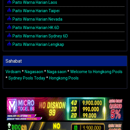
Paito Warna Harian Laos
Paito Warna Harian Taipei
Paito Warna Harian Nevada
Paito Warna Harian HK 6D
Paito Warna Harian Sydney 6D
Paito Warna Harian Lengkap
Sahabat
Virdsam
*
Nagasaon
*
Naga saon
*
Welcome to Hongkong Pools
*
Sydney Pools Today
*
Hongkong Pools