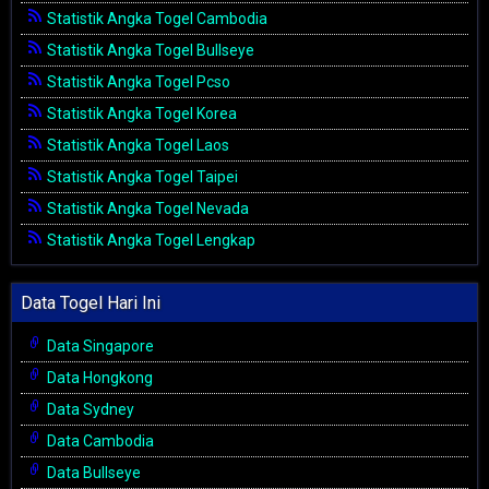
Statistik Angka Togel Cambodia
Statistik Angka Togel Bullseye
Statistik Angka Togel Pcso
Statistik Angka Togel Korea
Statistik Angka Togel Laos
Statistik Angka Togel Taipei
Statistik Angka Togel Nevada
Statistik Angka Togel Lengkap
Data Togel Hari Ini
Data Singapore
Data Hongkong
Data Sydney
Data Cambodia
Data Bullseye