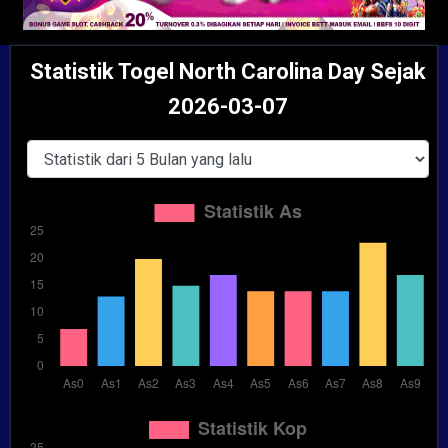
Statistik Togel North Carolina Day Sejak
2026-03-07