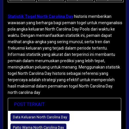
Statistik Togel North Carolina Day
historis memberikan
wawasan yang berharga bagi pemain togel untuk menganalisis
pola angka keluaran North Carolina Day Pools dari waktu ke
waktu. Dengan memanfaatkan statistik ini, pemain dapat
melihat angka-angka yang sering muncul, serta tren dan
frekuensi keluaran yang terjadi dalam periode tertentu.
Informasi statistik yang akurat dan terperinci ini membantu
pemain dalam merumuskan prediksi yang lebih tepat,
meningkatkan peluang untuk menang. Menggunakan statistik
togel North Carolina Day historis sebagai referensi yang
terpercaya adalah strategi yang efektif untuk memperoleh
hasil maksimal dalam permainan togel North Carolina Day.
north carolina day
POST TERKAIT
Data Keluaran North Carolina Day
Paito Warna North Carolina Day