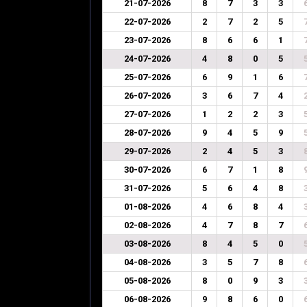
21-07-2026
8
7
3
3
22-07-2026
2
7
2
5
23-07-2026
8
6
6
1
24-07-2026
4
8
0
5
25-07-2026
6
9
1
6
26-07-2026
3
6
7
4
27-07-2026
1
2
2
3
28-07-2026
9
4
5
9
29-07-2026
2
4
5
3
30-07-2026
6
7
1
8
31-07-2026
5
6
4
8
01-08-2026
4
6
8
4
02-08-2026
4
7
8
7
03-08-2026
8
4
5
0
04-08-2026
3
5
7
8
05-08-2026
8
0
9
3
06-08-2026
9
8
6
0