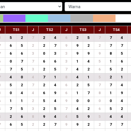
J
TS1
J
TS2
J
TS3
J
TS4
3
5
2
7
2
4
6
2
5
7
7
4
7
6
5
2
2
7
9
9
2
2
7
7
7
6
6
3
0
3
3
9
9
9
8
5
6
0
7
7
6
6
3
1
4
5
1
6
4
7
5
3
2
5
7
4
2
6
5
2
7
4
0
4
7
1
8
4
1
5
2
1
3
5
2
7
2
4
6
2
5
7
7
4
3
0
4
4
6
9
6
1
7
8
1
9
6
1
1
2
5
4
9
0
0
0
0
4
4
7
5
3
2
5
7
4
2
6
5
2
4
2
6
8
9
4
4
5
9
5
4
4
7
6
5
2
2
7
9
9
2
2
7
7