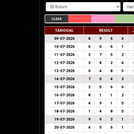
CLEAR
TANGGAL
RESULT
09-07-2026
8
9
6
6
10-07-2026
6
0
6
1
11-07-2026
3
7
5
2
12-07-2026
3
8
2
4
13-07-2026
0
4
8
5
14-07-2026
7
0
4
3
15-07-2026
2
5
6
6
16-07-2026
8
1
1
2
17-07-2026
4
9
1
5
18-07-2026
1
4
8
5
19-07-2026
9
9
3
1
20-07-2026
4
0
6
1