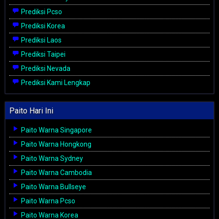
Prediksi Pcso
Prediksi Korea
Prediksi Laos
Prediksi Taipei
Prediksi Nevada
Prediksi Kami Lengkap
Paito Hari Ini
Paito Warna Singapore
Paito Warna Hongkong
Paito Warna Sydney
Paito Warna Cambodia
Paito Warna Bullseye
Paito Warna Pcso
Paito Warna Korea