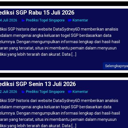
ediksi SGP Rabu 15 Juli 2026
4 Juli 2026
Prediksi Togel Singapore
Komentar
diksi SGP historis dari website DataSydney6D memberikan analisis
dalam mengenai angka keluaran togel SGP berdasarkan data
elumnya. Dengan mengumpulkan informasi lengkap dari hasil-hasil
uaran yang tercatat, situs ini membantu pemain dalam menyusun
iksi yang lebih terarah dan akurat. Data [...]
Selengkapny
ediksi SGP Senin 13 Juli 2026
2 Juli 2026
Prediksi Togel Singapore
Komentar
diksi SGP historis dari website DataSydney6D memberikan analisis
dalam mengenai angka keluaran togel SGP berdasarkan data
elumnya. Dengan mengumpulkan informasi lengkap dari hasil-hasil
uaran yang tercatat, situs ini membantu pemain dalam menyusun
iksi yang lebih terarah dan akurat. Data [...]