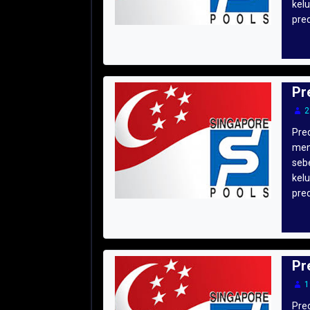
kel
pred
Pr
2
Pre
men
seb
kel
pred
Pr
1
Pre