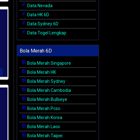
Data Nevada
Data HK 6D
Data Sydney 6D
Data Togel Lengkap
Bola Merah 6D
Bola Merah Singapore
a
Bola Merah HK
Bola Merah Sydney
Bola Merah Cambodia
Bola Merah Bullseye
Bola Merah Pcso
Bola Merah Korea
Bola Merah Laos
Bola Merah Taipei