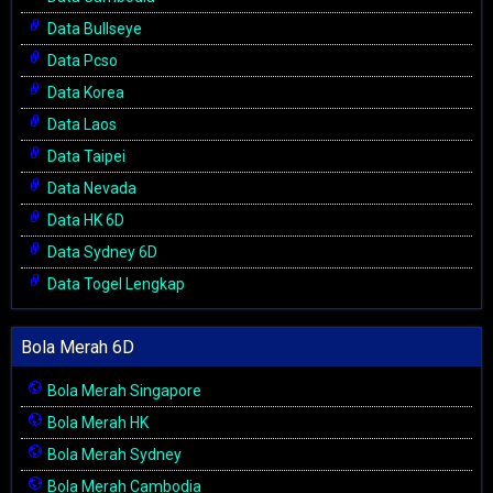
Data Bullseye
Data Pcso
Data Korea
Data Laos
Data Taipei
Data Nevada
Data HK 6D
Data Sydney 6D
Data Togel Lengkap
Bola Merah 6D
Bola Merah Singapore
Bola Merah HK
Bola Merah Sydney
Bola Merah Cambodia