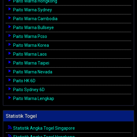
Paito Warna Hongkong
Paito Warna Sydney
Paito Warna Cambodia
Paito Warna Bullseye
Paito Warna Pcso
Paito Warna Korea
Paito Warna Laos
Paito Warna Taipei
Paito Warna Nevada
Paito HK 6D
Paito Sydney 6D
Paito Warna Lengkap
Statistik Togel
Statistik Angka Togel Singapore