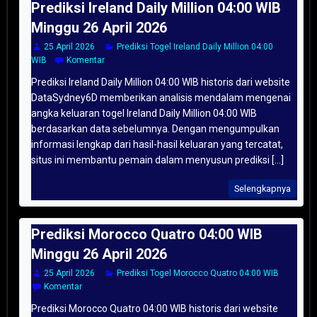
Prediksi Ireland Daily Million 04:00 WIB
Minggu 26 April 2026
25 April 2026
Prediksi Togel Ireland Daily Million 04:00
WIB
Komentar
Prediksi Ireland Daily Million 04:00 WIB historis dari website
DataSydney6D memberikan analisis mendalam mengenai
angka keluaran togel Ireland Daily Million 04:00 WIB
berdasarkan data sebelumnya. Dengan mengumpulkan
informasi lengkap dari hasil-hasil keluaran yang tercatat,
situs ini membantu pemain dalam menyusun prediksi [...]
Selengkapnya
Prediksi Morocco Quatro 04:00 WIB
Minggu 26 April 2026
25 April 2026
Prediksi Togel Morocco Quatro 04:00 WIB
Komentar
Prediksi Morocco Quatro 04:00 WIB historis dari website