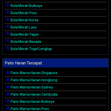
Bola Merah Bullseye
Bola Merah Pcso
Bola Merah Korea
Bola Merah Laos
Bola Merah Taipei
Bola Merah Nevada
Bola Merah Togel Lengkap
Paito Harian Tercepat
Paito Warna Harian Singapore
Paito Warna Harian Hongkong
Paito Warna Harian Sydney
Paito Warna Harian Cambodia
Paito Warna Harian Bullseye
Paito Warna Harian Pcso