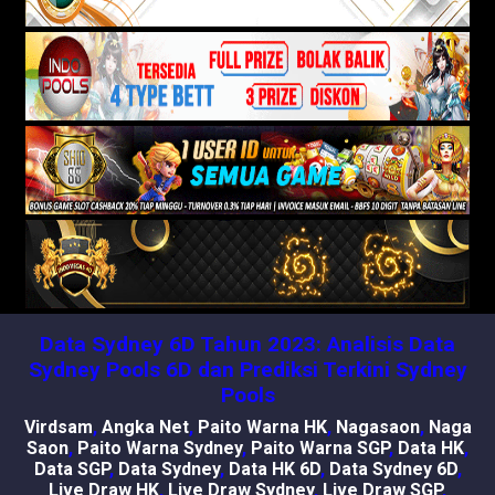
Data Sydney 6D Tahun 2023: Analisis Data
Sydney Pools 6D dan Prediksi Terkini Sydney
Pools
Virdsam
,
Angka Net
,
Paito Warna HK
,
Nagasaon
,
Naga
Saon
,
Paito Warna Sydney
,
Paito Warna SGP
,
Data HK
,
Data SGP
,
Data Sydney
,
Data HK 6D
,
Data Sydney 6D
,
Live Draw HK
,
Live Draw Sydney
,
Live Draw SGP
,