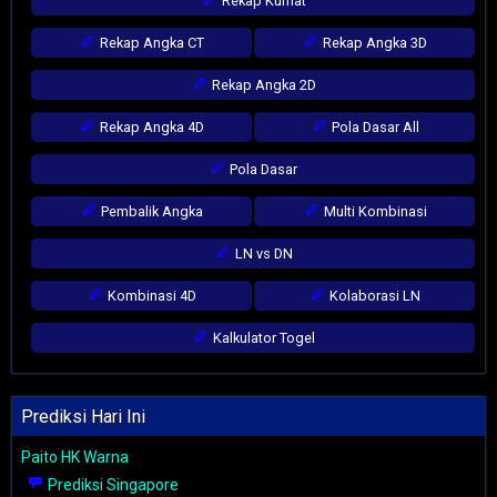
Rekap Kumat
Rekap Angka CT
Rekap Angka 3D
Rekap Angka 2D
Rekap Angka 4D
Pola Dasar All
Pola Dasar
Pembalik Angka
Multi Kombinasi
LN vs DN
Kombinasi 4D
Kolaborasi LN
Kalkulator Togel
Prediksi Hari Ini
Paito HK Warna
Prediksi Singapore