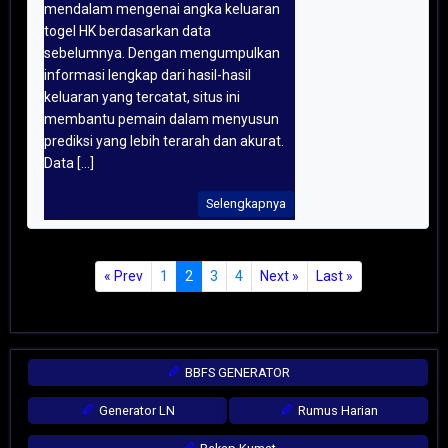
mendalam mengenai angka keluaran
togel HK berdasarkan data
sebelumnya. Dengan mengumpulkan
informasi lengkap dari hasil-hasil
keluaran yang tercatat, situs ini
membantu pemain dalam menyusun
prediksi yang lebih terarah dan akurat.
Data [...]
Selengkapnya
« Prev
1
2
3
4
Next »
Last »
BBFS GENERATOR
Generator LN
Rumus Harian