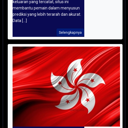
keluaran yang tercatat, situs ini
membantu pemain dalam menyusun
prediksi yang lebih terarah dan akurat.
Data [...]
Selengkapnya