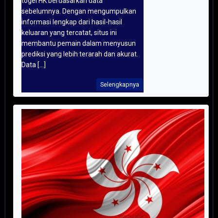
togel HK berdasarkan data
sebelumnya. Dengan mengumpulkan
informasi lengkap dari hasil-hasil
keluaran yang tercatat, situs ini
membantu pemain dalam menyusun
prediksi yang lebih terarah dan akurat.
Data [...]
Selengkapnya