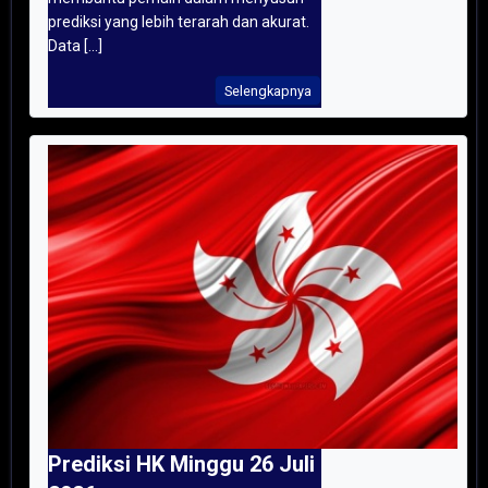
prediksi yang lebih terarah dan akurat.
Data [...]
Selengkapnya
Prediksi HK Minggu 26 Juli