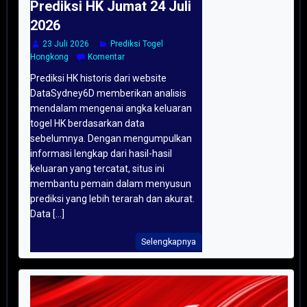
Prediksi HK Jumat 24 Juli
2026
23 Juli 2026
Prediksi Togel
Hongkong
Komentar
Prediksi HK historis dari website
DataSydney6D memberikan analisis
mendalam mengenai angka keluaran
togel HK berdasarkan data
sebelumnya. Dengan mengumpulkan
informasi lengkap dari hasil-hasil
keluaran yang tercatat, situs ini
membantu pemain dalam menyusun
prediksi yang lebih terarah dan akurat.
Data [...]
Selengkapnya