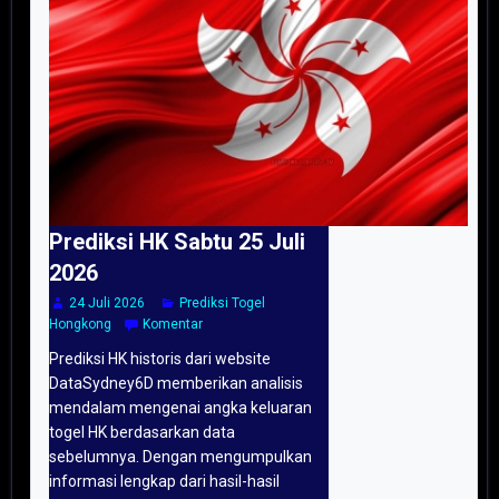
Prediksi HK Sabtu 25 Juli
2026
24 Juli 2026
Prediksi Togel
Hongkong
Komentar
Prediksi HK historis dari website
DataSydney6D memberikan analisis
mendalam mengenai angka keluaran
togel HK berdasarkan data
sebelumnya. Dengan mengumpulkan
informasi lengkap dari hasil-hasil