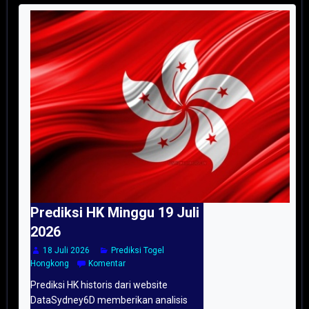
Prediksi HK Minggu 19 Juli
2026
18 Juli 2026
Prediksi Togel
Hongkong
Komentar
Prediksi HK historis dari website
DataSydney6D memberikan analisis