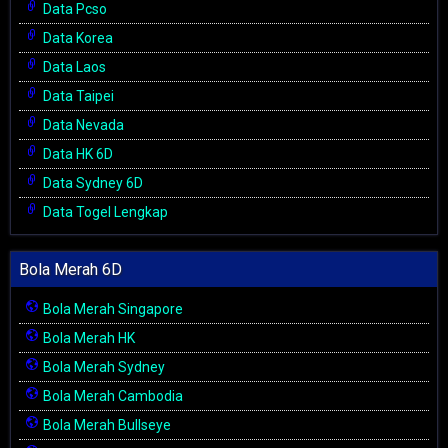
Data Pcso
Data Korea
Data Laos
Data Taipei
Data Nevada
Data HK 6D
Data Sydney 6D
Data Togel Lengkap
Bola Merah 6D
Bola Merah Singapore
Bola Merah HK
Bola Merah Sydney
Bola Merah Cambodia
Bola Merah Bullseye