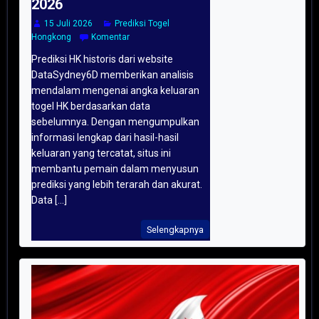
2026
15 Juli 2026
Prediksi Togel
Hongkong
Komentar
Prediksi HK historis dari website
DataSydney6D memberikan analisis
mendalam mengenai angka keluaran
togel HK berdasarkan data
sebelumnya. Dengan mengumpulkan
informasi lengkap dari hasil-hasil
keluaran yang tercatat, situs ini
membantu pemain dalam menyusun
prediksi yang lebih terarah dan akurat.
Data [...]
Selengkapnya