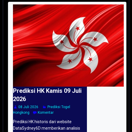
Prediksi HK Kamis 09 Juli
2026
08 Juli 2026
Prediksi Togel
Hongkong
Komentar
Prediksi HK historis dari website
DataSydney6D memberikan analisis