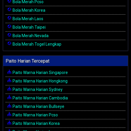
Bola Merah Pcso
Bola Merah Korea
Bola Merah Laos
Bola Merah Taipei
Bola Merah Nevada
Bola Merah Togel Lengkap
Paito Harian Tercepat
Paito Warna Harian Singapore
Paito Warna Harian Hongkong
Paito Warna Harian Sydney
Paito Warna Harian Cambodia
Paito Warna Harian Bullseye
Paito Warna Harian Pcso
Paito Warna Harian Korea