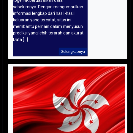
togel HK berdasarkan data
sebelumnya. Dengan mengumpulkan
informasi lengkap dari hasil-hasil
keluaran yang tercatat, situs ini
membantu pemain dalam menyusun
prediksi yang lebih terarah dan akurat.
Data [...]
Selengkapnya