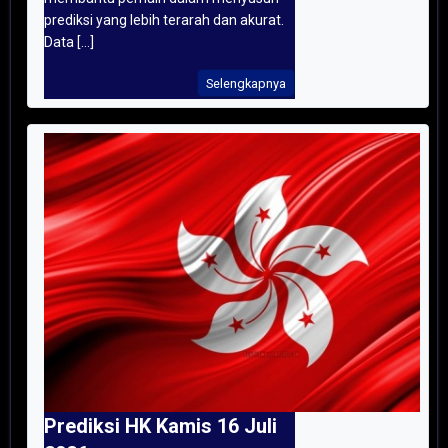
prediksi yang lebih terarah dan akurat.
Data [...]
Selengkapnya
Prediksi HK Kamis 16 Juli