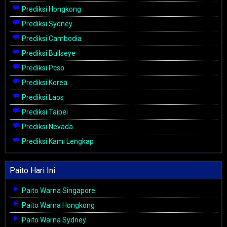
Prediksi Hongkong
Prediksi Sydney
Prediksi Cambodia
Prediksi Bullseye
Prediksi Pcso
Prediksi Korea
Prediksi Laos
Prediksi Taipei
Prediksi Nevada
Prediksi Kami Lengkap
Paito Hari Ini
Paito Warna Singapore
Paito Warna Hongkong
Paito Warna Sydney