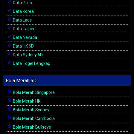
Data Pcso
Data Korea
Data Laos
Data Taipei
Data Nevada
Data HK 6D
Data Sydney 6D
Data Togel Lengkap
Bola Merah 6D
Bola Merah Singapore
Bola Merah HK
Bola Merah Sydney
Bola Merah Cambodia
Bola Merah Bullseye