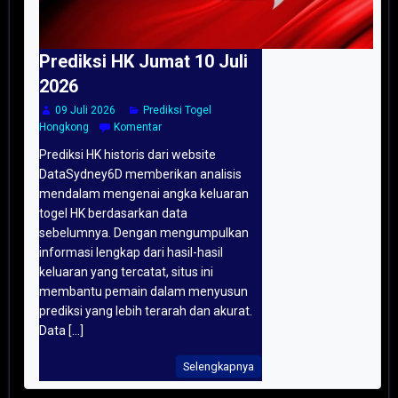
Prediksi HK Jumat 10 Juli
2026
09 Juli 2026
Prediksi Togel
Hongkong
Komentar
Prediksi HK historis dari website
DataSydney6D memberikan analisis
mendalam mengenai angka keluaran
togel HK berdasarkan data
sebelumnya. Dengan mengumpulkan
informasi lengkap dari hasil-hasil
keluaran yang tercatat, situs ini
membantu pemain dalam menyusun
prediksi yang lebih terarah dan akurat.
Data [...]
Selengkapnya