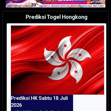
Prediksi Togel Hongkong
Prediksi HK Sabtu 18 Juli
2026