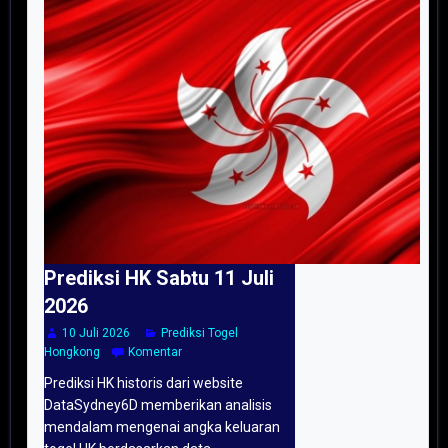
Prediksi HK Sabtu 11 Juli
2026
10 Juli 2026
Prediksi Togel
Hongkong
Komentar
Prediksi HK historis dari website
DataSydney6D memberikan analisis
mendalam mengenai angka keluaran