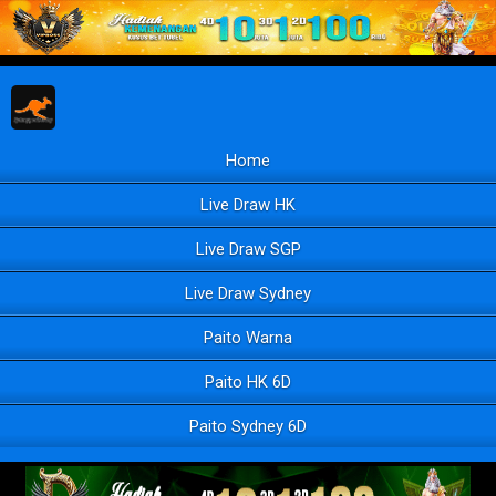
Home
Live Draw HK
Live Draw SGP
Live Draw Sydney
Paito Warna
Paito HK 6D
Paito Sydney 6D