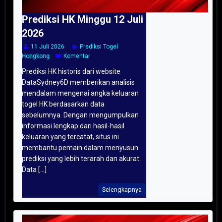
Prediksi HK Minggu 12 Juli
2026
11 Juli 2026
Prediksi Togel
Hongkong
Komentar
Prediksi HK historis dari website
DataSydney6D memberikan analisis
mendalam mengenai angka keluaran
togel HK berdasarkan data
sebelumnya. Dengan mengumpulkan
informasi lengkap dari hasil-hasil
keluaran yang tercatat, situs ini
membantu pemain dalam menyusun
prediksi yang lebih terarah dan akurat.
Data [...]
Selengkapnya