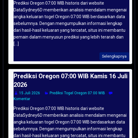
Prediksi Oregon 07:00 WIB historis dari website
DataSydney6D memberikan analisis mendalam mengenai
angka keluaran togel Oregon 07:00 WIB berdasarkan data
sebelumnya. Dengan mengumpulkan informasi lengkap
dari hasil-hasil keluaran yang tercatat, situs ini membantu
pemain dalam menyusun prediksi yang lebih terarah dan
[...]
Selengkapnya
Prediksi Oregon 07:00 WIB Kamis 16 Juli
2026
15 Juli 2026
Prediksi Togel Oregon 07:00 WIB
Komentar
Prediksi Oregon 07:00 WIB historis dari website
DataSydney6D memberikan analisis mendalam mengenai
angka keluaran togel Oregon 07:00 WIB berdasarkan data
sebelumnya. Dengan mengumpulkan informasi lengkap
dari hasil-hasil keluaran yang tercatat, situs ini membantu