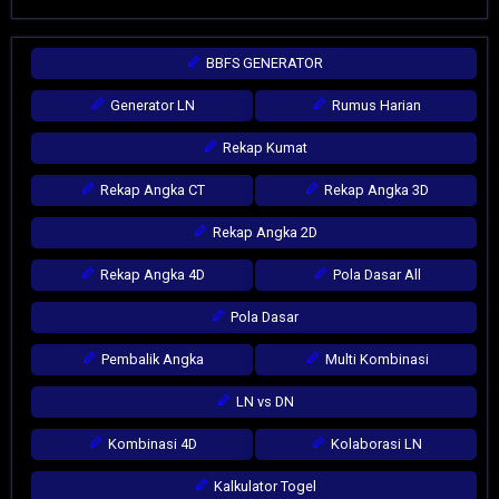
BBFS GENERATOR
Generator LN
Rumus Harian
Rekap Kumat
Rekap Angka CT
Rekap Angka 3D
Rekap Angka 2D
Rekap Angka 4D
Pola Dasar All
Pola Dasar
Pembalik Angka
Multi Kombinasi
LN vs DN
Kombinasi 4D
Kolaborasi LN
Kalkulator Togel