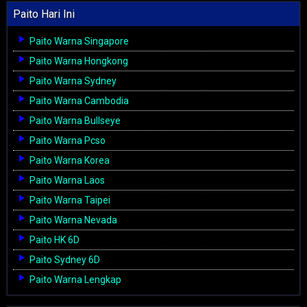
Paito Hari Ini
Paito Warna Singapore
Paito Warna Hongkong
Paito Warna Sydney
Paito Warna Cambodia
Paito Warna Bullseye
Paito Warna Pcso
Paito Warna Korea
Paito Warna Laos
Paito Warna Taipei
Paito Warna Nevada
Paito HK 6D
Paito Sydney 6D
Paito Warna Lengkap