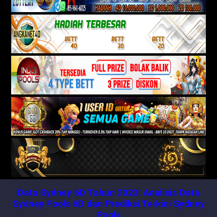
Data Sydney 6D Tahun 2023: Analisis Data
Sydney Pools 6D dan Prediksi Terkini Sydney
Pools