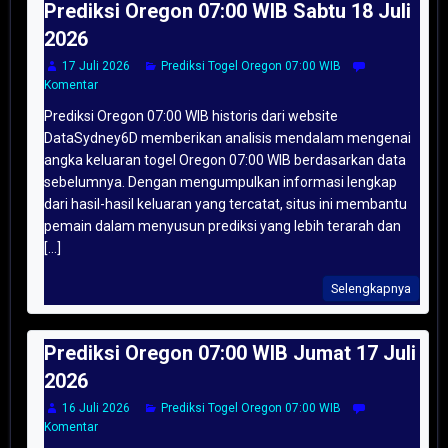
Prediksi Oregon 07:00 WIB Sabtu 18 Juli
2026
17 Juli 2026
Prediksi Togel Oregon 07:00 WIB
Komentar
Prediksi Oregon 07:00 WIB historis dari website
DataSydney6D memberikan analisis mendalam mengenai
angka keluaran togel Oregon 07:00 WIB berdasarkan data
sebelumnya. Dengan mengumpulkan informasi lengkap
dari hasil-hasil keluaran yang tercatat, situs ini membantu
pemain dalam menyusun prediksi yang lebih terarah dan
[...]
Selengkapnya
Prediksi Oregon 07:00 WIB Jumat 17 Juli
2026
16 Juli 2026
Prediksi Togel Oregon 07:00 WIB
Komentar