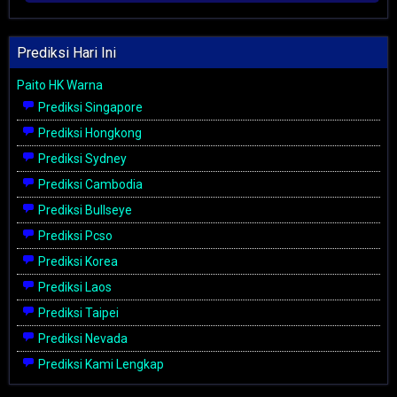
Prediksi Hari Ini
Paito HK Warna
Prediksi Singapore
Prediksi Hongkong
Prediksi Sydney
Prediksi Cambodia
Prediksi Bullseye
Prediksi Pcso
Prediksi Korea
Prediksi Laos
Prediksi Taipei
Prediksi Nevada
Prediksi Kami Lengkap