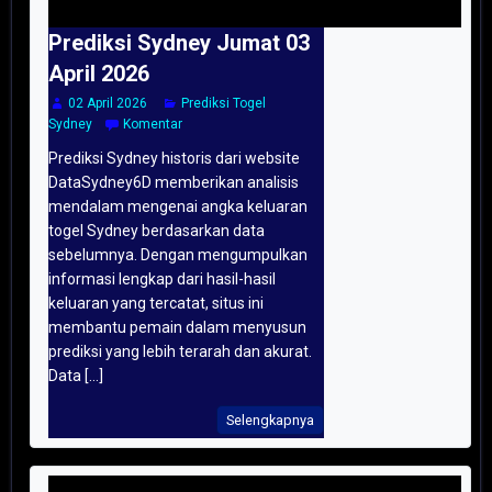
Prediksi Sydney Jumat 03
April 2026
02 April 2026
Prediksi Togel
Sydney
Komentar
Prediksi Sydney historis dari website
DataSydney6D memberikan analisis
mendalam mengenai angka keluaran
togel Sydney berdasarkan data
sebelumnya. Dengan mengumpulkan
informasi lengkap dari hasil-hasil
keluaran yang tercatat, situs ini
membantu pemain dalam menyusun
prediksi yang lebih terarah dan akurat.
Data [...]
Selengkapnya