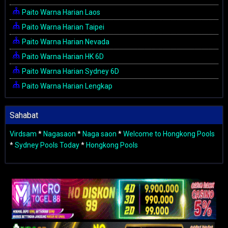
Paito Warna Harian Laos
Paito Warna Harian Taipei
Paito Warna Harian Nevada
Paito Warna Harian HK 6D
Paito Warna Harian Sydney 6D
Paito Warna Harian Lengkap
Sahabat
Virdsam
*
Nagasaon
*
Naga saon
*
Welcome to Hongkong Pools
*
Sydney Pools Today
*
Hongkong Pools