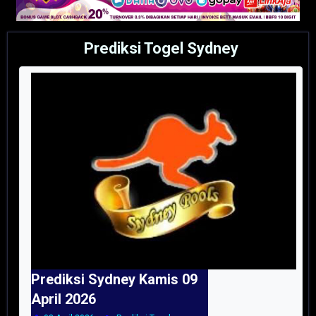
Prediksi Togel Sydney
Prediksi Sydney Kamis 09
April 2026