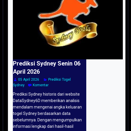
Prediksi Sydney Senin 06
April 2026
05 April 2026
Prediksi Togel
Sydney
Komentar
Prediksi Sydney historis dari website
DataSydney6D memberikan analisis
mendalam mengenai angka keluaran
togel Sydney berdasarkan data
sebelumnya. Dengan mengumpulkan
informasi lengkap dari hasil-hasil