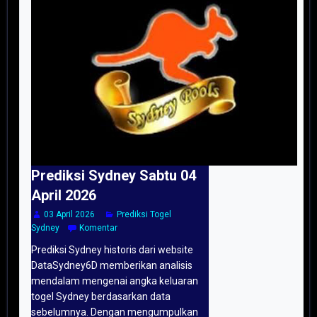
Prediksi Sydney Sabtu 04
April 2026
03 April 2026
Prediksi Togel
Sydney
Komentar
Prediksi Sydney historis dari website
DataSydney6D memberikan analisis
mendalam mengenai angka keluaran
togel Sydney berdasarkan data
sebelumnya. Dengan mengumpulkan