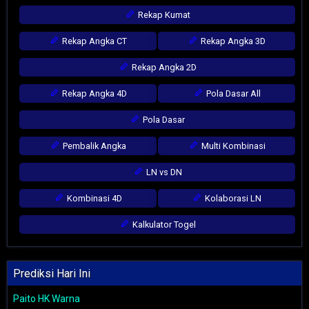
Rekap Kumat
Rekap Angka CT
Rekap Angka 3D
Rekap Angka 2D
Rekap Angka 4D
Pola Dasar All
Pola Dasar
Pembalik Angka
Multi Kombinasi
LN vs DN
Kombinasi 4D
Kolaborasi LN
Kalkulator Togel
Prediksi Hari Ini
Paito HK Warna