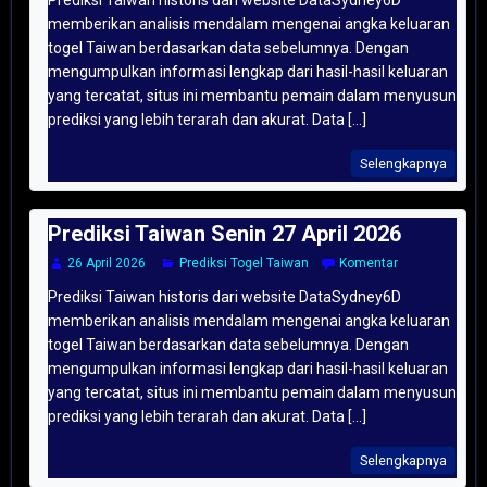
memberikan analisis mendalam mengenai angka keluaran
togel Taiwan berdasarkan data sebelumnya. Dengan
mengumpulkan informasi lengkap dari hasil-hasil keluaran
yang tercatat, situs ini membantu pemain dalam menyusun
prediksi yang lebih terarah dan akurat. Data [...]
Selengkapnya
Prediksi Taiwan Senin 27 April 2026
26 April 2026
Prediksi Togel Taiwan
Komentar
Prediksi Taiwan historis dari website DataSydney6D
memberikan analisis mendalam mengenai angka keluaran
togel Taiwan berdasarkan data sebelumnya. Dengan
mengumpulkan informasi lengkap dari hasil-hasil keluaran
yang tercatat, situs ini membantu pemain dalam menyusun
prediksi yang lebih terarah dan akurat. Data [...]
Selengkapnya