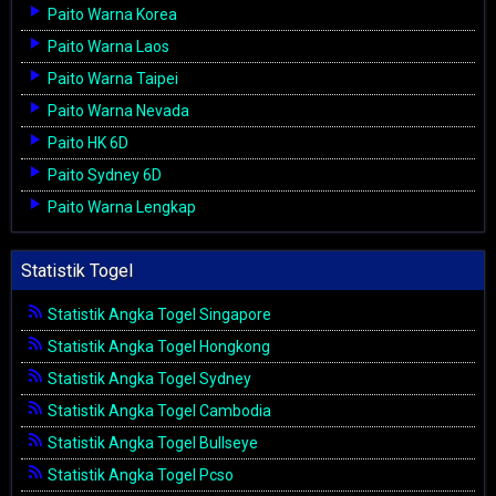
Paito Warna Korea
Paito Warna Laos
Paito Warna Taipei
Paito Warna Nevada
Paito HK 6D
Paito Sydney 6D
Paito Warna Lengkap
Statistik Togel
Statistik Angka Togel Singapore
Statistik Angka Togel Hongkong
Statistik Angka Togel Sydney
Statistik Angka Togel Cambodia
Statistik Angka Togel Bullseye
Statistik Angka Togel Pcso