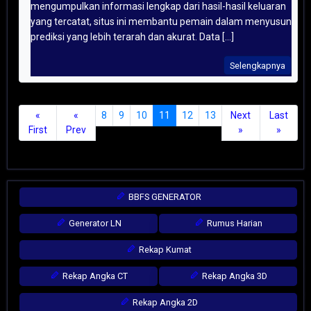
mengumpulkan informasi lengkap dari hasil-hasil keluaran
yang tercatat, situs ini membantu pemain dalam menyusun
prediksi yang lebih terarah dan akurat. Data [...]
Selengkapnya
«
«
8
9
10
11
12
13
Next
Last
First
Prev
»
»
BBFS GENERATOR
Generator LN
Rumus Harian
Rekap Kumat
Rekap Angka CT
Rekap Angka 3D
Rekap Angka 2D