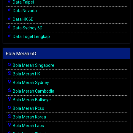
Data Taipei
Data Nevada
Data HK 6D
Data Sydney 6D
Data Togel Lengkap
Bola Merah 6D
Bola Merah Singapore
Bola Merah HK
Bola Merah Sydney
Bola Merah Cambodia
Bola Merah Bullseye
Bola Merah Pcso
Bola Merah Korea
Bola Merah Laos