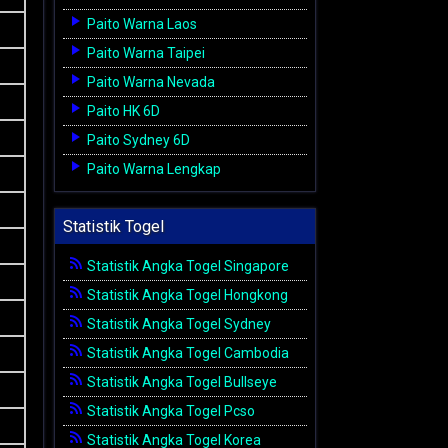
Paito Warna Laos
Paito Warna Taipei
Paito Warna Nevada
Paito HK 6D
Paito Sydney 6D
Paito Warna Lengkap
Statistik Togel
Statistik Angka Togel Singapore
Statistik Angka Togel Hongkong
Statistik Angka Togel Sydney
Statistik Angka Togel Cambodia
Statistik Angka Togel Bullseye
Statistik Angka Togel Pcso
Statistik Angka Togel Korea