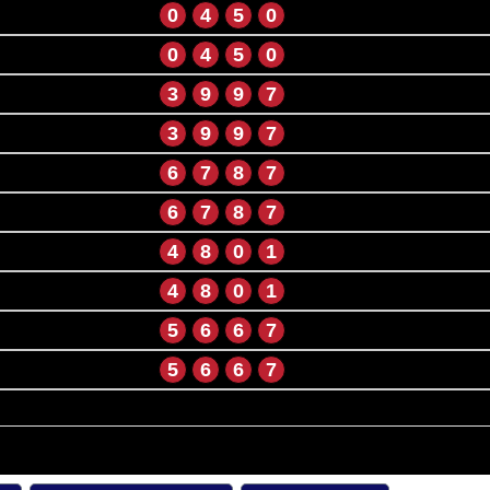
0
4
5
0
0
4
5
0
3
9
9
7
3
9
9
7
6
7
8
7
6
7
8
7
4
8
0
1
4
8
0
1
5
6
6
7
5
6
6
7