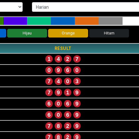
Hijau
Orange
Hitam
RESULT
1
4
2
7
0
9
6
0
7
4
0
3
7
9
1
9
6
0
6
9
6
0
6
9
7
8
2
9
7
8
2
9