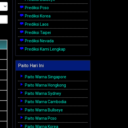
Prediksi Pcso
Prediksi Korea
Prediksi Laos
Prediksi Taipei
Prediksi Nevada
Prediksi Kami Lengkap
Paito Hari Ini
Paito Warna Singapore
Paito Warna Hongkong
Paito Warna Sydney
Paito Warna Cambodia
Paito Warna Bullseye
Paito Warna Pcso
Paito Warna Korea