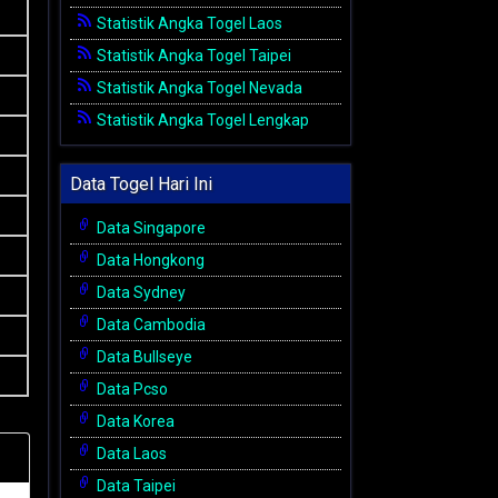
Statistik Angka Togel Laos
Statistik Angka Togel Taipei
Statistik Angka Togel Nevada
Statistik Angka Togel Lengkap
Data Togel Hari Ini
Data Singapore
Data Hongkong
Data Sydney
Data Cambodia
Data Bullseye
Data Pcso
Data Korea
Data Laos
Data Taipei