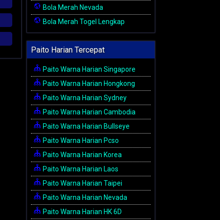
Bola Merah Nevada
Bola Merah Togel Lengkap
Paito Harian Tercepat
Paito Warna Harian Singapore
Paito Warna Harian Hongkong
Paito Warna Harian Sydney
Paito Warna Harian Cambodia
Paito Warna Harian Bullseye
Paito Warna Harian Pcso
Paito Warna Harian Korea
Paito Warna Harian Laos
Paito Warna Harian Taipei
Paito Warna Harian Nevada
Paito Warna Harian HK 6D