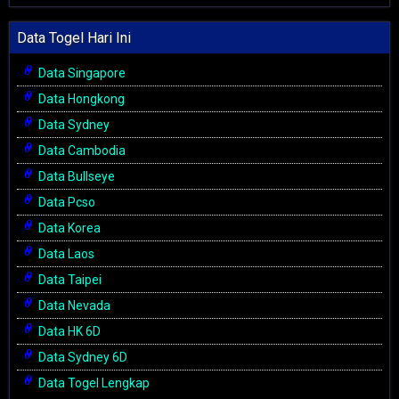
Data Togel Hari Ini
Data Singapore
Data Hongkong
Data Sydney
Data Cambodia
Data Bullseye
Data Pcso
Data Korea
Data Laos
Data Taipei
Data Nevada
Data HK 6D
Data Sydney 6D
Data Togel Lengkap