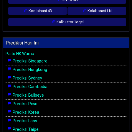
Kombinasi 4D
Kolaborasi LN
Kalkulator Togel
Prediksi Hari Ini
Paito HK Warna
Prediksi Singapore
Prediksi Hongkong
Prediksi Sydney
Prediksi Cambodia
Prediksi Bullseye
Prediksi Pcso
Prediksi Korea
Prediksi Laos
Prediksi Taipei