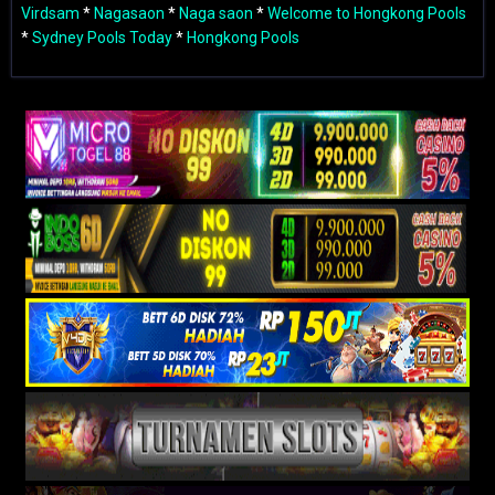
Virdsam
*
Nagasaon
*
Naga saon
*
Welcome to Hongkong Pools
*
Sydney Pools Today
*
Hongkong Pools