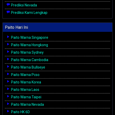
Prediksi Nevada
Prediksi Kami Lengkap
Paito Hari Ini
Paito Warna Singapore
Paito Warna Hongkong
Paito Warna Sydney
Paito Warna Cambodia
Paito Warna Bullseye
Paito Warna Pcso
Paito Warna Korea
Paito Warna Laos
Paito Warna Taipei
Paito Warna Nevada
Paito HK 6D