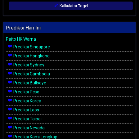
Kalkulator Togel
Prediksi Hari Ini
Paito HK Warna
Prediksi Singapore
Prediksi Hongkong
Prediksi Sydney
Prediksi Cambodia
Prediksi Bullseye
Prediksi Pcso
Prediksi Korea
Prediksi Laos
Prediksi Taipei
Prediksi Nevada
Prediksi Kami Lengkap