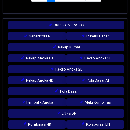
BBFS GENERATOR
Generator LN
Rumus Harian
Rekap Kumat
Rekap Angka CT
Rekap Angka 3D
Rekap Angka 2D
Rekap Angka 4D
Pola Dasar All
Pola Dasar
Pembalik Angka
Multi Kombinasi
LN vs DN
Kombinasi 4D
Kolaborasi LN