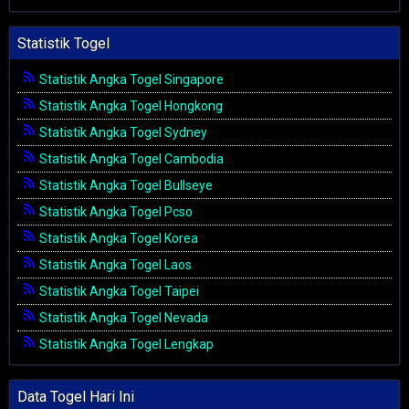
Statistik Togel
Statistik Angka Togel Singapore
Statistik Angka Togel Hongkong
Statistik Angka Togel Sydney
Statistik Angka Togel Cambodia
Statistik Angka Togel Bullseye
Statistik Angka Togel Pcso
Statistik Angka Togel Korea
Statistik Angka Togel Laos
Statistik Angka Togel Taipei
Statistik Angka Togel Nevada
Statistik Angka Togel Lengkap
Data Togel Hari Ini