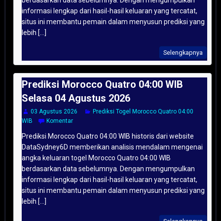
informasi lengkap dari hasil-hasil keluaran yang tercatat,
situs ini membantu pemain dalam menyusun prediksi yang
lebih [...]
Selengkapnya
Prediksi Morocco Quatro 04:00 WIB
Selasa 04 Agustus 2026
03 Agustus 2026
Prediksi Togel Morocco Quatro 04:00
WIB
Komentar
Prediksi Morocco Quatro 04:00 WIB historis dari website
DataSydney6D memberikan analisis mendalam mengenai
angka keluaran togel Morocco Quatro 04:00 WIB
berdasarkan data sebelumnya. Dengan mengumpulkan
informasi lengkap dari hasil-hasil keluaran yang tercatat,
situs ini membantu pemain dalam menyusun prediksi yang
lebih [...]