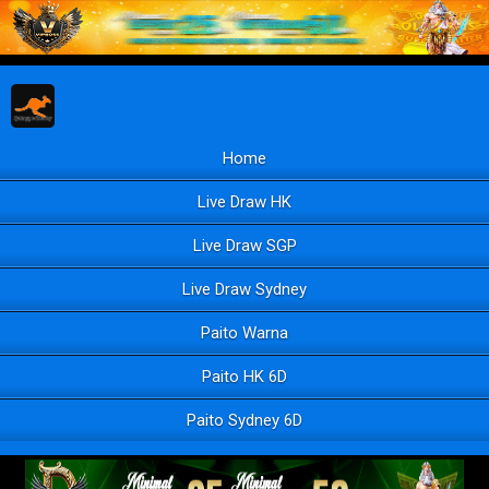
Home
Live Draw HK
Live Draw SGP
Live Draw Sydney
Paito Warna
Paito HK 6D
Paito Sydney 6D