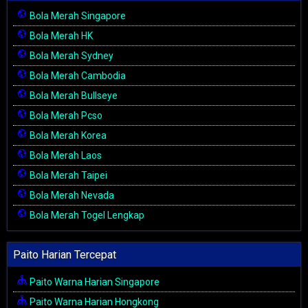
Bola Merah Singapore
Bola Merah HK
Bola Merah Sydney
Bola Merah Cambodia
Bola Merah Bullseye
Bola Merah Pcso
Bola Merah Korea
Bola Merah Laos
Bola Merah Taipei
Bola Merah Nevada
Bola Merah Togel Lengkap
Paito Harian Tercepat
Paito Warna Harian Singapore
Paito Warna Harian Hongkong