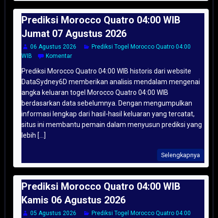
Prediksi Morocco Quatro 04:00 WIB
Jumat 07 Agustus 2026
06 Agustus 2026
Prediksi Togel Morocco Quatro 04:00
WIB
Komentar
Prediksi Morocco Quatro 04:00 WIB historis dari website
DataSydney6D memberikan analisis mendalam mengenai
angka keluaran togel Morocco Quatro 04:00 WIB
berdasarkan data sebelumnya. Dengan mengumpulkan
informasi lengkap dari hasil-hasil keluaran yang tercatat,
situs ini membantu pemain dalam menyusun prediksi yang
lebih [...]
Selengkapnya
Prediksi Morocco Quatro 04:00 WIB
Kamis 06 Agustus 2026
05 Agustus 2026
Prediksi Togel Morocco Quatro 04:00