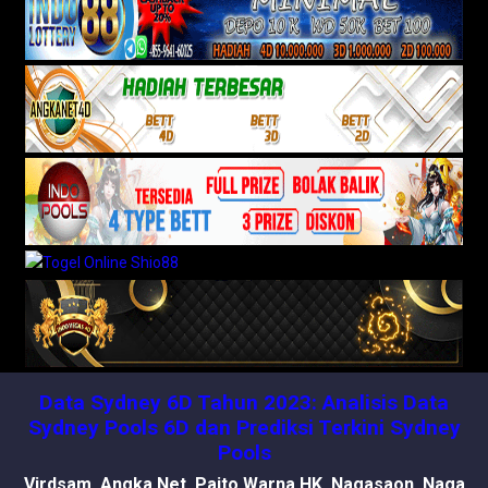
Data Sydney 6D Tahun 2023: Analisis Data
Sydney Pools 6D dan Prediksi Terkini Sydney
Pools
Virdsam
,
Angka Net
,
Paito Warna HK
,
Nagasaon
,
Naga