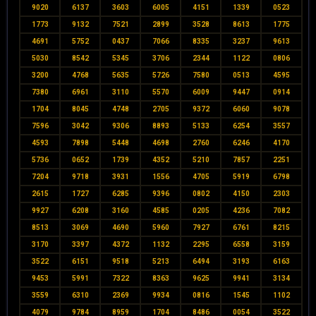
9020
6137
3603
6005
4151
1339
0523
1773
9132
7521
2899
3528
8613
1775
4691
5752
0437
7066
8335
3237
9613
5030
8542
5345
3706
2344
1122
0806
3200
4768
5635
5726
7580
0513
4595
7380
6961
3110
5570
6009
9447
0914
1704
8045
4748
2705
9372
6060
9078
7596
3042
9306
8893
5133
6254
3557
4593
7898
5448
4698
2760
6246
4170
5736
0652
1739
4352
5210
7857
2251
7204
9718
3931
1556
4705
5919
6798
2615
1727
6285
9396
0802
4150
2303
9927
6208
3160
4585
0205
4236
7082
8513
3069
4690
5960
7927
6761
8215
3170
3397
4372
1132
2295
6558
3159
3522
6151
9518
5213
6494
3193
6163
9453
5991
7322
8363
9625
9941
3134
3559
6310
2369
9934
0816
1545
1102
4079
9784
8959
1704
8486
0054
3522