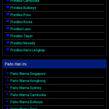
Prediksi Cambodia
Prediksi Bullseye
Prediksi Pcso
Prediksi Korea
Prediksi Laos
Prediksi Taipei
Prediksi Nevada
Prediksi Kami Lengkap
Paito Hari Ini
Paito Warna Singapore
Paito Warna Hongkong
Paito Warna Sydney
Paito Warna Cambodia
Paito Warna Bullseye