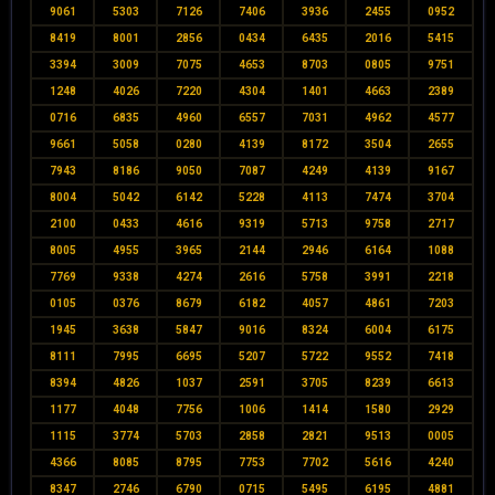
9061
5303
7126
7406
3936
2455
0952
8419
8001
2856
0434
6435
2016
5415
3394
3009
7075
4653
8703
0805
9751
1248
4026
7220
4304
1401
4663
2389
0716
6835
4960
6557
7031
4962
4577
9661
5058
0280
4139
8172
3504
2655
7943
8186
9050
7087
4249
4139
9167
8004
5042
6142
5228
4113
7474
3704
2100
0433
4616
9319
5713
9758
2717
8005
4955
3965
2144
2946
6164
1088
7769
9338
4274
2616
5758
3991
2218
0105
0376
8679
6182
4057
4861
7203
1945
3638
5847
9016
8324
6004
6175
8111
7995
6695
5207
5722
9552
7418
8394
4826
1037
2591
3705
8239
6613
1177
4048
7756
1006
1414
1580
2929
1115
3774
5703
2858
2821
9513
0005
4366
8085
8795
7753
7702
5616
4240
8347
2746
6790
0715
5495
6195
4881