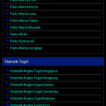
Paito Warna Pcso
Paito Warna Korea
Paito Warna Laos
Paito Warna Taipei
Paito Warna Nevada
Paito HK 6D
Paito Sydney 6D
Paito Warna Lengkap
Statistik Togel
Statistik Angka Togel Singapore
Statistik Angka Togel Hongkong
Statistik Angka Togel Sydney
Statistik Angka Togel Cambodia
Statistik Angka Togel Bullseye
Statistik Angka Togel Pcso