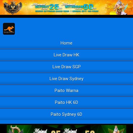
Home
Live Draw HK
Live Draw SGP
Live Draw Sydney
Paito Warna
Paito HK 6D
Paito Sydney 6D