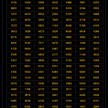
4126
9244
3380
4322
9488
7681
0293
8853
1706
3428
8126
5676
3346
2905
7219
6674
8352
2206
5159
9337
6088
0211
4675
2903
7849
3879
0718
3310
7372
7464
5853
1154
8640
5708
6150
4052
7828
6572
2629
8560
0818
9286
8970
2869
1051
3006
9885
2983
2613
8695
3925
7971
6070
4693
1568
4594
9723
9896
1464
5687
8655
8639
2611
5338
1854
6852
2171
9035
1166
4023
9427
1560
4846
2566
3193
0681
9264
3271
8861
8141
9991
2063
5053
1246
3765
9382
0431
8284
7696
0609
7208
7750
1316
6654
2037
2402
3541
8955
5876
9356
3940
8564
9482
5094
6042
4498
1798
6772
6963
2311
2617
6423
9573
2818
6422
2601
3493
6440
4308
9685
4538
6135
6189
2799
1602
8191
1593
8240
5852
9306
4961
1607
2080