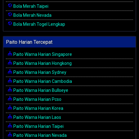
Bola Merah Taipei
Bola Merah Nevada
Bola Merah Togel Lengkap
Paito Harian Tercepat
Paito Warna Harian Singapore
Paito Warna Harian Hongkong
Paito Warna Harian Sydney
Paito Warna Harian Cambodia
Paito Warna Harian Bullseye
Paito Warna Harian Pcso
Paito Warna Harian Korea
Paito Warna Harian Laos
Paito Warna Harian Taipei
Paito Warna Harian Nevada