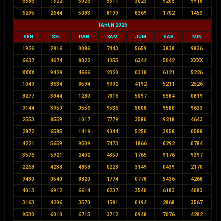
6386
1322
5026
5311
3023
9205
9918
6295
2644
5083
8199
8369
1702
1453
TAHUN 2026
SEN
SEL
RAB
KAM
JUM
SAB
MIN
1926
2816
0086
7443
5659
3838
9836
6637
4674
8022
1355
6344
5042
XXXX
XXXX
9428
4666
2320
0318
6121
5226
1049
8634
8594
9992
4192
5211
2526
8277
3844
1280
7816
5097
5584
0819
9144
3950
0556
9536
5008
9580
9633
2553
8559
1017
7779
3580
9218
4643
2872
6585
1419
9044
5250
3958
0588
4221
5659
9509
7473
1866
0292
0784
3576
5921
2402
4350
1765
9176
9397
2268
4238
4858
0228
3149
0439
2170
9430
0540
8820
1774
0778
5436
4268
4013
6912
6614
0237
3540
6183
4083
3163
4206
3570
1581
0194
2868
3567
9530
6010
6715
3712
0948
7076
4282