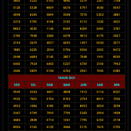
3850
5223
5103
4845
3319
2251
7158
3120
5328
8839
6674
0797
4540
0047
4098
8243
3809
3508
7370
5232
2881
3274
5795
4198
3155
9113
1025
4421
8802
4545
1140
8449
8209
0695
2787
3760
7048
2260
6478
4012
6170
3657
2194
3679
4537
6093
1497
5042
2571
7885
6225
2594
5796
5506
2353
8472
3048
6684
5145
2857
7048
1941
8500
6443
7924
6463
5227
6730
2130
7902
2440
5839
5744
6762
2361
7043
0283
TAHUN 2021
SEN
SEL
RAB
KAM
JUM
SAB
MIN
9049
3342
4691
4838
1913
3116
8221
9923
7603
0756
8702
2734
8813
7300
4932
1086
4185
2055
8092
4034
2598
3447
0749
7093
7790
5243
2904
1838
4684
2848
0714
1041
7795
6153
2118
8056
3163
6125
4466
5115
7610
3735