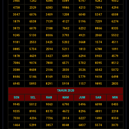
3465
1242
4386
5089
6747
4282
9002
4738
2329
6383
9986
4213
7494
4294
3047
6076
3409
1208
6040
5347
6508
1879
6538
7139
4127
5196
7239
6274
3873
6070
2188
7642
6232
8866
8335
9245
5130
8006
3793
4921
2060
5532
9181
2553
3425
5202
3668
1574
4511
0885
5734
2594
5211
1813
6788
1091
1878
4639
3427
6493
6294
0903
4579
7086
9074
7800
6571
5702
8395
8512
3588
8608
2106
2030
3526
6042
5072
8446
5146
8169
5536
5779
9418
6498
6945
5893
8291
5918
1157
9895
2835
TAHUN 2020
SEN
SEL
RAB
KAM
JUM
SAB
MIN
9945
5012
9063
6790
5496
6098
0455
9335
8995
8373
4672
8296
4891
2218
7330
4236
7736
2014
6227
1490
8334
1464
5299
3857
8048
6837
5574
3073