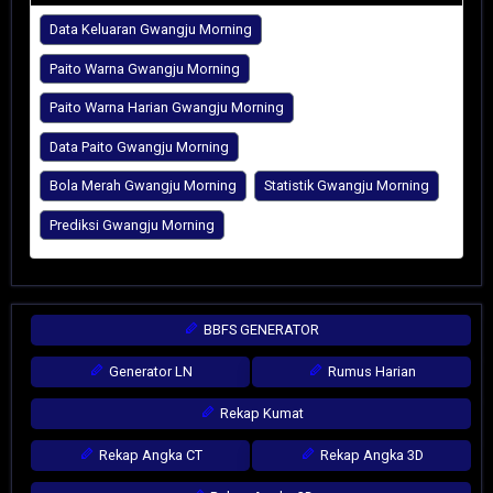
Data Keluaran Gwangju Morning
Paito Warna Gwangju Morning
Paito Warna Harian Gwangju Morning
Data Paito Gwangju Morning
Bola Merah Gwangju Morning
Statistik Gwangju Morning
Prediksi Gwangju Morning
BBFS GENERATOR
Generator LN
Rumus Harian
Rekap Kumat
Rekap Angka CT
Rekap Angka 3D