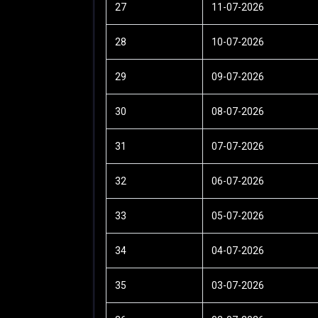
27
11-07-2026
28
10-07-2026
29
09-07-2026
30
08-07-2026
31
07-07-2026
32
06-07-2026
33
05-07-2026
34
04-07-2026
35
03-07-2026