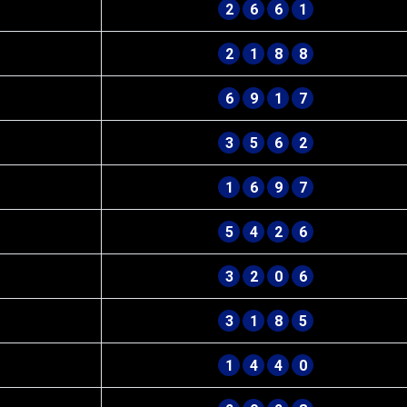
2
6
6
1
2
1
8
8
6
9
1
7
3
5
6
2
1
6
9
7
5
4
2
6
3
2
0
6
3
1
8
5
1
4
4
0