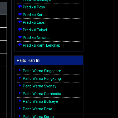
Prediksi Pcso
Prediksi Korea
Prediksi Laos
Prediksi Taipei
Prediksi Nevada
Prediksi Kami Lengkap
Paito Hari Ini
Paito Warna Singapore
Paito Warna Hongkong
Paito Warna Sydney
Paito Warna Cambodia
Paito Warna Bullseye
Paito Warna Pcso
Paito Warna Korea