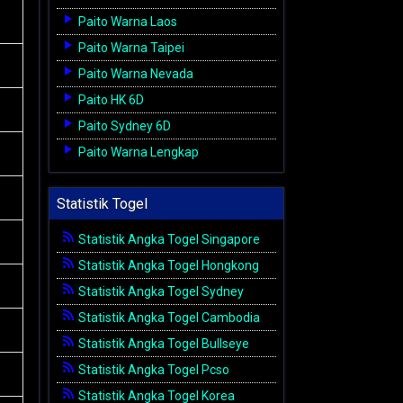
Paito Warna Laos
Paito Warna Taipei
Paito Warna Nevada
Paito HK 6D
Paito Sydney 6D
Paito Warna Lengkap
Statistik Togel
Statistik Angka Togel Singapore
Statistik Angka Togel Hongkong
Statistik Angka Togel Sydney
Statistik Angka Togel Cambodia
Statistik Angka Togel Bullseye
Statistik Angka Togel Pcso
Statistik Angka Togel Korea