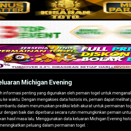
eluaran Michigan Evening
ah informasi penting yang digunakan oleh pemain togel untuk menganal
tu ke waktu. Dengan mengakses data historis ini, pemain dapat melihat 
mbantu dalam merumuskan prediksi lebih akurat untuk permainan to
tur dengan baik dan diperbarui secara rutin memungkinkan pemain untu
an hasil masa lalu. Menggunakan data keluaran Michigan Evening histo
 meningkatkan peluang dalam permainan togel. :