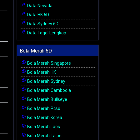
Data Nevada
Data HK 6D
Data Sydney 6D
Data Togel Lengkap
Bola Merah 6D
Bola Merah Singapore
Bola Merah HK
Bola Merah Sydney
Bola Merah Cambodia
Bola Merah Bullseye
Bola Merah Pcso
Bola Merah Korea
Bola Merah Laos
Bola Merah Taipei