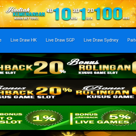
e
Live Draw HK
Live Draw SGP
Live Draw Sydney
Pai