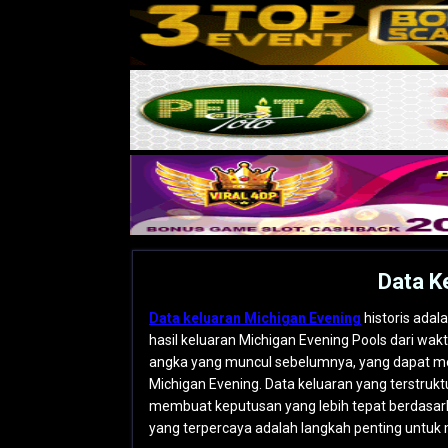
Data K
Data keluaran Michigan Evening
historis adal
hasil keluaran Michigan Evening Pools dari wak
angka yang muncul sebelumnya, yang dapat me
Michigan Evening. Data keluaran yang terstruk
membuat keputusan yang lebih tepat berdasark
yang terpercaya adalah langkah penting untuk