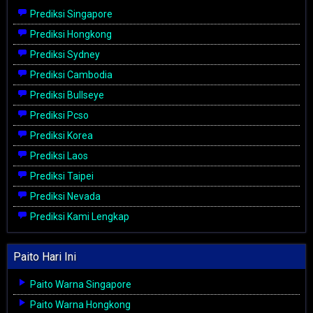
Prediksi Singapore
Prediksi Hongkong
Prediksi Sydney
Prediksi Cambodia
Prediksi Bullseye
Prediksi Pcso
Prediksi Korea
Prediksi Laos
Prediksi Taipei
Prediksi Nevada
Prediksi Kami Lengkap
Paito Hari Ini
Paito Warna Singapore
Paito Warna Hongkong