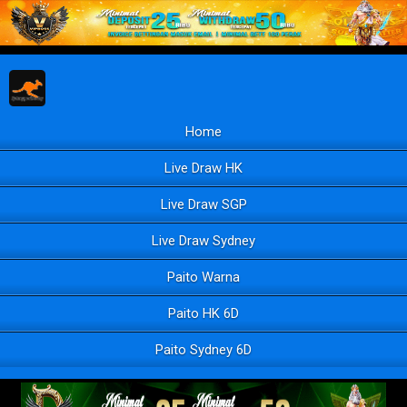
Home
Live Draw HK
Live Draw SGP
Live Draw Sydney
Paito Warna
Paito HK 6D
Paito Sydney 6D