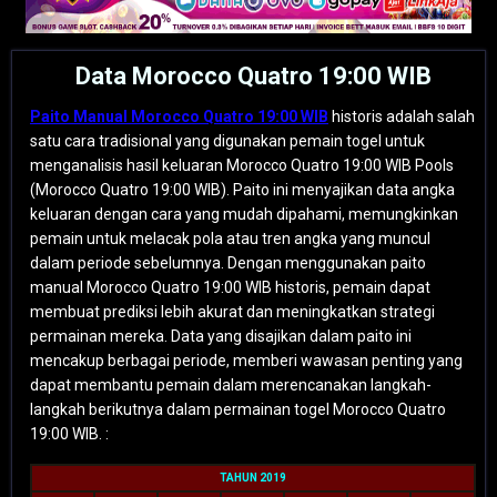
Data Morocco Quatro 19:00 WIB
Paito Manual Morocco Quatro 19:00 WIB
historis adalah salah
satu cara tradisional yang digunakan pemain togel untuk
menganalisis hasil keluaran Morocco Quatro 19:00 WIB Pools
(Morocco Quatro 19:00 WIB). Paito ini menyajikan data angka
keluaran dengan cara yang mudah dipahami, memungkinkan
pemain untuk melacak pola atau tren angka yang muncul
dalam periode sebelumnya. Dengan menggunakan paito
manual Morocco Quatro 19:00 WIB historis, pemain dapat
membuat prediksi lebih akurat dan meningkatkan strategi
permainan mereka. Data yang disajikan dalam paito ini
mencakup berbagai periode, memberi wawasan penting yang
dapat membantu pemain dalam merencanakan langkah-
langkah berikutnya dalam permainan togel Morocco Quatro
19:00 WIB. :
TAHUN 2019