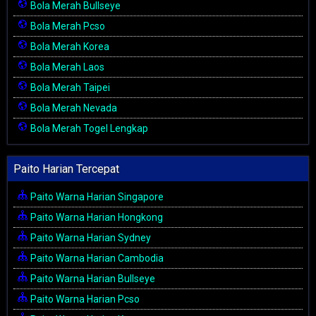
Bola Merah Bullseye
Bola Merah Pcso
Bola Merah Korea
Bola Merah Laos
Bola Merah Taipei
Bola Merah Nevada
Bola Merah Togel Lengkap
Paito Harian Tercepat
Paito Warna Harian Singapore
Paito Warna Harian Hongkong
Paito Warna Harian Sydney
Paito Warna Harian Cambodia
Paito Warna Harian Bullseye
Paito Warna Harian Pcso