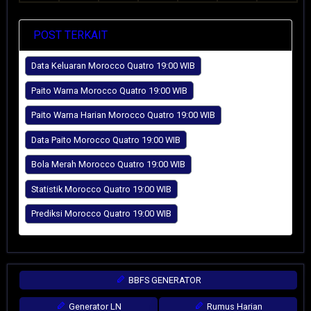
POST TERKAIT
Data Keluaran Morocco Quatro 19:00 WIB
Paito Warna Morocco Quatro 19:00 WIB
Paito Warna Harian Morocco Quatro 19:00 WIB
Data Paito Morocco Quatro 19:00 WIB
Bola Merah Morocco Quatro 19:00 WIB
Statistik Morocco Quatro 19:00 WIB
Prediksi Morocco Quatro 19:00 WIB
BBFS GENERATOR
Generator LN
Rumus Harian