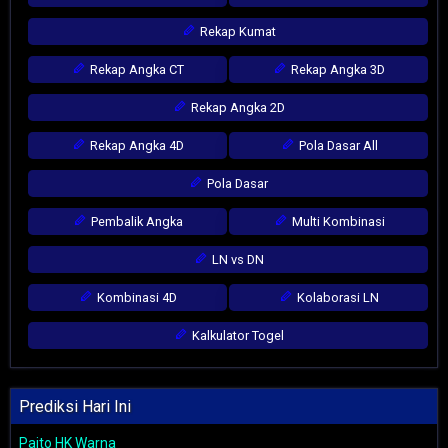
Rekap Kumat
Rekap Angka CT
Rekap Angka 3D
Rekap Angka 2D
Rekap Angka 4D
Pola Dasar All
Pola Dasar
Pembalik Angka
Multi Kombinasi
LN vs DN
Kombinasi 4D
Kolaborasi LN
Kalkulator Togel
Prediksi Hari Ini
Paito HK Warna