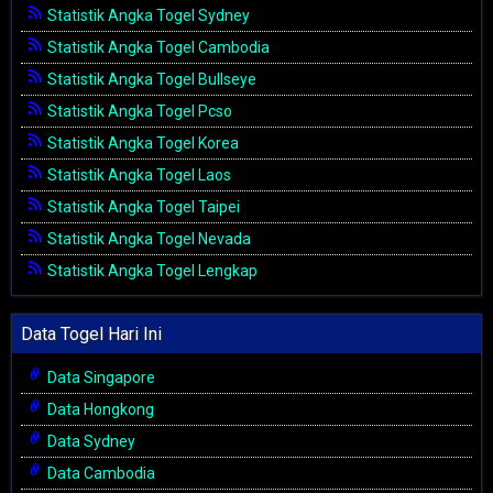
Statistik Angka Togel Sydney
Statistik Angka Togel Cambodia
Statistik Angka Togel Bullseye
Statistik Angka Togel Pcso
Statistik Angka Togel Korea
Statistik Angka Togel Laos
Statistik Angka Togel Taipei
Statistik Angka Togel Nevada
Statistik Angka Togel Lengkap
Data Togel Hari Ini
Data Singapore
Data Hongkong
Data Sydney
Data Cambodia