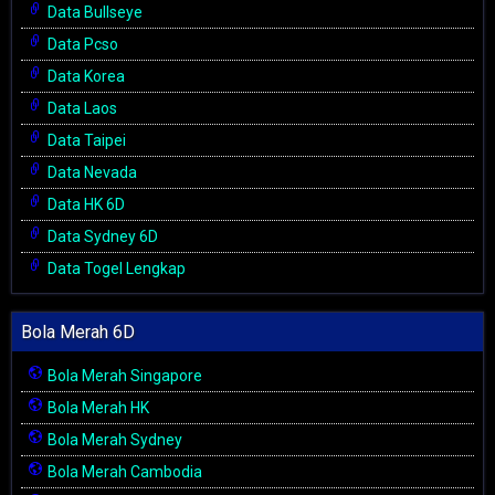
Data Bullseye
Data Pcso
Data Korea
Data Laos
Data Taipei
Data Nevada
Data HK 6D
Data Sydney 6D
Data Togel Lengkap
Bola Merah 6D
Bola Merah Singapore
Bola Merah HK
Bola Merah Sydney
Bola Merah Cambodia