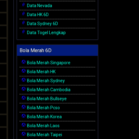
Data Nevada
Data HK 6D
Data Sydney 6D
Data Togel Lengkap
Bola Merah 6D
Bola Merah Singapore
Bola Merah HK
Bola Merah Sydney
Bola Merah Cambodia
Bola Merah Bullseye
Bola Merah Pcso
Bola Merah Korea
Bola Merah Laos
Bola Merah Taipei