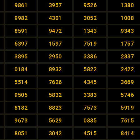
9861
3957
9526
1380
9982
4301
3052
1008
8591
9472
1343
9343
6397
1597
7519
1757
3895
2950
3386
2837
0184
8932
5822
2422
5514
7626
4345
3669
9505
5832
3383
5746
8182
8823
7573
5919
9673
5629
0885
7615
8051
3042
4515
8414