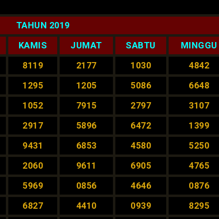
TAHUN 2019
KAMIS
JUMAT
SABTU
MINGGU
8119
2177
1030
4842
1295
1205
5086
6648
1052
7915
2797
3107
2917
5896
6472
1399
9431
6853
4580
5250
2060
9611
6905
4765
5969
0856
4646
0876
6827
4410
0939
8295