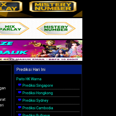
Prediksi Hari Ini
Paito HK Warna
Prediksi Singapore
ngan
Prediksi Hongkong
urat
Prediksi Sydney
eri
Prediksi Cambodia
Prediksi Bullseye