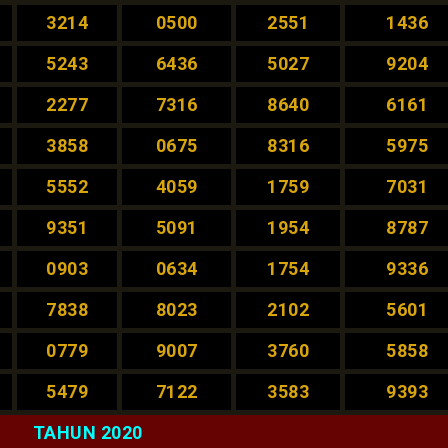
3214
0500
2551
1436
5243
6436
5027
9204
2277
7316
8640
6161
3858
0675
8316
5975
5552
4059
1759
7031
9351
5091
1954
8787
0903
0634
1754
9336
7838
8023
2102
5601
0779
9007
3760
5858
5479
7122
3583
9393
TAHUN 2020