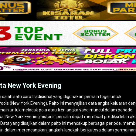
ta New York Evening
h salah satu cara tradisional yang digunakan pemain togel untuk
Pools (New York Evening). Paito ini menyajikan data angka keluaran de
in untuk melacak pola atau tren angka yang muncul dalam periode
 New York Evening historis, pemain dapat membuat prediksi lebih ak
Data yang disajikan dalam paito ini mencakup berbagai periode, memb
n dalam merencanakan langkah-langkah berikutnya dalam permainan