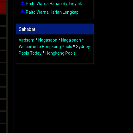
Paito Warna Harian Sydney 6D
Paito Warna Harian Lengkap
Sahabat
Virdsam
*
Nagasaon
*
Naga saon
*
Welcome to Hongkong Pools
*
Sydney
Pools Today
*
Hongkong Pools