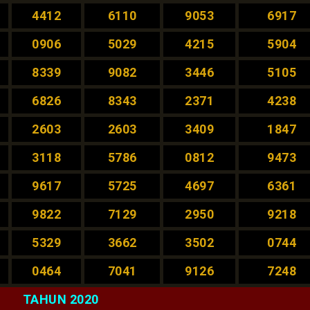
4412
6110
9053
6917
0906
5029
4215
5904
8339
9082
3446
5105
6826
8343
2371
4238
2603
2603
3409
1847
3118
5786
0812
9473
9617
5725
4697
6361
9822
7129
2950
9218
5329
3662
3502
0744
0464
7041
9126
7248
TAHUN 2020