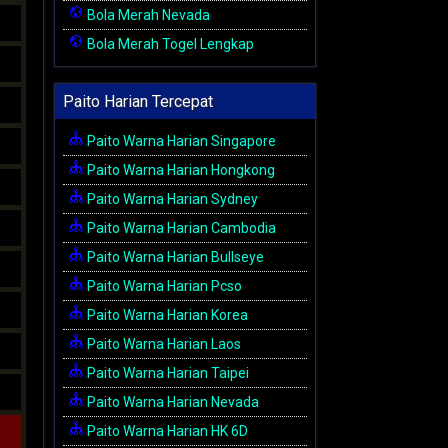
Bola Merah Nevada
Bola Merah Togel Lengkap
Paito Harian Tercepat
Paito Warna Harian Singapore
Paito Warna Harian Hongkong
Paito Warna Harian Sydney
Paito Warna Harian Cambodia
Paito Warna Harian Bullseye
Paito Warna Harian Pcso
Paito Warna Harian Korea
Paito Warna Harian Laos
Paito Warna Harian Taipei
Paito Warna Harian Nevada
Paito Warna Harian HK 6D