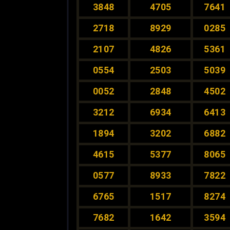
3848
4705
7641
2718
8929
0285
2107
4826
5361
0554
2503
5039
0052
2848
4502
3212
6934
6413
1894
3202
6882
4615
5377
8065
0577
8933
7822
6765
1517
8274
7682
1642
3594