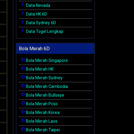
Data Nevada
Data HK 6D
Data Sydney 6D
Data Togel Lengkap
Bola Merah 6D
Bola Merah Singapore
Bola Merah HK
Bola Merah Sydney
Bola Merah Cambodia
Bola Merah Bullseye
Bola Merah Pcso
Bola Merah Korea
Bola Merah Laos
Bola Merah Taipei