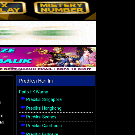
Prediksi Hari Ini
Paito HK Warna
Prediksi Singapore
n
Prediksi Hongkong
at
Prediksi Sydney
eri
Prediksi Cambodia
Prediksi Bullseye