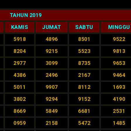
TAHUN 2019
KAMIS
JUMAT
SABTU
MINGGU
5918
4896
8501
9522
8204
9215
5523
9813
2977
3099
8735
9653
4386
2496
2167
9464
5011
9907
8112
1693
3802
9294
9152
4190
8669
5849
6681
2531
0959
2158
5472
1485