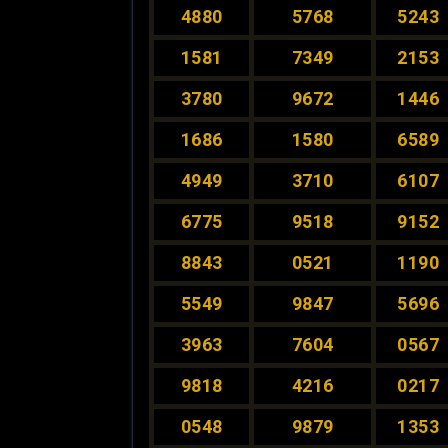
4880
5768
5243
1581
7349
2153
3780
9672
1446
1686
1580
6589
4949
3710
6107
6775
9518
9152
8843
0521
1190
5549
9847
5696
3963
7604
0567
9818
4216
0217
0548
9879
1353