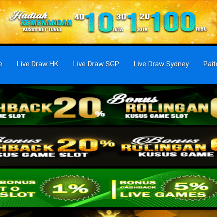
e
Live Draw HK
Live Draw SGP
Live Draw Sydney
Pai