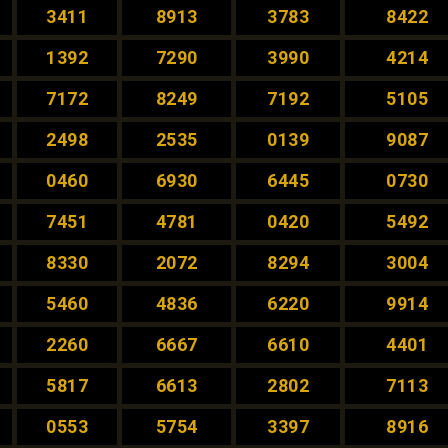
3411
8913
3783
8422
1392
7290
3990
4214
7172
8249
7192
5105
2498
2535
0139
9087
0460
6930
6445
0730
7451
4781
0420
5492
8330
2072
8294
3004
5460
4836
6220
9914
2260
6667
6610
4401
5817
6613
2802
7113
0553
5754
3397
8916