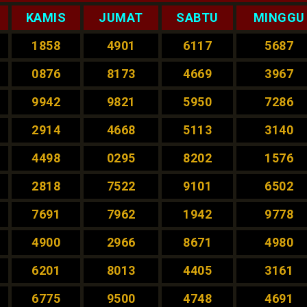
KAMIS
JUMAT
SABTU
MINGGU
1858
4901
6117
5687
0876
8173
4669
3967
9942
9821
5950
7286
2914
4668
5113
3140
4498
0295
8202
1576
2818
7522
9101
6502
7691
7962
1942
9778
4900
2966
8671
4980
6201
8013
4405
3161
6775
9500
4748
4691