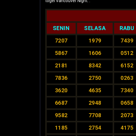
togel Vancouver Night. :
SENIN
SELASA
RABU
7207
1979
7439
5867
1606
0512
2181
8342
6152
7836
2750
0263
3620
4635
7340
6687
2948
0658
9582
7708
2073
1185
2754
4175