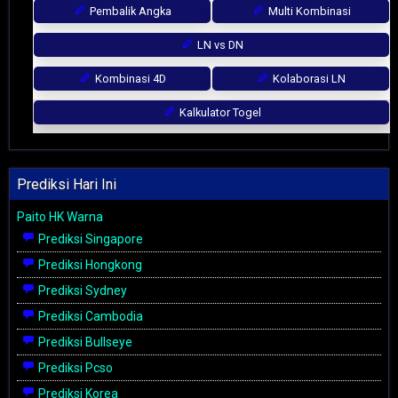
Pembalik Angka
Multi Kombinasi
LN vs DN
Kombinasi 4D
Kolaborasi LN
Kalkulator Togel
Prediksi Hari Ini
Paito HK Warna
Prediksi Singapore
Prediksi Hongkong
Prediksi Sydney
Prediksi Cambodia
Prediksi Bullseye
Prediksi Pcso
Prediksi Korea