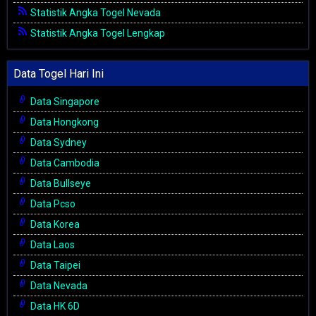
Statistik Angka Togel Nevada
Statistik Angka Togel Lengkap
Data Togel Hari Ini
Data Singapore
Data Hongkong
Data Sydney
Data Cambodia
Data Bullseye
Data Pcso
Data Korea
Data Laos
Data Taipei
Data Nevada
Data HK 6D