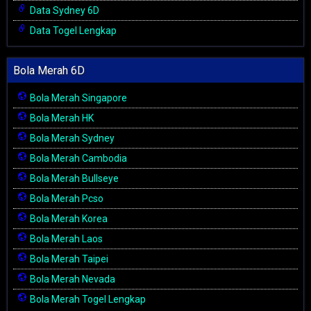
Data Sydney 6D
Data Togel Lengkap
Bola Merah 6D
Bola Merah Singapore
Bola Merah HK
Bola Merah Sydney
Bola Merah Cambodia
Bola Merah Bullseye
Bola Merah Pcso
Bola Merah Korea
Bola Merah Laos
Bola Merah Taipei
Bola Merah Nevada
Bola Merah Togel Lengkap