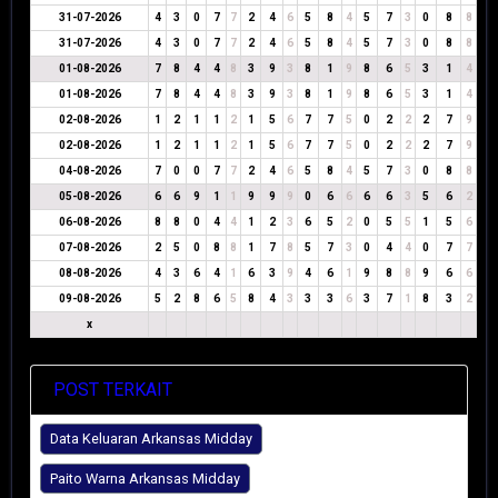
31-07-2026
4
3
0
7
7
2
4
6
5
8
4
5
7
3
0
8
8
31-07-2026
4
3
0
7
7
2
4
6
5
8
4
5
7
3
0
8
8
01-08-2026
7
8
4
4
8
3
9
3
8
1
9
8
6
5
3
1
4
01-08-2026
7
8
4
4
8
3
9
3
8
1
9
8
6
5
3
1
4
02-08-2026
1
2
1
1
2
1
5
6
7
7
5
0
2
2
2
7
9
02-08-2026
1
2
1
1
2
1
5
6
7
7
5
0
2
2
2
7
9
04-08-2026
7
0
0
7
7
2
4
6
5
8
4
5
7
3
0
8
8
05-08-2026
6
6
9
1
1
9
9
9
0
6
6
6
6
3
5
6
2
06-08-2026
8
8
0
4
4
1
2
3
6
5
2
0
5
5
1
5
6
07-08-2026
2
5
0
8
8
1
7
8
5
7
3
0
4
4
0
7
7
08-08-2026
4
3
6
4
1
6
3
9
4
6
1
9
8
8
9
6
6
09-08-2026
5
2
8
6
5
8
4
3
3
3
6
3
7
1
8
3
2
x
POST TERKAIT
Data Keluaran Arkansas Midday
Paito Warna Arkansas Midday