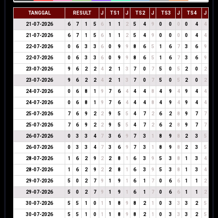
TANGGAL
RESULT
J
TS1
J
TS2
J
TS3
J
TS4
J
21-07-2026
6
7
1
5
6
1
1
2
5
4
9
0
0
0
0
4
4
21-07-2026
6
7
1
5
6
1
1
2
5
4
9
0
0
0
0
4
4
22-07-2026
0
6
3
3
6
0
9
9
8
6
5
1
6
7
3
6
9
22-07-2026
0
6
3
3
6
0
9
9
8
6
5
1
6
7
3
6
9
23-07-2026
9
6
2
2
4
2
1
3
7
0
7
5
0
5
2
0
2
23-07-2026
9
6
2
2
4
2
1
3
7
0
7
5
0
5
2
0
2
24-07-2026
0
6
8
1
9
7
6
4
4
4
8
4
9
4
9
4
4
24-07-2026
0
6
8
1
9
7
6
4
4
4
8
4
9
4
9
4
4
25-07-2026
7
6
9
2
2
9
5
5
4
7
2
6
2
8
9
7
7
25-07-2026
7
6
9
2
2
9
5
5
4
7
2
6
2
8
9
7
7
26-07-2026
0
3
3
4
7
3
6
9
7
3
1
8
9
8
2
3
5
26-07-2026
0
3
3
4
7
3
6
9
7
3
1
8
9
8
2
3
5
28-07-2026
1
6
2
9
2
2
8
1
6
3
9
5
3
8
1
3
4
28-07-2026
1
6
2
9
2
2
8
1
6
3
9
5
3
8
1
3
4
29-07-2026
5
0
2
7
9
1
9
1
6
1
7
0
6
6
1
1
2
29-07-2026
5
0
2
7
9
1
9
1
6
1
7
0
6
6
1
1
2
30-07-2026
5
5
1
0
1
1
8
9
8
2
1
0
3
3
3
2
5
30-07-2026
5
5
1
0
1
1
8
9
8
2
1
0
3
3
3
2
5