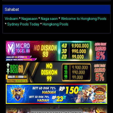
Sahabat
Virdsam
*
Nagasaon
*
Naga saon
*
Welcome to Hongkong Pools
*
Sydney Pools Today
*
Hongkong Pools