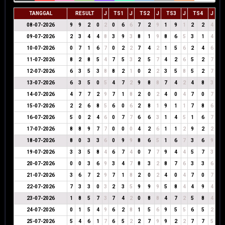
TANGGAL
RESULT
J
TS1
J
TS2
J
TS3
J
TS4
J
08-07-2026
9
9
2
0
2
0
6
6
7
2
9
1
9
1
2
2
4
09-07-2026
2
3
4
4
8
3
9
3
8
1
9
8
6
5
3
1
4
10-07-2026
0
7
1
6
7
0
2
2
7
4
2
1
5
6
2
4
6
11-07-2026
8
2
8
5
4
7
5
3
2
5
7
4
2
6
5
2
7
12-07-2026
6
3
5
3
8
8
2
1
0
2
2
3
5
8
5
2
7
13-07-2026
6
3
5
0
5
4
7
2
9
8
8
7
4
2
4
8
3
14-07-2026
4
7
7
2
9
7
1
8
2
0
2
4
0
4
7
0
7
15-07-2026
2
2
6
8
5
6
0
6
2
8
1
9
1
1
7
8
6
16-07-2026
5
0
2
4
6
0
7
7
6
6
3
1
4
5
1
6
7
17-07-2026
8
8
9
7
7
0
0
0
4
2
6
1
1
2
9
2
2
18-07-2026
8
0
3
3
6
0
9
9
8
6
5
1
6
7
3
6
9
19-07-2026
3
3
5
8
4
6
7
4
0
7
7
9
4
4
5
7
3
20-07-2026
0
0
3
6
9
3
4
7
8
3
2
8
7
6
3
3
6
21-07-2026
3
6
7
2
9
7
1
8
2
0
2
4
0
4
7
0
7
22-07-2026
7
3
3
0
3
2
3
5
9
9
9
5
8
4
4
9
4
23-07-2026
1
8
5
7
3
7
4
2
0
8
8
4
7
2
5
8
4
24-07-2026
0
1
5
4
9
6
2
8
1
5
6
9
5
5
6
5
2
25-07-2026
5
4
6
1
7
6
5
2
2
7
9
9
2
2
7
7
5