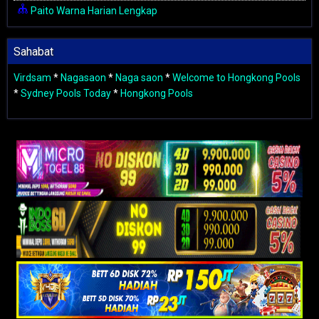
Paito Warna Harian Lengkap
Sahabat
Virdsam
*
Nagasaon
*
Naga saon
*
Welcome to Hongkong Pools
*
Sydney Pools Today
*
Hongkong Pools