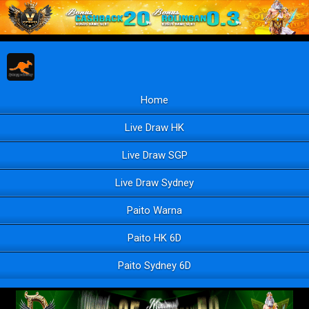
Home
Live Draw HK
Live Draw SGP
Live Draw Sydney
Paito Warna
Paito HK 6D
Paito Sydney 6D