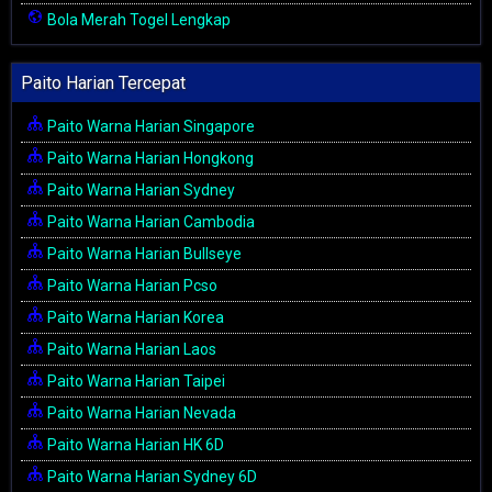
Bola Merah Togel Lengkap
Paito Harian Tercepat
Paito Warna Harian Singapore
Paito Warna Harian Hongkong
Paito Warna Harian Sydney
Paito Warna Harian Cambodia
Paito Warna Harian Bullseye
Paito Warna Harian Pcso
Paito Warna Harian Korea
Paito Warna Harian Laos
Paito Warna Harian Taipei
Paito Warna Harian Nevada
Paito Warna Harian HK 6D
Paito Warna Harian Sydney 6D