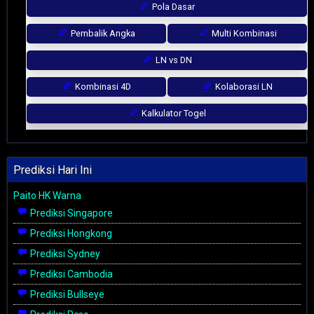
Pola Dasar
Pembalik Angka
Multi Kombinasi
LN vs DN
Kombinasi 4D
Kolaborasi LN
Kalkulator Togel
Prediksi Hari Ini
Paito HK Warna
Prediksi Singapore
Prediksi Hongkong
Prediksi Sydney
Prediksi Cambodia
Prediksi Bullseye