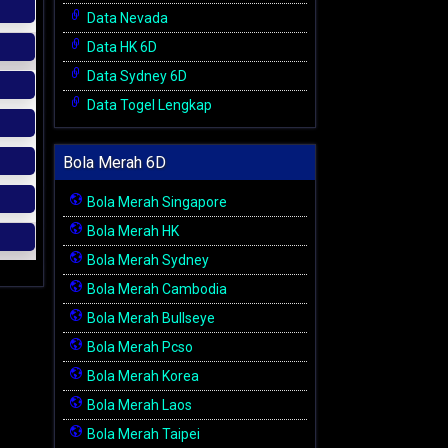
Data Nevada
Data HK 6D
Data Sydney 6D
Data Togel Lengkap
Bola Merah 6D
Bola Merah Singapore
Bola Merah HK
Bola Merah Sydney
Bola Merah Cambodia
Bola Merah Bullseye
Bola Merah Pcso
Bola Merah Korea
Bola Merah Laos
Bola Merah Taipei