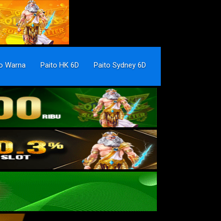
to Warna
Paito HK 6D
Paito Sydney 6D