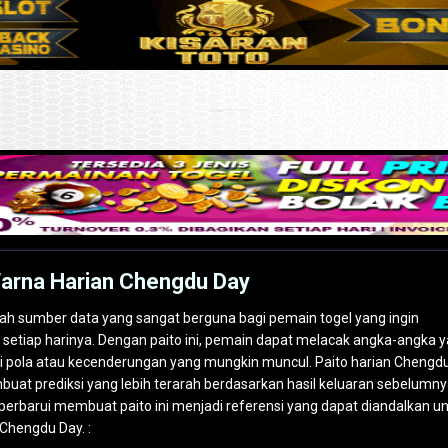
Warna Harian Chengdu Day
lah sumber data yang sangat berguna bagi pemain togel yang ingin
 setiap harinya. Dengan paito ini, pemain dapat melacak angka-angka 
si pola atau kecenderungan yang mungkin muncul. Paito harian Chengd
at prediksi yang lebih terarah berdasarkan hasil keluaran sebelumny
iperbarui membuat paito ini menjadi referensi yang dapat diandalkan u
Chengdu Day. :