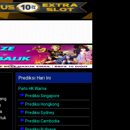
Prediksi Hari Ini
Paito HK Warna
Prediksi Singapore
yang
Prediksi Hongkong
u
a.
Prediksi Sydney
ntuk
Prediksi Cambodia
Prediksi Bullseye