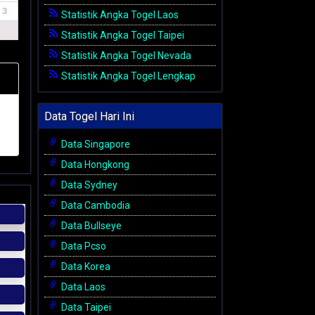
3
Statistik Angka Togel Laos
Statistik Angka Togel Taipei
Statistik Angka Togel Nevada
Statistik Angka Togel Lengkap
Data Togel Hari Ini
Data Singapore
Data Hongkong
Data Sydney
Data Cambodia
Data Bullseye
Data Pcso
Data Korea
Data Laos
Data Taipei