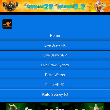
Home
Live Draw HK
Live Draw SGP
Live Draw Sydney
Paito Warna
Paito HK 6D
Paito Sydney 6D