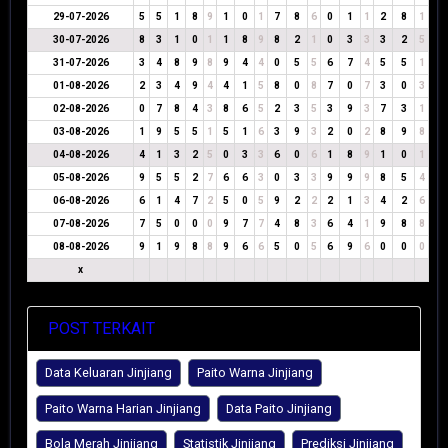
29-07-2026
5
5
1
8
9
1
0
1
7
8
6
0
1
1
2
8
1
30-07-2026
8
3
1
0
1
1
8
9
8
2
1
0
3
3
3
2
5
31-07-2026
3
4
8
9
8
9
4
4
0
5
5
6
7
4
5
5
1
01-08-2026
2
3
4
9
4
4
1
5
8
0
8
7
0
7
3
0
3
02-08-2026
0
7
8
4
3
8
6
5
2
3
5
3
9
3
7
3
1
03-08-2026
1
9
5
5
1
5
1
6
3
9
3
2
0
2
8
9
8
04-08-2026
4
1
3
2
5
0
3
3
6
0
6
1
8
9
1
0
1
05-08-2026
9
5
5
2
7
6
6
3
0
3
3
9
9
9
8
5
4
06-08-2026
6
1
4
7
2
5
0
5
9
2
2
2
1
3
4
2
6
07-08-2026
7
5
0
0
0
9
7
7
4
8
3
6
4
1
9
8
8
08-08-2026
9
1
9
8
8
9
6
6
5
0
5
6
9
6
0
0
0
x
POST TERKAIT
Data Keluaran Jinjiang
Paito Warna Jinjiang
Paito Warna Harian Jinjiang
Data Paito Jinjiang
Bola Merah Jinjiang
Statistik Jinjiang
Prediksi Jinjiang