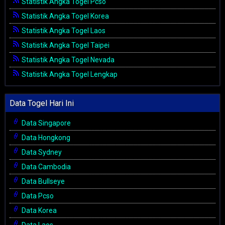
Statistik Angka Togel Pcso
Statistik Angka Togel Korea
Statistik Angka Togel Laos
Statistik Angka Togel Taipei
Statistik Angka Togel Nevada
Statistik Angka Togel Lengkap
Data Togel Hari Ini
Data Singapore
Data Hongkong
Data Sydney
Data Cambodia
Data Bullseye
Data Pcso
Data Korea
Data Laos