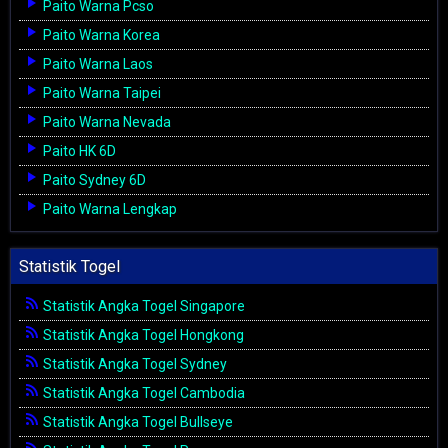
Paito Warna Pcso
Paito Warna Korea
Paito Warna Laos
Paito Warna Taipei
Paito Warna Nevada
Paito HK 6D
Paito Sydney 6D
Paito Warna Lengkap
Statistik Togel
Statistik Angka Togel Singapore
Statistik Angka Togel Hongkong
Statistik Angka Togel Sydney
Statistik Angka Togel Cambodia
Statistik Angka Togel Bullseye