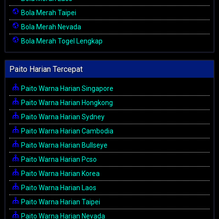
Bola Merah Taipei
Bola Merah Nevada
Bola Merah Togel Lengkap
Paito Harian Tercepat
Paito Warna Harian Singapore
Paito Warna Harian Hongkong
Paito Warna Harian Sydney
Paito Warna Harian Cambodia
Paito Warna Harian Bullseye
Paito Warna Harian Pcso
Paito Warna Harian Korea
Paito Warna Harian Laos
Paito Warna Harian Taipei
Paito Warna Harian Nevada