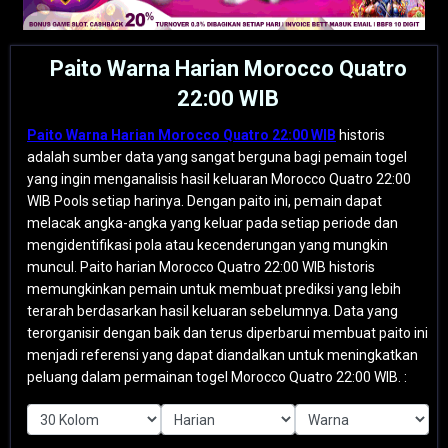
Paito Warna Harian Morocco Quatro
22:00 WIB
Paito Warna Harian Morocco Quatro 22:00 WIB
historis
adalah sumber data yang sangat berguna bagi pemain togel
yang ingin menganalisis hasil keluaran Morocco Quatro 22:00
WIB Pools setiap harinya. Dengan paito ini, pemain dapat
melacak angka-angka yang keluar pada setiap periode dan
mengidentifikasi pola atau kecenderungan yang mungkin
muncul. Paito harian Morocco Quatro 22:00 WIB historis
memungkinkan pemain untuk membuat prediksi yang lebih
terarah berdasarkan hasil keluaran sebelumnya. Data yang
terorganisir dengan baik dan terus diperbarui membuat paito ini
menjadi referensi yang dapat diandalkan untuk meningkatkan
peluang dalam permainan togel Morocco Quatro 22:00 WIB. :