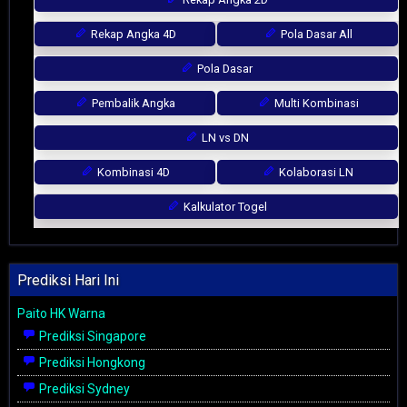
Rekap Angka 4D
Pola Dasar All
Pola Dasar
Pembalik Angka
Multi Kombinasi
LN vs DN
Kombinasi 4D
Kolaborasi LN
Kalkulator Togel
Prediksi Hari Ini
Paito HK Warna
Prediksi Singapore
Prediksi Hongkong
Prediksi Sydney