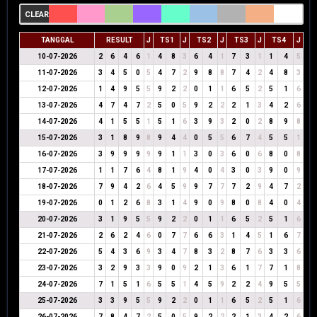
CLEAR
TANGGAL
RESULT
J
TS1
J
TS2
J
TS3
J
TS4
J
10-07-2026
2
6
4
6
1
4
8
3
6
4
1
7
3
1
1
4
5
11-07-2026
3
4
5
0
5
4
7
2
9
8
8
7
4
2
4
8
3
12-07-2026
1
4
9
5
5
9
2
2
0
1
1
6
5
2
5
1
6
13-07-2026
4
7
4
7
2
5
0
5
9
2
2
2
1
3
4
2
6
14-07-2026
4
1
5
5
1
5
1
6
3
9
3
2
0
2
8
9
8
15-07-2026
3
1
8
9
8
9
4
4
0
5
5
6
7
4
5
5
1
16-07-2026
3
9
9
9
9
9
1
1
3
0
3
6
0
6
8
0
8
17-07-2026
1
1
7
6
4
8
1
9
4
0
4
3
0
3
9
0
9
18-07-2026
7
9
4
2
6
4
5
9
9
7
7
7
2
9
4
7
2
19-07-2026
0
1
2
6
8
3
1
4
9
0
9
8
0
8
4
0
4
20-07-2026
3
1
9
5
5
9
2
2
0
1
1
6
5
2
5
1
6
21-07-2026
2
6
2
4
6
0
7
7
6
6
3
1
4
5
1
6
7
22-07-2026
5
4
3
6
9
3
4
7
8
3
2
8
7
6
3
3
6
23-07-2026
3
2
9
3
3
9
0
9
2
1
3
6
1
7
7
1
8
24-07-2026
7
1
5
1
6
5
5
1
4
5
9
2
2
4
9
5
5
25-07-2026
3
3
9
5
5
9
2
2
0
1
1
6
5
2
5
1
6
26-07-2026
7
8
4
7
2
5
0
5
9
2
2
2
1
3
4
2
6