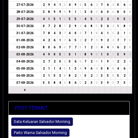
27-07-2026
2
9
4
1
5
4
9
4
5
6
2
7
6
4
0
6
6
28-07-2026
3
8
9
9
9
9
1
1
3
0
3
6
0
6
8
0
8
29-07-2026
4
1
5
1
6
5
5
1
4
5
9
2
2
4
9
5
5
30-07-2026
0
7
2
8
1
2
9
2
6
8
5
5
6
2
1
8
9
31-07-2026
7
8
4
3
7
4
0
4
7
1
8
4
1
5
2
1
3
01-08-2026
4
2
6
1
7
6
5
2
2
7
9
9
2
2
7
7
5
02-08-2026
8
0
6
9
6
7
7
5
1
2
3
4
4
8
6
2
8
03-08-2026
4
9
0
5
5
0
1
1
8
9
8
1
0
1
3
9
3
04-08-2026
2
7
2
0
2
0
6
6
7
2
9
1
9
1
2
2
4
05-08-2026
2
1
1
4
5
1
3
4
9
6
6
0
8
8
4
6
1
06-08-2026
2
1
5
3
8
8
2
1
0
2
2
3
5
8
5
2
7
07-08-2026
5
5
8
4
3
8
6
5
2
3
5
3
9
3
7
3
1
x
POST TERKAIT
Data Keluaran Salvador Morning
Paito Warna Salvador Morning