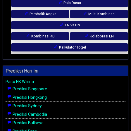
Pola Dasar
Pembalik Angka
Multi Kombinasi
LN vs DN
Kombinasi 4D
Kolaborasi LN
Kalkulator Togel
Prediksi Hari Ini
Paito HK Warna
Prediksi Singapore
Prediksi Hongkong
Prediksi Sydney
Prediksi Cambodia
Prediksi Bullseye