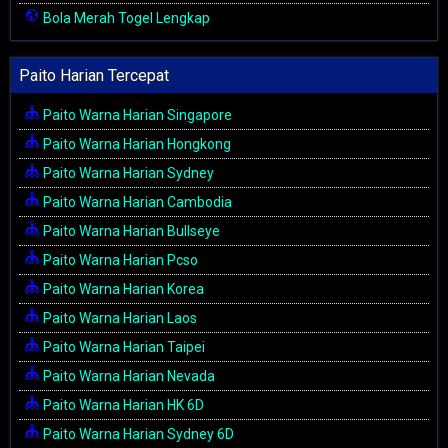
Bola Merah Togel Lengkap
Paito Harian Tercepat
Paito Warna Harian Singapore
Paito Warna Harian Hongkong
Paito Warna Harian Sydney
Paito Warna Harian Cambodia
Paito Warna Harian Bullseye
Paito Warna Harian Pcso
Paito Warna Harian Korea
Paito Warna Harian Laos
Paito Warna Harian Taipei
Paito Warna Harian Nevada
Paito Warna Harian HK 6D
Paito Warna Harian Sydney 6D