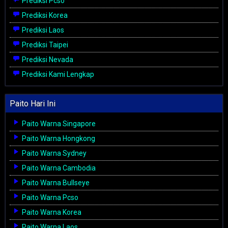
Prediksi Pcso
Prediksi Korea
Prediksi Laos
Prediksi Taipei
Prediksi Nevada
Prediksi Kami Lengkap
Paito Hari Ini
Paito Warna Singapore
Paito Warna Hongkong
Paito Warna Sydney
Paito Warna Cambodia
Paito Warna Bullseye
Paito Warna Pcso
Paito Warna Korea
Paito Warna Laos