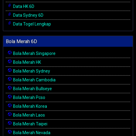
Data HK 6D
Data Sydney 6D
Data Togel Lengkap
Bola Merah 6D
Bola Merah Singapore
Bola Merah HK
Bola Merah Sydney
Bola Merah Cambodia
Bola Merah Bullseye
Bola Merah Pcso
Bola Merah Korea
Bola Merah Laos
Bola Merah Taipei
Bola Merah Nevada