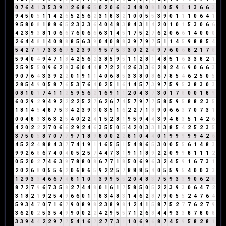
0
7
6
4
1
3
5
3
9
3
2
6
8
6
5
0
2
0
6
6
3
4
8
0
8
1
0
5
9
5
1
3
6
6
3
9
4
5
0
5
1
1
4
2
6
5
2
5
6
2
3
1
8
3
2
1
0
0
5
5
3
9
0
1
1
1
0
6
4
1
9
5
8
0
8
1
8
8
6
5
2
3
3
3
6
4
0
4
8
3
8
4
3
1
4
2
0
1
0
1
5
3
0
6
6
4
2
3
9
3
8
1
0
6
6
7
6
0
6
6
6
3
1
4
5
1
7
5
2
7
6
2
0
6
6
1
4
0
0
0
2
6
4
4
8
1
4
0
8
8
8
5
6
3
9
0
4
0
8
8
3
9
7
9
7
5
1
1
4
5
9
8
8
5
4
5
4
2
7
9
7
3
3
6
9
5
2
3
9
3
9
5
7
5
3
3
0
2
2
4
9
7
6
0
6
8
2
1
7
8
5
9
4
0
4
9
4
7
1
8
4
2
5
6
2
3
8
5
9
5
1
1
2
8
1
4
8
5
1
6
3
3
8
2
1
2
5
9
5
5
0
9
6
2
8
3
6
0
4
4
8
7
2
2
4
2
6
3
3
6
2
8
2
4
6
9
0
6
6
3
9
0
7
6
4
3
3
9
2
2
0
1
9
1
1
4
0
6
8
5
3
3
8
0
8
6
7
8
5
4
6
2
5
0
5
2
8
5
4
9
0
5
8
7
6
5
3
7
6
4
0
2
5
1
6
1
4
5
7
3
9
7
5
9
5
3
8
3
0
3
0
8
1
0
1
7
4
1
1
2
5
9
5
6
2
1
6
9
1
1
2
0
4
3
7
3
0
1
7
8
0
0
1
8
9
6
0
2
9
2
9
4
9
2
2
2
2
5
2
7
6
2
6
7
4
5
7
9
7
7
5
8
5
9
5
8
8
2
3
5
1
8
1
4
5
4
8
7
5
3
4
2
3
9
3
0
3
5
1
6
2
2
7
1
8
9
0
6
6
3
7
0
7
3
1
0
0
4
8
3
3
6
3
2
5
4
0
2
2
4
1
5
2
8
1
9
5
9
4
4
3
9
4
8
3
5
1
4
2
6
4
2
0
2
2
2
7
0
6
6
2
9
2
4
6
3
5
5
0
5
4
2
0
3
3
1
3
8
5
4
2
5
2
3
5
3
7
5
0
5
8
7
0
7
7
9
7
1
8
9
8
0
0
2
2
8
1
0
4
4
0
1
9
9
9
9
9
4
2
6
4
5
2
2
4
8
8
4
3
7
7
4
1
9
1
1
6
5
5
1
5
4
8
6
5
3
0
0
5
5
6
1
4
8
3
9
9
2
6
8
6
7
4
0
4
0
5
2
5
7
4
4
7
3
1
9
1
1
8
9
2
2
0
9
9
8
1
1
1
2
0
5
2
0
2
7
4
6
3
9
7
8
8
0
8
6
7
7
1
8
5
0
6
9
6
3
2
4
5
9
1
6
7
3
1
2
0
2
6
8
0
5
5
6
2
0
6
8
6
5
9
2
2
5
7
8
8
8
5
4
0
5
5
9
5
4
0
0
3
3
1
2
9
3
3
4
6
6
7
4
8
1
1
0
1
3
9
9
5
5
2
0
4
8
3
7
5
9
3
3
9
0
6
2
8
8
7
2
7
9
6
7
3
5
8
2
7
4
4
8
0
1
6
1
7
5
8
5
0
5
2
2
3
9
3
0
6
4
7
2
3
1
8
2
1
9
2
5
4
9
6
6
0
1
1
8
3
4
8
3
1
4
6
2
8
7
9
0
5
5
2
4
7
6
4
5
9
3
4
7
0
7
1
6
7
9
0
8
9
8
2
3
8
9
8
1
2
4
1
5
8
7
5
2
7
7
6
2
7
9
3
6
2
0
2
5
3
5
4
9
9
0
0
2
2
4
2
9
5
5
7
1
2
6
8
4
4
9
3
3
8
7
8
0
8
3
3
9
4
4
2
2
9
7
7
5
4
1
6
7
2
7
7
3
1
1
0
6
9
6
8
7
4
5
9
5
8
2
8
1