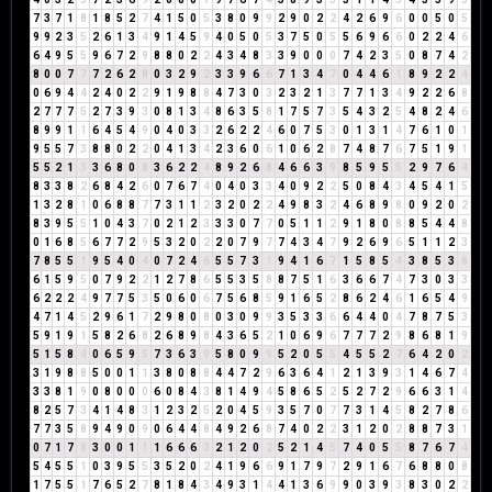
7
3
7
1
8
1
8
5
2
7
4
1
5
0
5
3
8
0
9
9
2
9
0
2
2
4
2
6
9
6
0
0
5
0
5
9
9
2
3
5
2
6
1
3
4
9
1
4
5
9
4
0
5
0
5
3
7
5
0
5
5
6
9
6
6
0
2
2
4
6
6
4
9
5
5
9
6
7
2
9
8
8
0
2
2
4
3
4
8
3
3
9
0
0
0
7
4
2
3
5
0
8
7
4
2
8
0
0
7
7
7
2
6
2
8
0
3
2
9
2
3
3
9
6
6
7
1
3
4
7
0
4
4
6
1
8
9
2
2
4
0
6
9
4
4
2
4
0
2
2
9
1
9
8
8
4
7
3
0
3
2
3
2
1
3
7
7
1
3
4
9
2
2
6
8
2
7
7
7
5
2
7
3
9
3
0
8
1
3
4
8
6
3
5
8
1
7
5
7
3
5
4
3
2
5
4
8
2
4
6
8
9
9
1
1
6
4
5
4
9
0
4
0
3
3
2
6
2
2
4
6
0
7
5
3
0
1
3
1
4
7
6
1
0
1
9
5
5
7
3
8
8
0
2
2
0
4
1
3
4
2
3
6
0
6
1
0
6
2
8
7
4
8
7
6
7
5
1
9
1
5
5
2
1
3
3
6
8
0
8
3
6
2
2
4
8
9
2
6
8
4
6
6
3
9
8
5
9
5
5
2
9
7
6
4
8
3
3
8
2
6
8
4
2
6
0
7
6
7
4
0
4
0
3
3
4
0
9
2
2
5
0
8
4
3
4
5
4
1
5
1
3
2
8
1
0
6
8
8
7
7
3
1
1
2
3
2
0
2
2
4
9
8
3
2
4
6
8
9
8
0
9
2
0
2
8
3
9
5
5
1
0
4
3
7
0
2
1
2
3
3
3
0
7
7
0
5
1
1
2
9
1
8
0
8
8
5
4
4
8
0
1
6
8
5
6
7
7
2
9
5
3
2
0
2
2
0
7
9
7
7
4
3
4
7
9
2
6
9
6
5
1
1
2
3
7
8
5
5
1
9
5
4
0
4
0
7
2
4
6
5
5
7
3
1
9
4
1
6
7
1
5
8
5
4
3
8
5
3
8
6
1
5
9
5
0
7
9
2
2
1
2
7
8
6
5
5
3
5
8
8
7
5
1
6
3
6
6
7
4
7
3
0
3
3
6
2
2
2
4
9
7
7
5
3
5
0
6
0
6
7
5
6
8
5
9
1
6
5
2
8
6
2
4
6
1
6
5
4
9
4
7
1
4
5
2
9
6
1
7
2
9
8
0
8
0
3
0
9
9
3
5
3
3
6
6
4
4
0
4
7
8
7
5
3
5
9
1
9
1
5
8
2
6
8
2
6
8
9
8
4
3
6
5
2
1
0
6
9
6
7
7
7
2
9
8
6
8
1
9
5
1
5
8
4
0
6
5
9
5
7
3
6
3
9
5
8
0
9
9
5
2
0
5
5
4
5
5
2
7
6
4
2
0
2
3
1
9
8
8
5
0
0
1
1
3
8
0
8
8
4
4
7
2
9
6
3
6
4
1
2
1
3
9
3
1
4
6
7
4
3
3
8
1
9
0
8
0
0
0
6
0
8
4
3
8
1
4
9
4
5
8
6
5
2
5
2
7
2
9
6
6
3
1
4
8
2
5
7
3
4
1
4
8
3
1
2
3
2
5
2
0
4
5
9
3
5
7
0
7
7
3
1
4
5
8
2
7
8
6
7
7
3
5
8
9
4
9
0
9
0
6
4
4
8
4
9
2
6
8
7
4
0
2
2
3
1
2
0
2
8
8
7
3
1
0
7
1
7
8
3
0
0
1
1
1
6
6
6
3
2
1
2
0
2
5
2
1
4
5
7
4
0
5
5
8
7
6
7
4
5
4
5
5
1
0
3
9
5
5
3
5
2
0
2
4
1
9
6
6
9
1
7
9
7
2
9
1
6
7
6
8
8
0
8
1
7
5
5
1
7
6
5
2
7
8
1
8
4
3
4
9
3
1
4
4
1
3
6
9
9
0
3
9
3
8
3
0
2
2