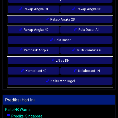
Rekap Angka CT
Rekap Angka 3D
Rekap Angka 2D
Rekap Angka 4D
Pola Dasar All
Pola Dasar
Pembalik Angka
Multi Kombinasi
LN vs DN
Kombinasi 4D
Kolaborasi LN
Kalkulator Togel
Prediksi Hari Ini
Paito HK Warna
Prediksi Singapore