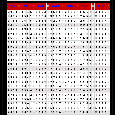
SEN
SEL
RAB
KAM
JUM
SAB
MIN
D
D
D
D
D
D
D
7
0
5
1
6
1
1
4
6
1
0
6
5
3
8
4
6
8
0
8
2
8
9
0
9
8
6
6
2
8
3
1
8
7
6
5
4
9
2
2
1
5
0
9
9
9
9
6
0
6
3
3
2
5
7
1
4
4
8
3
2
6
5
6
2
3
5
1
2
3
0
1
8
1
9
2
5
7
0
7
0
8
1
6
7
5
2
7
8
6
1
8
3
7
1
2
6
1
8
9
1
1
7
4
2
4
3
3
2
5
2
5
0
8
8
3
2
4
0
4
4
5
2
1
3
3
4
9
8
8
2
2
4
9
4
4
4
3
1
4
7
8
8
0
8
1
3
0
9
9
5
8
9
4
4
2
1
5
5
1
9
7
2
7
9
7
3
5
0
5
8
0
0
9
9
1
9
5
4
9
3
8
0
2
2
6
9
8
1
9
5
0
1
0
1
1
8
1
4
5
2
1
3
2
5
5
7
0
3
3
4
5
7
5
3
7
1
6
0
6
4
3
0
7
7
3
6
1
6
7
4
8
2
3
5
9
6
0
1
1
0
4
1
9
1
6
4
9
8
8
2
4
4
8
3
9
9
8
5
4
7
5
4
9
4
8
5
4
6
1
2
0
5
6
2
4
2
9
0
9
1
0
7
0
7
5
3
1
7
8
5
0
3
7
1
7
6
0
5
5
6
2
7
4
2
7
8
1
2
3
3
3
2
2
4
9
5
9
8
8
4
2
6
9
6
2
7
6
1
7
6
9
5
2
7
7
1
8
4
3
9
4
5
3
8
9
8
6
0
6
0
5
4
4
8
1
3
2
4
6
5
0
1
8
9
3
3
2
7
9
5
7
9
2
2
1
9
5
3
8
9
5
6
6
3
1
4
4
2
6
9
9
5
7
3
3
0
7
2
9
7
8
8
3
2
5
6
4
0
4
1
7
0
5
5
2
0
8
6
5
4
3
5
4
9
8
2
5
2
7
3
4
8
5
4
2
3
1
4
5
9
4
4
0
4
4
1
7
7
5
5
9
3
4
7
2
5
8
5
4
8
0
7
1
8
1
0
9
9
9
7
1
5
3
8
1
8
7
6
4
2
0
5
1
6
3
7
4
0
4
0
6
9
6
6
1
4
8
0
8
4
6
7
0
7
8
4
6
3
9
2
0
4
7
2
1
4
1
9
1
9
3
1
4
5
0
8
9
8
8
2
8
4
1
5
7
1
2
1
3
2
2
9
8
8
3
9
8
1
9
8
5
9
3
3
6
8
0
0
0
6
2
8
9
8
0
2
5
4
9
5
1
0
5
5
9
0
7
4
2
2
4
7
3
1
9
8
4
9
4
9
0
1
7
8
0
1
5
3
8
3
3
7
1
8
5
6
6
2
8
0
5
3
4
7
8
5
0
2
2
2
7
5
7
3
8
8
1
2
3
9
8
7
8
6
4
3
8
6
5
3
9
9
1
1
5
4
2
6
8
7
4
6
1
7
3
6
9
5
5
8
1
6
2
8
1
7
3
0
3
5
2
1
2
3
6
4
1
9
1
2
0
5
9
5
2
4
8
3
2
0
2
8
2
1
4
0
5
4
9
5
9
1
4
5
8
5
6
0
6
9
0
7
2
9
9
7
6
8
5
6
3
4
4
8
2
9
0
4
4
4
9
7
9
7
8
8
1
6
7
2
3
6
1
7
4
2
6
9
6
9
2
3
7
1
0
1
7
6
4
8
3
6
0
6
4
4
5
8
4
1
3
8
1
9
0
6
6
4
1
3
2
1
0
1
5
8
0
3
3
1
1
6
0
6
1
7
1
3
4
5
1
1
8
9
2
4
8
4
3
8
4
1
3
4
3
1
4
2
6
2
3
9
6
6
3
5
5
2
7
1
0
8
1
9
3
4
0
1
1