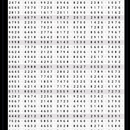
2
4
7
4
2
4
1
6
0
6
9
9
2
0
2
0
9
4
6
1
8
2
8
0
8
2
3
8
1
9
1
0
0
7
7
6
5
6
5
2
7
0
7
0
7
7
2
3
0
3
8
2
9
3
3
4
9
9
8
8
9
1
7
1
8
8
7
3
6
9
2
8
1
3
4
4
0
3
6
9
1
6
1
7
8
2
0
1
1
2
8
0
9
0
9
6
0
9
6
6
5
1
6
2
8
0
4
0
9
9
6
5
7
9
7
4
9
6
1
7
0
8
2
7
9
2
0
1
2
3
2
9
8
9
8
8
6
8
0
8
6
7
9
5
5
2
2
0
3
3
7
4
9
9
9
1
1
9
5
5
8
7
0
0
0
1
4
2
6
8
2
9
7
6
4
8
9
8
0
8
8
4
3
6
9
7
0
2
4
6
4
0
0
1
1
0
5
8
8
7
7
2
8
2
1
5
4
4
9
4
9
0
2
0
2
6
4
6
9
6
2
7
7
6
4
0
1
7
2
9
1
5
0
2
2
8
5
6
3
9
7
9
6
7
4
5
2
0
6
6
6
2
1
8
9
6
0
4
2
6
8
1
0
5
5
4
7
4
5
9
2
9
1
9
1
5
5
5
1
6
1
9
9
8
8
7
0
0
6
6
9
3
8
7
6
6
1
4
3
7
1
5
3
0
3
8
4
9
9
9
8
3
0
8
8
1
0
0
0
0
7
3
7
0
7
9
2
0
9
9
0
2
2
4
6
1
0
1
8
9
5
6
0
4
4
7
4
3
5
8
5
6
2
4
6
4
0
9
0
9
2
1
2
0
2
8
7
9
4
4
6
2
0
6
6
1
6
7
0
7
5
0
8
2
1
5
2
4
4
8
9
0
4
0
4
6
6
4
2
6
1
6
0
0
0
8
0
6
9
6
2
5
1
7
8
9
9
8
3
2
0
9
6
1
7
4
7
7
6
4
4
2
9
2
2
5
5
0
8
8
5
1
3
9
3
2
2
3
6
9
3
1
0
2
2
3
4
6
4
1
3
9
8
8
7
6
6
0
1
1
5
6
1
9
1
3
6
2
7
9
0
5
5
3
8
3
4
0
8
8
6
6
4
5
9
2
2
2
9
2
3
3
4
7
2
2
8
0
2
2
5
5
0
4
4
1
7
8
9
8
9
5
7
3
1
0
8
6
5
2
9
3
6
6
3
7
7
4
3
7
5
8
5
0
5
3
3
4
1
5
0
2
4
4
8
6
9
3
8
2
4
9
5
1
6
2
6
4
3
7
1
8
5
9
5
7
4
7
0
7
0
3
2
5
7
3
4
4
5
9
5
2
7
5
3
0
5
5
8
4
6
2
1
4
5
8
3
0
9
9
7
1
7
6
4
2
2
5
6
2
8
2
4
2
6
4
1
4
7
2
5
1
1
1
2
8
0
0
5
5
9
3
0
3
3
3
5
5
9
5
8
8
4
1
5
4
1
2
0
2
7
2
7
3
1
6
2
8
2
1
9
6
7
4
2
2
2
5
6
2
8
0
6
1
7
9
2
6
5
2
0
3
4
2
6
1
6
6
6
3
9
0
6
7
4
8
1
0
1
1
2
1
4
8
3
2
7
2
3
5
4
4
4
0
4
3
2
1
5
6
3
7
9
0
9
3
8
5
5
1
6
7
6
0
6
9
8
5
5
1
5
8
7
6
4
6
7
9
1
1
5
1
4
8
3
6
6
3
5
8
4
5
4
0
4
8
9
9
6
6
4
6
0
3
3
3
1
8
0
8
0
5
4
3
7
5
7
9
7
7
0
3
0
1
1
4
4
4
2
6
4
2
1
2
3
8
0
7
5
3
1
0
0
3
3
5
8
6
7
4
2
9
5
4
9
0
3
9
1
1
7
5
2
6
8
6
0
8
8
7
5
8
5
3
8
4
9
6
4
1
0
1
6
0
6
2
2
1
4
5
5
0
7
9
7
3
1
4
5
9
9
6
3
2
5
4
6
5
5
1
2
0
2
8
1
8
0
6
6
3
8
2
7
4
2
1
5
8
0
8