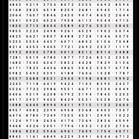
4
8
4
3
7
9
2
1
9
1
3
7
5
4
9
8
0
7
2
9
3
3
5
5
1
4
6
9
2
2
8
5
9
4
4
3
1
6
8
5
2
8
2
5
7
6
5
1
8
9
8
2
5
9
5
2
6
8
1
9
0
9
4
5
9
1
7
1
4
5
2
0
6
4
1
7
6
0
7
7
5
8
4
6
1
2
4
3
0
3
9
4
7
4
2
8
6
5
2
7
2
6
4
4
8
5
5
4
1
5
0
9
2
5
7
6
5
2
4
6
7
9
5
8
4
6
1
1
3
4
9
5
4
4
8
4
7
1
5
6
1
8
3
0
3
3
7
1
3
4
8
0
0
4
4
3
5
8
9
8
4
2
7
6
4
5
5
2
1
3
3
8
4
5
9
9
8
5
5
1
3
2
2
0
2
2
4
9
8
8
9
2
6
1
7
6
5
2
9
2
1
9
0
2
2
5
0
7
4
2
4
8
2
5
7
6
6
2
1
3
0
8
0
7
7
8
4
8
8
7
2
7
2
8
1
1
0
4
6
1
0
0
7
5
3
5
2
3
3
6
5
5
5
4
9
4
4
5
7
3
6
0
7
1
8
6
8
0
2
2
0
1
5
6
2
7
0
4
8
3
8
2
1
4
5
4
3
5
3
8
9
4
0
5
5
7
7
2
1
3
2
6
9
2
2
2
3
3
7
1
1
1
1
9
1
3
9
9
2
2
8
0
0
0
0
5
7
8
3
2
0
0
1
3
4
8
5
1
2
3
8
9
1
4
5
3
4
8
8
7
7
2
8
1
9
5
0
1
9
1
4
7
8
0
8
1
8
7
7
5
7
7
2
6
8
8
3
1
2
3
2
3
5
0
5
1
6
8
0
8
7
5
4
5
9
6
3
6
7
4
5
8
3
2
5
4
4
2
8
1
7
8
2
9
2
3
1
3
6
9
6
1
7
1
8
7
8
2
3
5
4
4
3
6
9
4
8
6
5
2
3
0
4
2
6
5
3
5
7
3
6
7
7
8
6
5
9
8
2
1
5
4
9
2
2
0
3
9
1
1
4
1
8
8
7
7
6
0
6
6
1
0
2
8
1
1
7
8
7
6
0
5
5
7
3
3
6
8
8
7
8
5
3
1
4
2
9
4
0
4
9
1
9
8
8
4
8
8
1
9
9
9
9
2
2
2
2
4
3
7
7
1
1
8
9
6
4
1
9
1
9
4
2
4
6
7
1
0
3
3
8
3
9
5
5
2
4
3
7
1
5
5
2
6
8
7
7
2
2
4
2
9
8
6
5
9
5
5
1
6
6
6
7
1
8
3
3
3
0
3
0
0
4
9
4
0
4
0
6
6
9
3
1
9
1
6
2
0
8
8
6
7
9
2
2
3
1
9
4
4
7
8
4
5
9
5
2
0
3
3
4
9
1
7
8
3
9
3
7
1
9
4
5
5
1
8
4
2
9
2
5
5
3
1
4
5
5
3
8
2
2
0
7
6
4
1
0
8
8
7
6
4
4
0
4
8
9
9
4
4
9
4
1
1
2
9
7
1
5
6
1
1
3
2
5
2
6
0
0
0
8
9
5
7
3
4
0
8
2
1
2
3
9
9
9
6
9
5
8
4
3
3
6
8
5
0
4
0
3
3
7
3
0
7
7
6
4
7
6
4
8
7
8
0
8
7
2
4
9
4
7
3
0
5
5
4
5
3
1
4
2
9
9
5
5
1
0
2
2
4
1
1
2
4
6
9
7
1
8
9
2
6
3
6
9
4
1
7
6
4
7
3
6
9
6
2
8
3
6
9
4
5
9
9
9
9
4
6
8
5
4
3
2
6
8
5
0
5
1
6
7
7
9
6
6
1
0
3
2
5
1
2
2
3
5
2
7
3
6
9
1
4
8
6
5
8
2
0
2
2
5
9
4
6
1
6
9
6
1
7
7
6
0
9
9
1
7
5
4
9
4
0
7
1
8
8
8
4
5
9
1
1
6
1
7
6
8
4
9
4
6
2
2
9
2
3
4
9
1
1
6
0
4
4
8
6
7
1
2
3