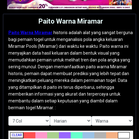
Paito Warna Miramar
Paito Warna Miramar
historis adalah alat yang sangat berguna
bagi pemain togel untuk menganalisis pola angka keluaran
Miramar Pools (Miramar) dari waktu ke waktu. Paito warna ini
menyajikan data hasil keluaran dalam bentuk visual yang
memudahkan pemain untuk melihat tren dan pola angka yang
sering muncul. Dengan memanfaatkan paito warna Miramar
historis, pemain dapat membuat prediksi yang lebih tepat dan
meningkatkan peluang mereka dalam permainan togel. Data
yang ditampilkan di paito ini terus diperbarui, sehingga
memberikan informasi yang akurat dan terpercaya untuk
membantu dalam setiap keputusan yang diambil dalam
bermain togel Miramar. :
CLEAR