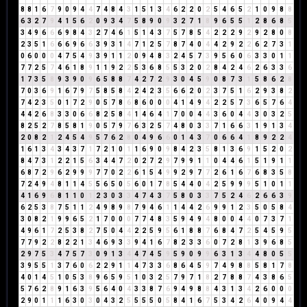
8
8
1
6
7
9
0
9
4
4
7
4
8
4
3
1
5
1
3
4
6
2
2
0
2
5
4
6
5
2
1
0
9
8
8
6
3
2
7
9
4
1
5
6
2
0
9
3
4
7
5
8
9
0
9
3
2
7
1
8
9
6
5
5
1
2
8
6
8
5
3
4
9
6
6
6
9
8
4
3
2
7
4
6
1
5
1
4
3
7
5
7
8
5
4
2
2
2
9
2
9
2
8
0
8
2
3
5
1
6
6
6
9
6
6
3
9
3
1
4
7
1
2
5
7
8
7
4
0
4
4
2
9
2
2
6
2
7
3
1
0
6
0
0
0
4
7
5
4
9
3
9
1
1
2
0
9
4
8
3
2
4
5
7
3
9
5
6
0
6
3
3
0
1
1
7
7
2
5
7
4
6
1
8
9
1
1
9
2
2
5
3
6
8
5
5
3
2
0
2
8
4
2
4
6
2
6
3
3
6
1
7
3
5
8
9
3
9
0
9
6
5
8
8
7
4
2
7
2
9
3
0
4
5
9
0
8
7
3
1
5
8
6
2
8
7
0
3
6
9
1
6
7
9
7
5
8
5
8
4
2
4
2
3
5
6
6
2
0
2
3
7
5
1
6
2
9
3
8
2
7
4
2
3
5
0
1
7
2
9
0
5
7
8
6
8
6
0
0
0
4
1
4
9
4
2
2
5
7
3
6
5
7
6
4
4
4
2
6
8
3
3
0
6
6
8
2
5
8
4
1
4
6
4
1
7
0
0
4
4
3
6
0
4
4
3
0
3
2
5
8
2
5
2
7
8
5
8
1
9
0
5
7
9
7
6
3
2
5
7
4
8
0
3
3
7
1
6
6
3
1
9
1
3
4
2
0
8
2
1
2
4
5
4
9
5
7
6
2
8
0
4
9
6
6
0
1
4
3
7
0
6
6
4
1
8
9
2
2
4
1
6
1
3
4
3
4
3
7
1
7
2
1
0
1
1
6
9
0
9
8
4
2
3
5
8
1
3
6
9
1
5
2
0
2
8
4
7
3
1
2
2
1
5
6
3
4
4
7
2
0
2
7
2
9
7
9
9
1
1
0
4
4
6
1
5
1
9
1
1
6
8
7
2
9
6
2
9
9
9
7
7
0
2
2
6
1
5
4
9
9
2
9
7
7
2
6
1
6
7
6
8
3
5
8
7
2
4
9
4
8
1
1
4
5
5
6
5
0
5
6
0
1
7
8
5
4
4
0
4
2
5
9
9
9
5
1
0
1
1
4
1
6
9
6
8
1
1
0
1
2
3
0
3
3
4
7
4
3
7
5
8
0
3
3
7
5
2
4
6
2
6
6
3
9
6
2
5
3
8
7
5
1
1
2
4
9
8
9
8
7
9
4
6
1
1
4
4
2
6
9
9
1
2
3
5
0
5
8
4
3
0
8
2
1
9
9
6
5
2
1
7
0
0
0
7
7
4
8
3
5
9
4
9
4
8
0
0
4
4
0
7
3
7
1
4
9
6
1
7
2
5
3
8
2
7
5
0
4
4
2
2
5
9
5
6
1
8
8
7
6
8
4
7
2
5
4
5
9
5
7
7
9
2
2
8
2
2
1
3
4
6
9
3
3
9
4
1
6
7
8
2
3
3
6
0
7
2
8
1
3
9
6
8
5
2
9
7
5
3
4
7
5
7
3
0
9
1
3
4
4
7
4
5
9
5
9
0
9
9
6
3
1
3
4
4
8
0
5
5
3
9
5
5
1
3
7
6
0
6
2
2
9
1
1
4
7
3
3
6
8
6
4
5
9
7
4
9
8
8
5
8
1
7
8
4
0
1
4
5
1
0
5
3
8
9
6
5
9
5
1
0
3
2
5
7
9
7
1
8
2
7
8
8
7
4
3
8
6
5
5
7
6
2
8
9
1
6
3
9
5
6
4
0
4
3
3
8
7
6
9
4
9
8
8
4
3
1
3
4
2
6
0
0
0
2
9
0
1
1
1
6
3
0
3
0
4
3
2
5
5
5
5
0
5
8
4
1
6
7
5
3
4
2
6
4
0
9
4
4